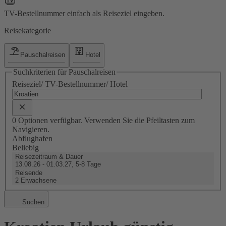
TV-Bestellnummer einfach als Reiseziel eingeben.
Reisekategorie
Pauschalreisen
Hotel
Suchkriterien für Pauschalreisen
Reiseziel/ TV-Bestellnummer/ Hotel
0 Optionen verfügbar. Verwenden Sie die Pfeiltasten zum
Navigieren.
Abflughafen
Beliebig
Reisezeitraum & Dauer
13.08.26 - 01.03.27, 5-8 Tage
Reisende
2 Erwachsene
Suchen