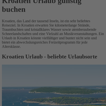
Kroatien Urlaub günstig
buchen
Kroatien, das Land der tausend Inseln, ist ein sehr beliebtes
Reiseziel. In Kroatien erwarten Sie kilometerlange Strände,
Traumbuchten und kristallklares Wasser sowie atemberaubende
Schneelandschaften und eine Vielzahl an Musikveranstaltungen. Ein
Urlaub in Kroatien könnte vielfältiger und bunter nicht sein und
bietet ein abwechslungsreiches Freizeitprogramm für jede
Altersklasse.
Kroatien Urlaub - beliebte Urlaubsorte