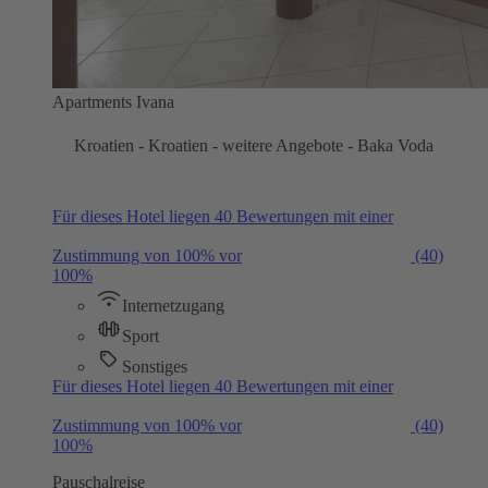
Apartments Ivana
Kroatien - Kroatien - weitere Angebote - Baka Voda
Für dieses Hotel liegen 40 Bewertungen mit einer
Zustimmung von 100% vor
(40)
100%
Internetzugang
Sport
Sonstiges
Für dieses Hotel liegen 40 Bewertungen mit einer
Zustimmung von 100% vor
(40)
100%
Pauschalreise