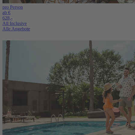
pro Person
ab €
628,-
All Inclusive
Alle Angebote