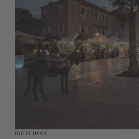
HOTEL HVAR