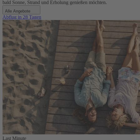
bald Sonne, Strand und Erholung genießen möchten.
Alle Angebote
Abflug in 28 Tagen
Last Minute