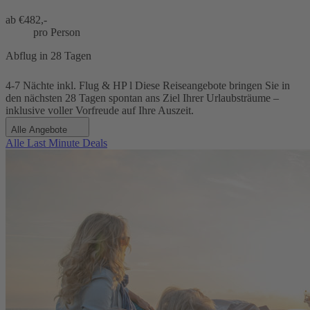
ab €
482,-
pro Person
Abflug in 28 Tagen
4-7 Nächte inkl. Flug & HP l Diese Reiseangebote bringen Sie in
den nächsten 28 Tagen spontan ans Ziel Ihrer Urlaubsträume –
inklusive voller Vorfreude auf Ihre Auszeit.
Alle Angebote
Alle Last Minute Deals