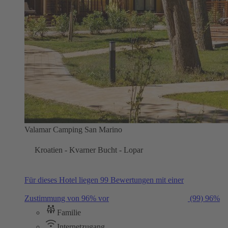
Valamar Camping San Marino
Kroatien - Kvarner Bucht - Lopar
Für dieses Hotel liegen 99 Bewertungen mit einer
Zustimmung von 96% vor
(99)
96%
Familie
Internetzugang