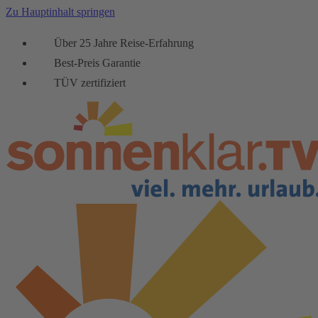
Zu Hauptinhalt springen
Über 25 Jahre Reise-Erfahrung
Best-Preis Garantie
TÜV zertifiziert