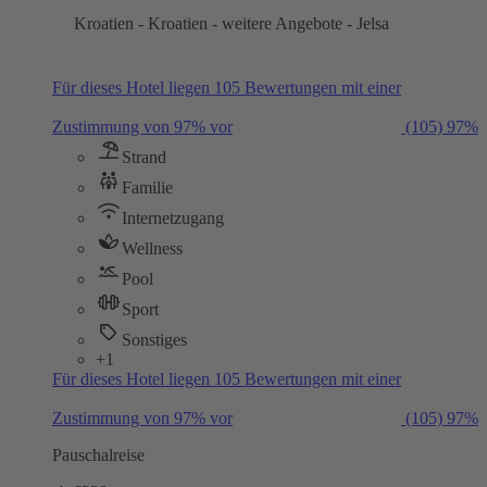
Kroatien - Kroatien - weitere Angebote - Jelsa
Für dieses Hotel liegen 105 Bewertungen mit einer
Zustimmung von 97% vor
(105)
97%
Strand
Familie
Internetzugang
Wellness
Pool
Sport
Sonstiges
+1
Für dieses Hotel liegen 105 Bewertungen mit einer
Zustimmung von 97% vor
(105)
97%
Pauschalreise