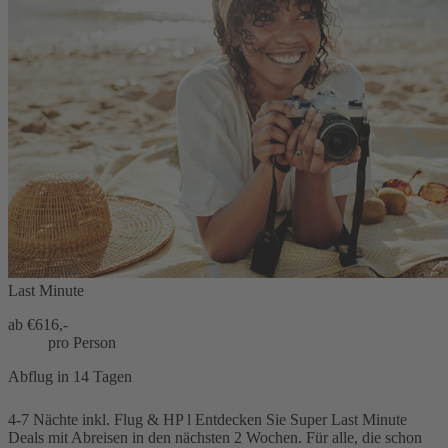
Last Minute
ab €
616,-
pro Person
Abflug in 14 Tagen
4-7 Nächte inkl. Flug & HP l Entdecken Sie Super Last Minute
Deals mit Abreisen in den nächsten 2 Wochen. Für alle, die schon