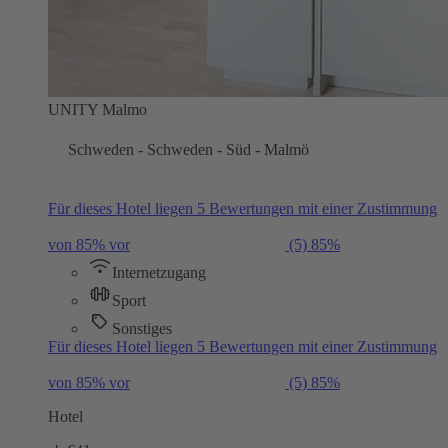
UNITY Malmo
Schweden - Schweden - Süd - Malmö
Für dieses Hotel liegen 5 Bewertungen mit einer Zustimmung
von 85% vor
(5)
85%
Internetzugang
Sport
Sonstiges
Für dieses Hotel liegen 5 Bewertungen mit einer Zustimmung
von 85% vor
(5)
85%
Hotel