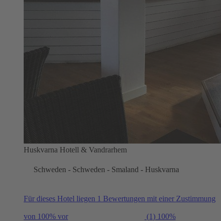
Huskvarna Hotell & Vandrarhem
Schweden - Schweden - Smaland - Huskvarna
Für dieses Hotel liegen 1 Bewertungen mit einer Zustimmung
von 100% vor
(1)
100%