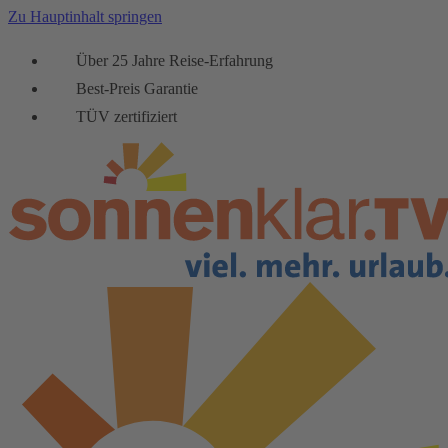
Zu Hauptinhalt springen
Über 25 Jahre Reise-Erfahrung
Best-Preis Garantie
TÜV zertifiziert