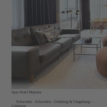
Spar Hotel Majorna
Schweden - Schweden - Göteborg & Umgebung -
Göteborg