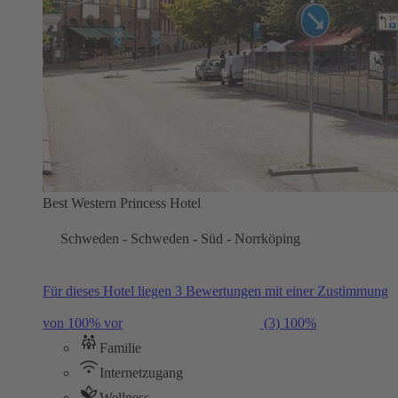
Best Western Princess Hotel
Schweden - Schweden - Süd - Norrköping
Für dieses Hotel liegen 3 Bewertungen mit einer Zustimmung
von 100% vor
(3)
100%
Familie
Internetzugang
Wellness