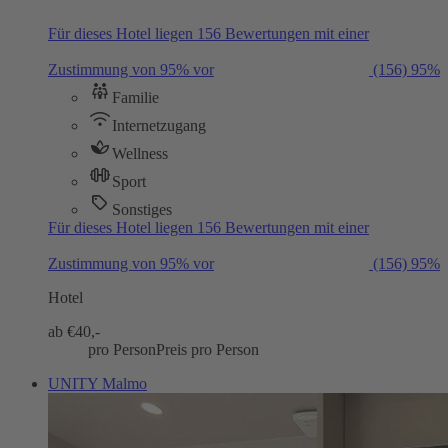
Für dieses Hotel liegen 156 Bewertungen mit einer
Zustimmung von 95% vor
(156)
95%
Familie
Internetzugang
Wellness
Sport
Sonstiges
Für dieses Hotel liegen 156 Bewertungen mit einer
Zustimmung von 95% vor
(156)
95%
Hotel
ab €
40,-
pro Person
Preis pro Person
UNITY Malmo