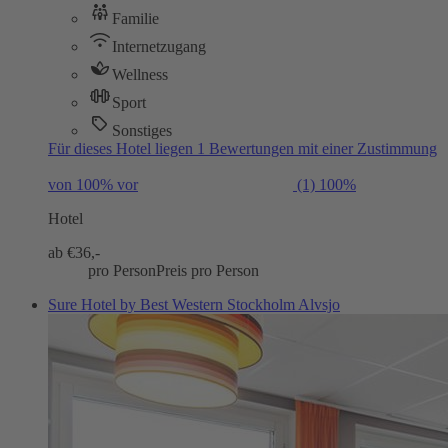
Familie
Internetzugang
Wellness
Sport
Sonstiges
Für dieses Hotel liegen 1 Bewertungen mit einer Zustimmung
von 100% vor
(1)
100%
Hotel
ab €
36,-
pro Person
Preis pro Person
Sure Hotel by Best Western Stockholm Alvsjo