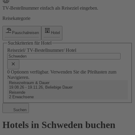
TV-Bestellnummer einfach als Reiseziel eingeben.
Reisekategorie
Pauschalreisen
Hotel
Suchkriterien für Hotel
Reiseziel/ TV-Bestellnummer/ Hotel
0 Optionen verfügbar. Verwenden Sie die Pfeiltasten zum
Navigieren.
Reisezeitraum & Dauer
19.08.26 - 19.11.26, Beliebige Dauer
Reisende
2 Erwachsene
Suchen
Hotels in Schweden buchen