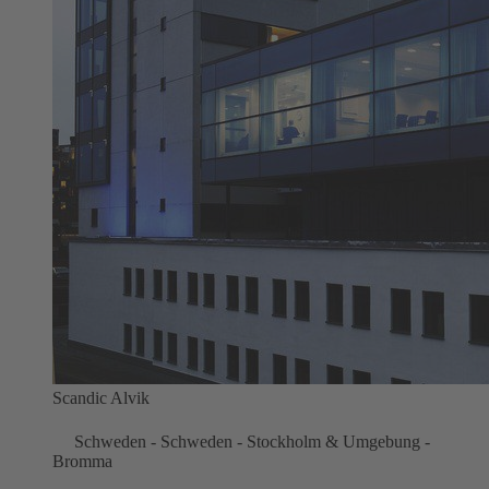
Scandic Alvik
Schweden - Schweden - Stockholm & Umgebung -
Bromma