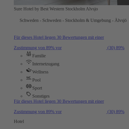
Sure Hotel by Best Western Stockholm Alvsjo
Schweden - Schweden - Stockholm & Umgebung - Älvsjö
Für dieses Hotel liegen 30 Bewertungen mit einer
Zustimmung von 89% vor
(30)
89%
Familie
Internetzugang
Wellness
Pool
Sport
Sonstiges
Für dieses Hotel liegen 30 Bewertungen mit einer
Zustimmung von 89% vor
(30)
89%
Hotel