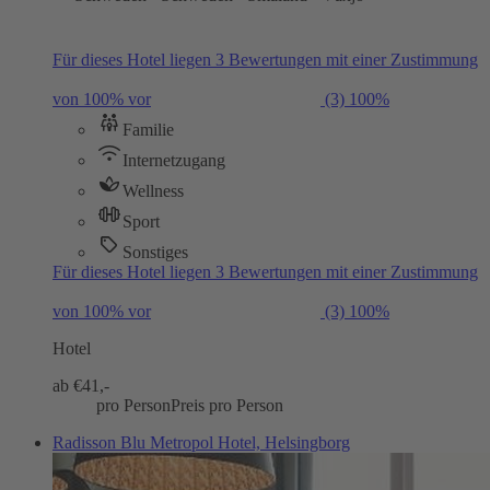
Für dieses Hotel liegen 3 Bewertungen mit einer Zustimmung
von 100% vor
(3)
100%
Familie
Internetzugang
Wellness
Sport
Sonstiges
Für dieses Hotel liegen 3 Bewertungen mit einer Zustimmung
von 100% vor
(3)
100%
Hotel
ab €
41,-
pro Person
Preis pro Person
Radisson Blu Metropol Hotel, Helsingborg