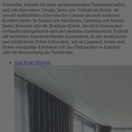
Schweden, bekannt für seine atemberaubenden Naturlandschaften
und sein innovatives Design, bietet eine Vielzahl an Hotels, die
sowohl traditionellen schwedischen Charme als auch modernen
Komfort bieten. In Städten wie Stockholm, Göteborg und Malmö
finden Reisende stilvolle Boutique-Hotels, die oft in historischen
Gebäuden untergebracht sind und moderne skandinavische Ästhetik
mit luxuriösen Annehmlichkeiten kombinieren. In den ländlicheren
und nördlicheren Teilen Schwedens, wie in Lappland, bieten viele
Hotels einzigartige Erlebnisse wie das Übernachten in Eishotels
oder die Beobachtung der Nordlichter.
Spar Hotel Majorna