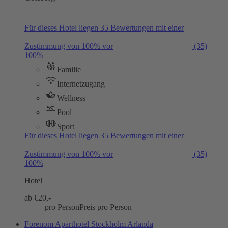
Für dieses Hotel liegen 35 Bewertungen mit einer
Zustimmung von 100% vor
(35)
100%
Familie
Internetzugang
Wellness
Pool
Sport
Für dieses Hotel liegen 35 Bewertungen mit einer
Zustimmung von 100% vor
(35)
100%
Hotel
ab €
20,-
pro Person
Preis pro Person
Forenom Aparthotel Stockholm Arlanda