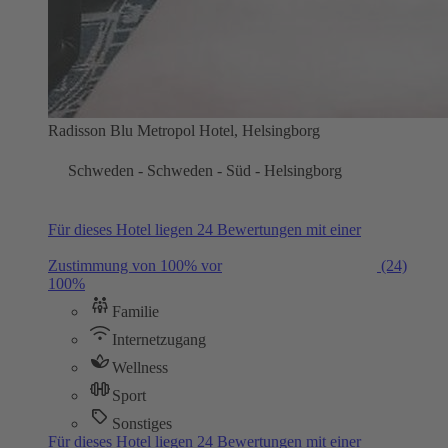
Radisson Blu Metropol Hotel, Helsingborg
Schweden - Schweden - Süd - Helsingborg
Für dieses Hotel liegen 24 Bewertungen mit einer
Zustimmung von 100% vor
(24)
100%
Familie
Internetzugang
Wellness
Sport
Sonstiges
Für dieses Hotel liegen 24 Bewertungen mit einer