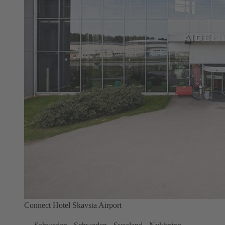
Connect Hotel Skavsta Airport