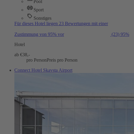
Pool
Sport
Sonstiges
Für dieses Hotel liegen 23 Bewertungen mit einer
Zustimmung von 95% vor
(23)
95%
Hotel
ab €
38,-
pro Person
Preis pro Person
Connect Hotel Skavsta Airport