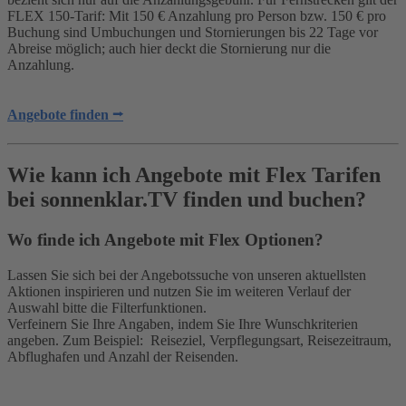
FLEX 150-Tarif: Mit 150 € Anzahlung pro Person bzw. 150 € pro
Buchung sind Umbuchungen und Stornierungen bis 22 Tage vor
Abreise möglich; auch hier deckt die Stornierung nur die
Anzahlung.
Angebote finden ⭢
Wie kann ich Angebote mit Flex Tarifen
bei sonnenklar.TV finden und buchen?
Wo finde ich Angebote mit Flex Optionen?
Lassen Sie sich bei der Angebotssuche von unseren aktuellsten
Aktionen inspirieren und nutzen Sie im weiteren Verlauf der
Auswahl bitte die Filterfunktionen.
Verfeinern Sie Ihre Angaben, indem Sie Ihre Wunschkriterien
angeben. Zum Beispiel: Reiseziel, Verpflegungsart, Reisezeitraum,
Abflughafen und Anzahl der Reisenden.