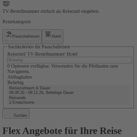
TV-Bestellnummer einfach als Reiseziel eingeben.
Reisekategorie
Pauschalreisen
Hotel
Suchkriterien für Pauschalreisen
Reiseziel/ TV-Bestellnummer/ Hotel
0 Optionen verfügbar. Verwenden Sie die Pfeiltasten zum
Navigieren.
Abflughafen
Beliebig
Reisezeitraum & Dauer
09.08.26 - 09.11.26, Beliebige Dauer
Reisende
2 Erwachsene
Suchen
Flex Angebote für Ihre Reise