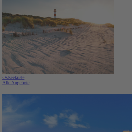
Ostseeküste
Alle Angebote