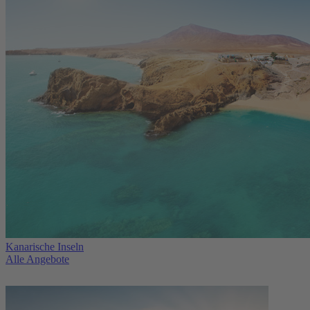
Kanarische Inseln
Alle Angebote