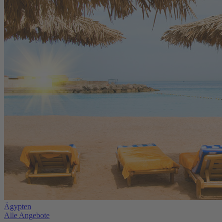
Ägypten
Alle Angebote