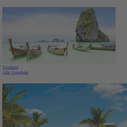
Thailand
Alle Angebote