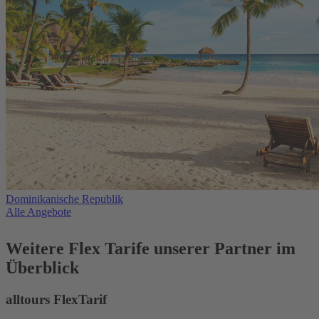
Dominikanische Republik
Alle Angebote
Weitere Flex Tarife unserer Partner im
Überblick
alltours FlexTarif