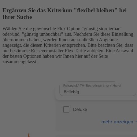
Ergänzen Sie das Kriterium "flexibel bleiben" bei
Ihrer Suche
Wählen Sie die gewünschte Flex Option "günstig stornierbar"
oder/und "günstig umbuchbar" aus. Nachdem Sie diese Einstellung
übernommen haben, werden Ihnen ausschließlich Angebote
angezeigt, die diesen Kriterien entsprechen. Bitte beachten Sie, dass
nur bestimmte Reiseveranstalter Flex Tarife anbieten. Eine Auswahl
der besten Optionen haben wir Ihnen hier auf der Seite
zusammengefasst.