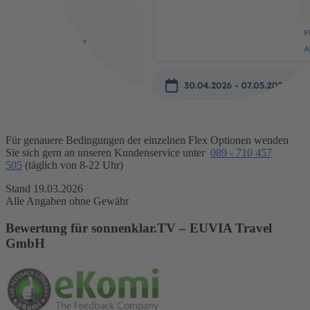
Für genauere Bedingungen der einzelnen Flex Optionen wenden
Sie sich gern an unseren Kundenservice unter
089 - 710 457
505
(täglich von 8-22 Uhr)
Stand 19.03.2026
Alle Angaben ohne Gewähr
Bewertung für sonnenklar.TV – EUVIA Travel
GmbH