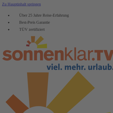
Zu Hauptinhalt springen
Über 25 Jahre Reise-Erfahrung
Best-Preis Garantie
TÜV zertifiziert