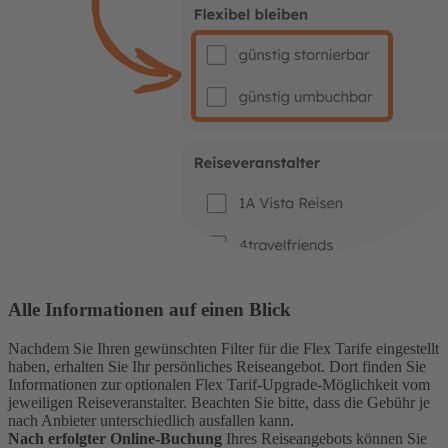
Alle Informationen auf einen Blick
Nachdem Sie Ihren gewünschten Filter für die Flex Tarife eingestellt
haben, erhalten Sie Ihr persönliches Reiseangebot. Dort finden Sie
Informationen zur optionalen Flex Tarif-Upgrade-Möglichkeit vom
jeweiligen Reiseveranstalter. Beachten Sie bitte, dass die Gebühr je
nach Anbieter unterschiedlich ausfallen kann.
Nach erfolgter Online-Buchung
Ihres Reiseangebots können Sie