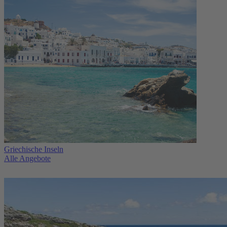
Griechische Inseln
Alle Angebote