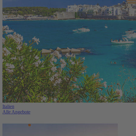
Italien
Alle Angebote