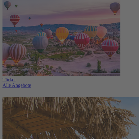
Türkei
Alle Angebote