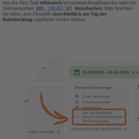
nun den Flex Tarif
telefonisch
bei unserem Kundenservice unter der
Telefonnummer ​
089 - 710 457 505
hinzubuchen
. Bitte beachten
Sie dabei, dass Flextarife
ausschließlich am Tag der
Reisebuchung
zugebucht werden können.