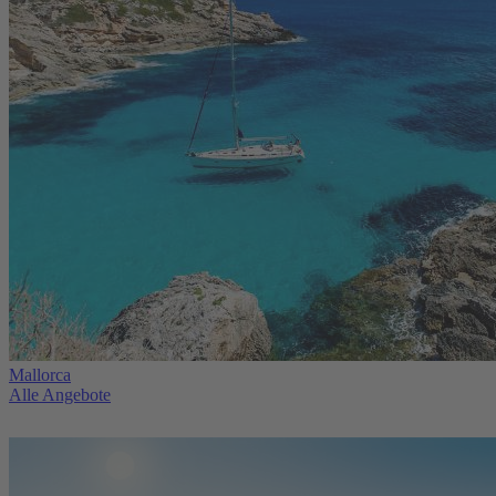
Mallorca
Alle Angebote