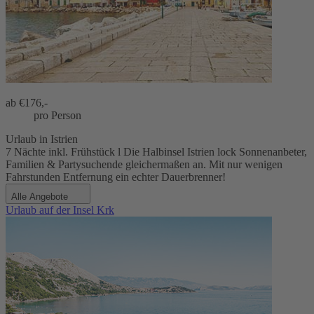
ab €
176,-
pro Person
Urlaub in Istrien
7 Nächte inkl. Frühstück l Die Halbinsel Istrien lock Sonnenanbeter,
Familien & Partysuchende gleichermaßen an. Mit nur wenigen
Fahrstunden Entfernung ein echter Dauerbrenner!
Alle Angebote
Urlaub auf der Insel Krk