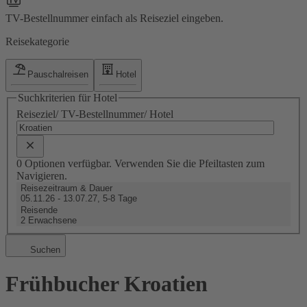
TV-Bestellnummer einfach als Reiseziel eingeben.
Reisekategorie
Pauschalreisen
Hotel
Suchkriterien für Hotel
Reiseziel/ TV-Bestellnummer/ Hotel
0 Optionen verfügbar. Verwenden Sie die Pfeiltasten zum
Navigieren.
Reisezeitraum & Dauer
05.11.26 - 13.07.27, 5-8 Tage
Reisende
2 Erwachsene
Suchen
Frühbucher Kroatien