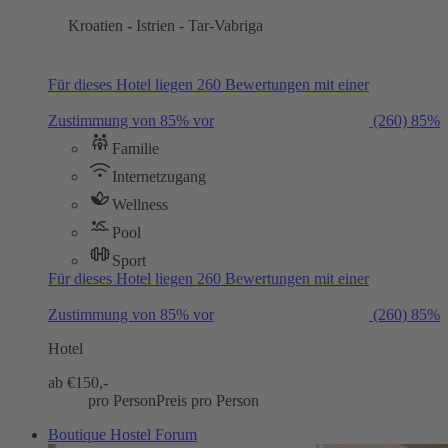
Kroatien - Istrien - Tar-Vabriga
Für dieses Hotel liegen 260 Bewertungen mit einer
Zustimmung von 85% vor
(260)
85%
Familie
Internetzugang
Wellness
Pool
Sport
Für dieses Hotel liegen 260 Bewertungen mit einer
Zustimmung von 85% vor
(260)
85%
Hotel
ab €
150,-
pro Person
Preis pro Person
Boutique Hostel Forum