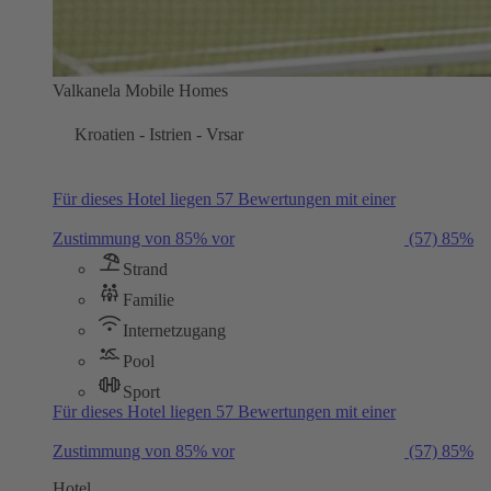
Valkanela Mobile Homes
Kroatien - Istrien - Vrsar
Für dieses Hotel liegen 57 Bewertungen mit einer
Zustimmung von 85% vor
(57)
85%
Strand
Familie
Internetzugang
Pool
Sport
Für dieses Hotel liegen 57 Bewertungen mit einer
Zustimmung von 85% vor
(57)
85%
Hotel