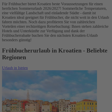
Für Frühbucher bietet Kroatien beste Voraussetzungen für einen
herrlichen Sommerurlaub 2026/2027! Sommerliche Temperaturen,
eine vielfältige Landschaft und einladende Städte - damit ist
Kroatien ideal geeignet für Frühbucher, die nicht weit in den Urlaub
fahren möchten. Noch dazu profitieren Sie von zahlreichen
Vorteilen einer rechtzeitigen Reisebuchung: Ihnen stehen zahlreiche
Hotels und Unterkünfte zur Verfügung und dank der
Frühbucherrabatte buchen Sie den nächsten Kroatien-Urlaub
besonders günstig!
Frühbucherurlaub in Kroatien - Beliebte
Regionen
Urlaub in Istrien