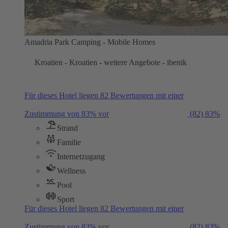
Amadria Park Camping - Mobile Homes
Kroatien - Kroatien - weitere Angebote - ibenik
Für dieses Hotel liegen 82 Bewertungen mit einer
Zustimmung von 83% vor
(82)
83%
Strand
Familie
Internetzugang
Wellness
Pool
Sport
Für dieses Hotel liegen 82 Bewertungen mit einer
Zustimmung von 83% vor
(82)
83%