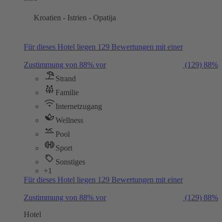
Kroatien - Istrien - Opatija
Für dieses Hotel liegen 129 Bewertungen mit einer
Zustimmung von 88% vor
(129)
88%
Strand
Familie
Internetzugang
Wellness
Pool
Sport
Sonstiges
+1
Für dieses Hotel liegen 129 Bewertungen mit einer
Zustimmung von 88% vor
(129)
88%
Hotel