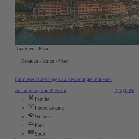
Apartments Riva
Kroatien - Istrien - Vrsar
Für dieses Hotel liegen 26 Bewertungen mit einer
Zustimmung von 85% vor
(26)
85%
Familie
Internetzugang
Wellness
Pool
Sport