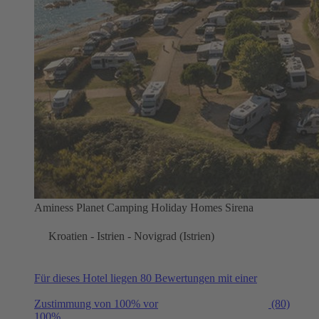
Aminess Planet Camping Holiday Homes Sirena
Kroatien - Istrien - Novigrad (Istrien)
Für dieses Hotel liegen 80 Bewertungen mit einer
Zustimmung von 100% vor
(80)
100%