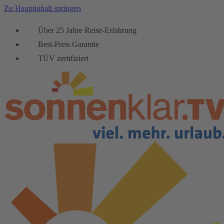
Zu Hauptinhalt springen
Über 25 Jahre Reise-Erfahrung
Best-Preis Garantie
TÜV zertifiziert