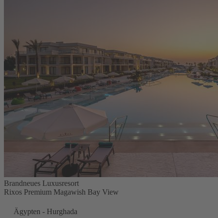
Brandneues Luxusresort
Rixos Premium Magawish Bay View
Ägypten - Hurghada