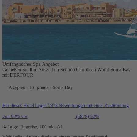
Umfangreiches Spa-Angebot
Genießen Sie Ihre Auszeit im Sentido Caribbean World Soma Bay
mit DERTOUR
Ägypten - Hurghada - Soma Bay
Für dieses Hotel liegen 5878 Bewertungen mit einer Zustimmung
von 92% vor
(5878)
92%
8-tägige Flugreise, DZ inkl. AI