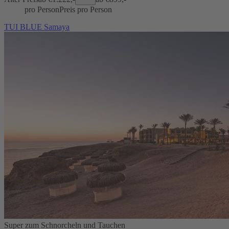
pro Person
Preis pro Person
TUI BLUE Samaya
Super zum Schnorcheln und Tauchen