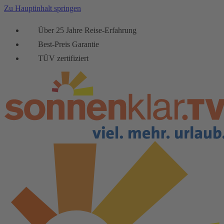
Zu Hauptinhalt springen
Über 25 Jahre Reise-Erfahrung
Best-Preis Garantie
TÜV zertifiziert