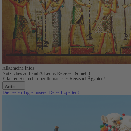
Allgemeine Infos
Nützliches zu Land & Leute, Reisezeit & mehr!
Erfahren Sie mehr über Ihr nächstes Reiseziel Ägypten!
Weiter
Die besten Tipps unserer Reise-Experten!