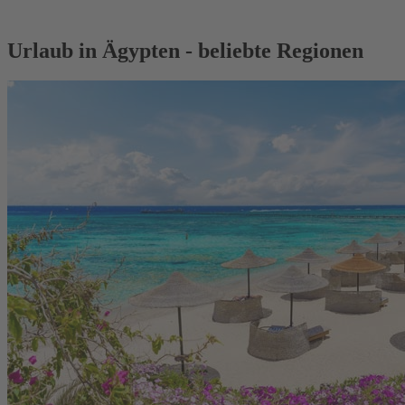
Urlaub in Ägypten - beliebte Regionen