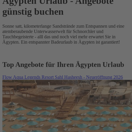
Ägypten Urlaub - Angebote
günstig buchen
Sonne satt, kilometerlange Sandstrände zum Entspannen und eine
atemberaubende Unterwasserwelt für Schnorchler und
Tauchbegeisterte - alll das und noch viel mehr erwartet Sie in
Ägypten. Ein entspannter Badeurlaub in Ägypten ist garantiert!
Top Angebote für Ihren Ägypten Urlaub
Flow Aqua Legends Resort Sahl Hasheesh - Neueröffnung 2026