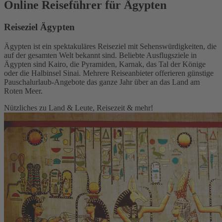
Online Reiseführer für Ägypten
Reiseziel Ägypten
Ägypten ist ein spektakuläres Reiseziel mit Sehenswürdigkeiten, die
auf der gesamten Welt bekannt sind. Beliebte Ausflugsziele in
Ägypten sind Kairo, die Pyramiden, Karnak, das Tal der Könige
oder die Halbinsel Sinai. Mehrere Reiseanbieter offerieren günstige
Pauschalurlaub-Angebote das ganze Jahr über an das Land am
Roten Meer.
Nützliches zu Land & Leute, Reisezeit & mehr!