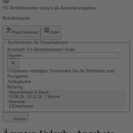
TV-Bestellnummer einfach als Reiseziel eingeben.
Reisekategorie
Pauschalreisen
Hotel
Suchkriterien für Pauschalreisen
Reiseziel/ TV-Bestellnummer/ Hotel
0 Optionen verfügbar. Verwenden Sie die Pfeiltasten zum
Navigieren.
Abflughafen
Beliebig
Reisezeitraum & Dauer
10.08.26 - 10.11.26, 1 Woche
Reisende
2 Erwachsene
Suchen