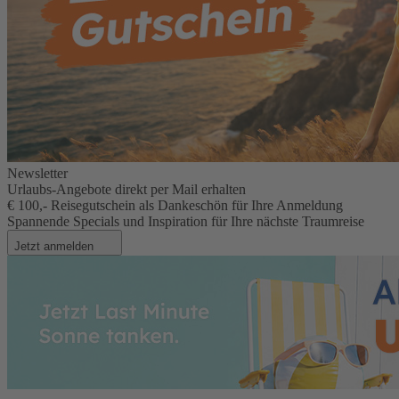
Newsletter
Urlaubs-Angebote direkt per Mail erhalten
€ 100,- Reisegutschein als Dankeschön für Ihre Anmeldung
Spannende Specials und Inspiration für Ihre nächste Traumreise
Jetzt anmelden