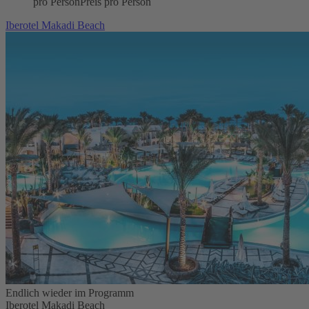
pro Person
Preis pro Person
Iberotel Makadi Beach
Endlich wieder im Programm
Iberotel Makadi Beach