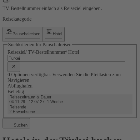
TV-Bestellnummer einfach als Reiseziel eingeben.
Reisekategorie
Pauschalreisen
Hotel
Suchkriterien für Pauschalreisen
Reiseziel/ TV-Bestellnummer/ Hotel
0 Optionen verfügbar. Verwenden Sie die Pfeiltasten zum
Navigieren.
Abflughafen
Beliebig
Reisezeitraum & Dauer
04.11.26 - 12.07.27, 1 Woche
Reisende
2 Erwachsene
Suchen