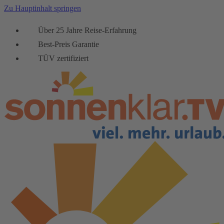
Zu Hauptinhalt springen
Über 25 Jahre Reise-Erfahrung
Best-Preis Garantie
TÜV zertifiziert