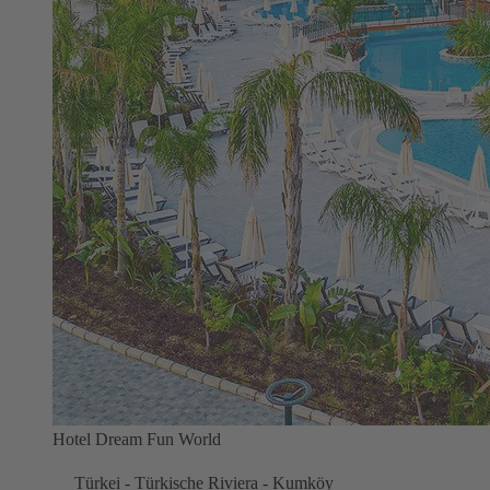
Hotel Dream Fun World
Türkei - Türkische Riviera - Kumköy