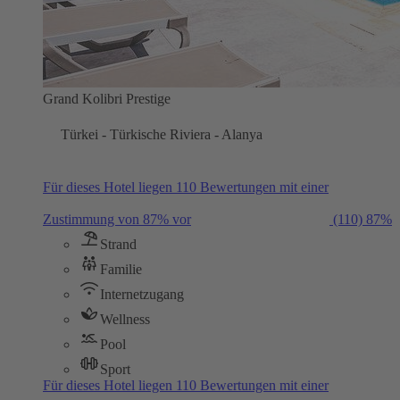
Grand Kolibri Prestige
Türkei - Türkische Riviera - Alanya
Für dieses Hotel liegen 110 Bewertungen mit einer
Zustimmung von 87% vor
(110)
87%
Strand
Familie
Internetzugang
Wellness
Pool
Sport
Für dieses Hotel liegen 110 Bewertungen mit einer