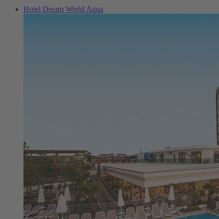
Hotel Dream World Aqua