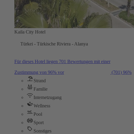
Kaila City Hotel
Türkei - Türkische Riviera - Alanya
Für dieses Hotel liegen 701 Bewertungen mit einer
Zustimmung von 96% vor
(701)
96%
Strand
Familie
Internetzugang
Wellness
Pool
Sport
Sonstiges