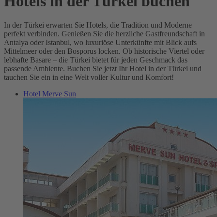
Hotels in der Türkei buchen
In der Türkei erwarten Sie Hotels, die Tradition und Moderne
perfekt verbinden. Genießen Sie die herzliche Gastfreundschaft in
Antalya oder Istanbul, wo luxuriöse Unterkünfte mit Blick aufs
Mittelmeer oder den Bosporus locken. Ob historische Viertel oder
lebhafte Basare – die Türkei bietet für jeden Geschmack das
passende Ambiente. Buchen Sie jetzt Ihr Hotel in der Türkei und
tauchen Sie ein in eine Welt voller Kultur und Komfort!
Hotel Merve Sun