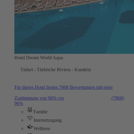
Hotel Dream World Aqua
Türkei - Türkische Riviera - Kumköy
Für dieses Hotel liegen 7868 Bewertungen mit einer
Zustimmung von 96% vor
(7868)
96%
Familie
Internetzugang
Wellness