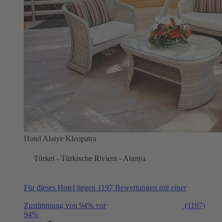
Hotel Alaiye Kleopatra
Türkei - Türkische Riviera - Alanya
Für dieses Hotel liegen 1197 Bewertungen mit einer
Zustimmung von 94% vor
(1197)
94%