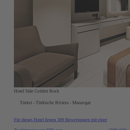
Hotel Side Golden Rock
Türkei - Türkische Riviera - Manavgat
Für dieses Hotel liegen 309 Bewertungen mit einer