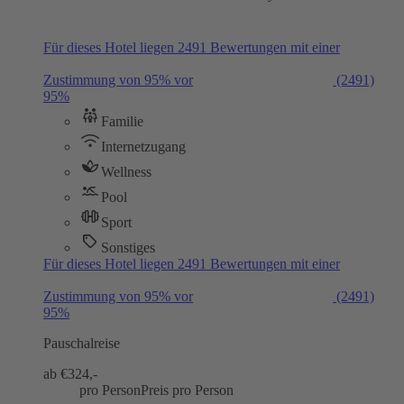
Für dieses Hotel liegen 2491 Bewertungen mit einer
Zustimmung von 95% vor
(2491)
95%
Familie
Internetzugang
Wellness
Pool
Sport
Sonstiges
Für dieses Hotel liegen 2491 Bewertungen mit einer
Zustimmung von 95% vor
(2491)
95%
Pauschalreise
ab €
324,-
pro Person
Preis pro Person