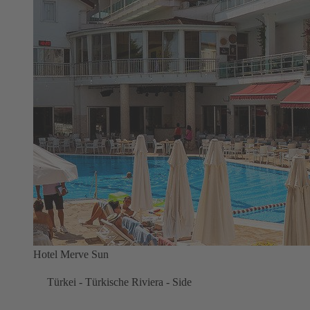
Hotel Merve Sun
Türkei - Türkische Riviera - Side