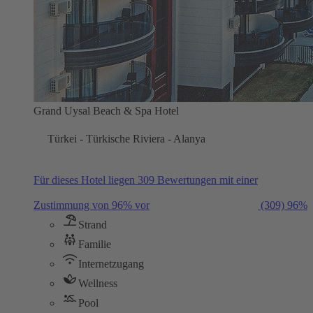
Grand Uysal Beach & Spa Hotel
Türkei - Türkische Riviera - Alanya
Für dieses Hotel liegen 309 Bewertungen mit einer
Zustimmung von 96% vor
(309)
96%
Strand
Familie
Internetzugang
Wellness
Pool