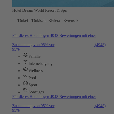
Hotel Dream World Resort & Spa
Türkei - Türkische Riviera - Evrenseki
Für dieses Hotel liegen 4948 Bewertungen mit einer
Zustimmung von 95% vor
(4948)
95%
Familie
Internetzugang
Wellness
Pool
Sport
Sonstiges
Für dieses Hotel liegen 4948 Bewertungen mit einer
Zustimmung von 95% vor
(4948)
95%