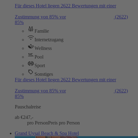
Für dieses Hotel liegen 2622 Bewertungen mit einer
Zustimmung von 85% vor
(2622)
85%
Familie
Internetzugang
Wellness
Pool
Sport
Sonstiges
Für dieses Hotel liegen 2622 Bewertungen mit einer
Zustimmung von 85% vor
(2622)
85%
Pauschalreise
ab €
247,-
pro Person
Preis pro Person
Grand Uysal Beach & Spa Hotel