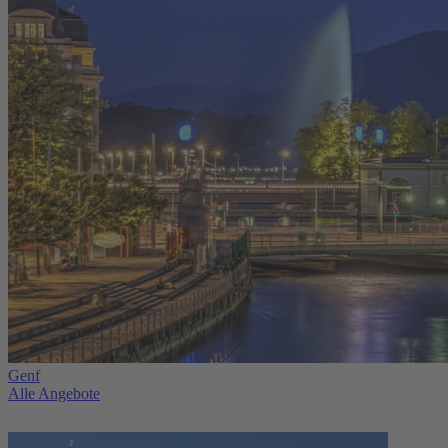
Genf
Alle Angebote