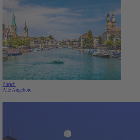
Zürich
Alle Angebote