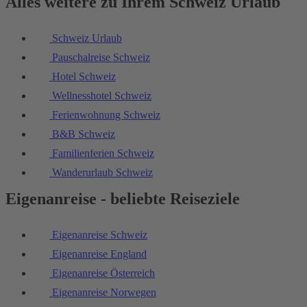
Alles weitere zu Ihrem Schweiz Urlaub
Schweiz Urlaub
Pauschalreise Schweiz
Hotel Schweiz
Wellnesshotel Schweiz
Ferienwohnung Schweiz
B&B Schweiz
Familienferien Schweiz
Wanderurlaub Schweiz
Eigenanreise - beliebte Reiseziele
Eigenanreise Schweiz
Eigenanreise England
Eigenanreise Österreich
Eigenanreise Norwegen