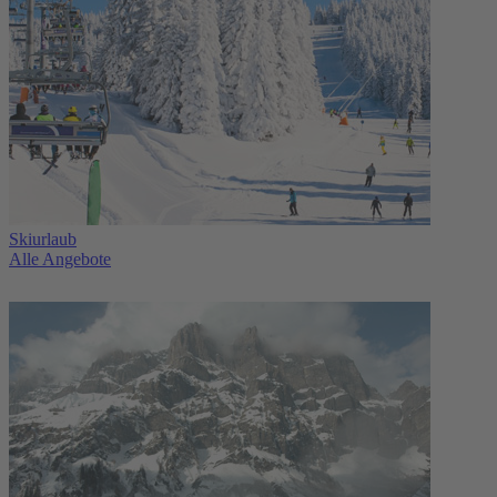
Skiurlaub
Alle Angebote