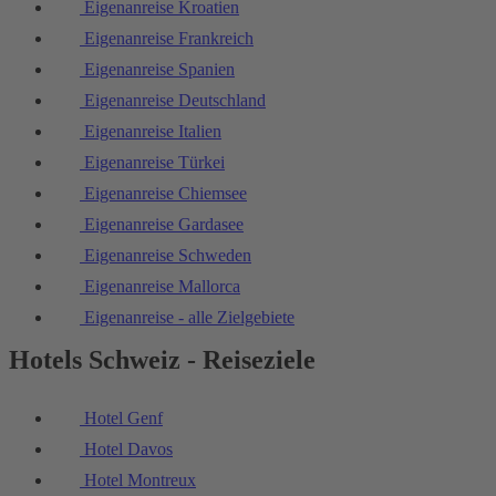
Eigenanreise Kroatien
Eigenanreise Frankreich
Eigenanreise Spanien
Eigenanreise Deutschland
Eigenanreise Italien
Eigenanreise Türkei
Eigenanreise Chiemsee
Eigenanreise Gardasee
Eigenanreise Schweden
Eigenanreise Mallorca
Eigenanreise - alle Zielgebiete
Hotels Schweiz - Reiseziele
Hotel Genf
Hotel Davos
Hotel Montreux