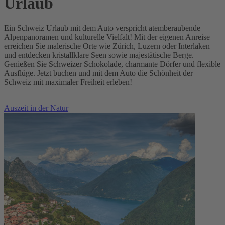
Urlaub
Ein Schweiz Urlaub mit dem Auto verspricht atemberaubende
Alpenpanoramen und kulturelle Vielfalt! Mit der eigenen Anreise
erreichen Sie malerische Orte wie Zürich, Luzern oder Interlaken
und entdecken kristallklare Seen sowie majestätische Berge.
Genießen Sie Schweizer Schokolade, charmante Dörfer und flexible
Ausflüge. Jetzt buchen und mit dem Auto die Schönheit der
Schweiz mit maximaler Freiheit erleben!
Auszeit in der Natur