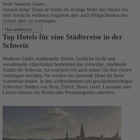
Seele baumeln lassen
Auszeit nötig? Dann ist Wallis die richtige Wahl: hier finden Sie
viele herrliche Wellness Angebote aber auch Möglichkeiten den
Urlaub aktiv zu verbringen.
Hier entdecken
Top Hotels für eine Städtereise in der
Schweiz
Moderne Städte, traditionelle Dörfer, ländliche Idylle und
sensationelle Alpenhöhen bestimmen das vielseitige, strahlende
Antlitz der Schweiz. An welchem Ort auch immer Sie Ihre Ferien
verbringen möchten, Sie werden das passende Hotel für Ihren
Aufenthalt finden. In den weltberühmten und geschichtsträchtigen
Schweizer Städten wie Bern, Zürich, Basel, Genf, Lausanne oder
Luzern können Sie Hotels aller Preiskategorien antreffen.