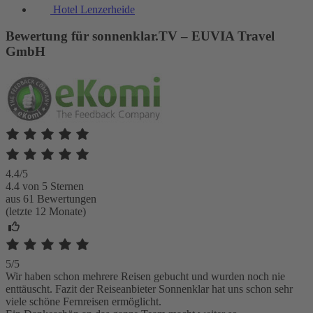
Hotel Lenzerheide
Bewertung für sonnenklar.TV – EUVIA Travel
GmbH
4.4/5
4.4 von 5 Sternen
aus 61 Bewertungen
(letzte 12 Monate)
5/5
Wir haben schon mehrere Reisen gebucht und wurden noch nie
enttäuscht. Fazit der Reiseanbieter Sonnenklar hat uns schon sehr
viele schöne Fernreisen ermöglicht.