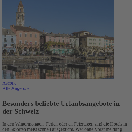
Ascona
Alle Angebote
Besonders beliebte Urlaubsangebote in
der Schweiz
In den Wintermonaten, Ferien oder an Feiertagen sind die Hotels in
den Skiorten meist schnell ausgebucht. Wer ohne Voranmeldung