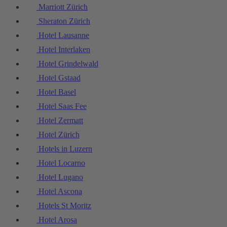
Marriott Zürich
Sheraton Zürich
Hotel Lausanne
Hotel Interlaken
Hotel Grindelwald
Hotel Gstaad
Hotel Basel
Hotel Saas Fee
Hotel Zermatt
Hotel Zürich
Hotels in Luzern
Hotel Locarno
Hotel Lugano
Hotel Ascona
Hotels St Moritz
Hotel Arosa