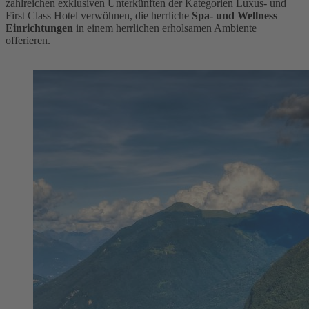
zahlreichen exklusiven Unterkünften der Kategorien Luxus- und
First Class Hotel verwöhnen, die herrliche
Spa- und Wellness
Einrichtungen
in einem herrlichen erholsamen Ambiente
offerieren.