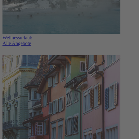
Wellnessurlaub
Alle Angebote