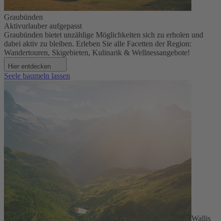
Graubünden
Aktivurlauber aufgepasst
Graubünden bietet unzählige Möglichkeiten sich zu erholen und
dabei aktiv zu bleiben. Erleben Sie alle Facetten der Region:
Wandertouren, Skigebieten, Kulinarik & Wellnessangebote!
Hier entdecken
Seele baumeln lassen
Wallis