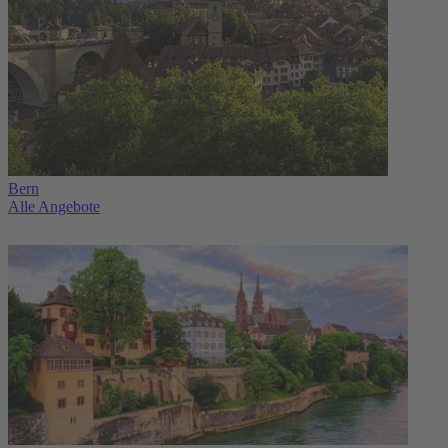
Bern
Alle Angebote