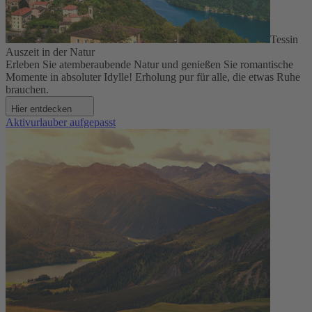
Tessin
Auszeit in der Natur
Erleben Sie atemberaubende Natur und genießen Sie romantische
Momente in absoluter Idylle! Erholung pur für alle, die etwas Ruhe
brauchen.
Hier entdecken
Aktivurlauber aufgepasst