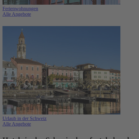
Ferienwohnungen
Alle Angebote
Urlaub in der Schweiz
Alle Angebote