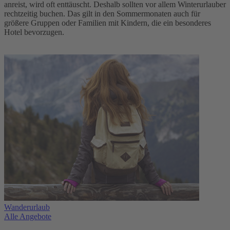
anreist, wird oft enttäuscht. Deshalb sollten vor allem Winterurlauber
rechtzeitig buchen. Das gilt in den Sommermonaten auch für
größere Gruppen oder Familien mit Kindern, die ein besonderes
Hotel bevorzugen.
Wanderurlaub
Alle Angebote