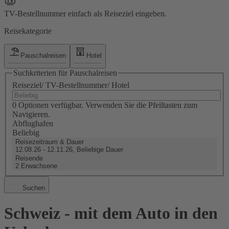
TV-Bestellnummer einfach als Reiseziel eingeben.
Reisekategorie
Pauschalreisen
Hotel
Suchkriterien für Pauschalreisen
Reiseziel/ TV-Bestellnummer/ Hotel
0 Optionen verfügbar. Verwenden Sie die Pfeiltasten zum
Navigieren.
Abflughafen
Beliebig
Reisezeitraum & Dauer
12.08.26 - 12.11.26, Beliebige Dauer
Reisende
2 Erwachsene
Suchen
Schweiz - mit dem Auto in den