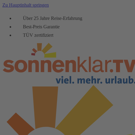
Zu Hauptinhalt springen
Über 25 Jahre Reise-Erfahrung
Best-Preis Garantie
TÜV zertifiziert