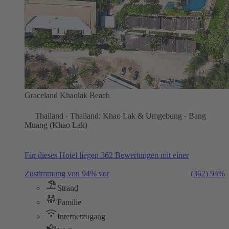
Graceland Khaolak Beach
Thailand - Thailand: Khao Lak & Umgebung - Bang
Muang (Khao Lak)
Für dieses Hotel liegen 362 Bewertungen mit einer
Zustimmung von 94% vor
(362)
94%
Strand
Familie
Internetzugang