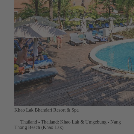
Khao Lak Bhandari Resort & Spa
Thailand - Thailand: Khao Lak & Umgebung - Nang
Thong Beach (Khao Lak)