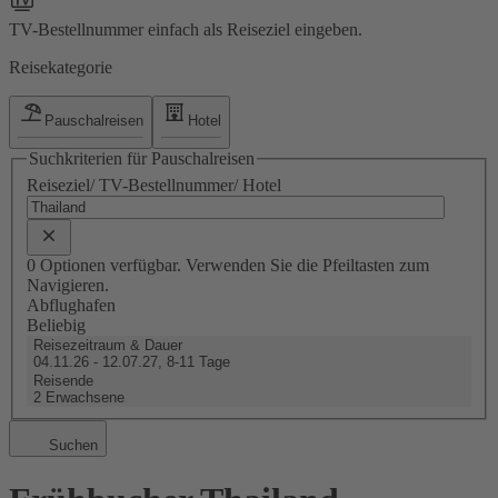
TV-Bestellnummer einfach als Reiseziel eingeben.
Reisekategorie
Pauschalreisen
Hotel
Suchkriterien für Pauschalreisen
Reiseziel/ TV-Bestellnummer/ Hotel
0 Optionen verfügbar. Verwenden Sie die Pfeiltasten zum
Navigieren.
Abflughafen
Beliebig
Reisezeitraum & Dauer
04.11.26 - 12.07.27, 8-11 Tage
Reisende
2 Erwachsene
Suchen