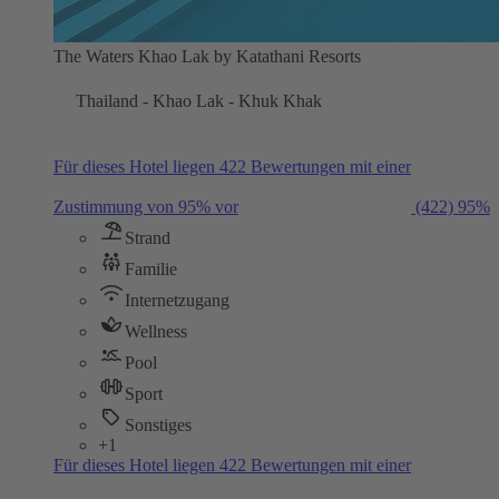
The Waters Khao Lak by Katathani Resorts
Thailand - Khao Lak - Khuk Khak
Für dieses Hotel liegen 422 Bewertungen mit einer
Zustimmung von 95% vor
(422)
95%
Strand
Familie
Internetzugang
Wellness
Pool
Sport
Sonstiges
+1
Für dieses Hotel liegen 422 Bewertungen mit einer