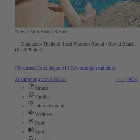
Rawai Palm Beach Resort
Thailand - Thailand: Insel Phuket - Rawai - Rawai Beach
(Insel Phuket)
Für dieses Hotel liegen 414 Bewertungen mit einer
Zustimmung von 95% vor
(414)
95%
Strand
Familie
Internetzugang
Wellness
Pool
Sport