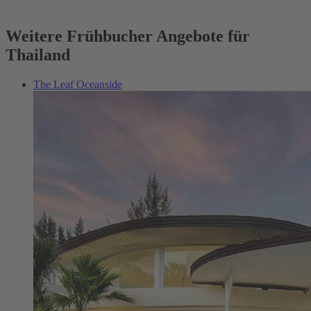
Weitere Frühbucher Angebote für
Thailand
The Leaf Oceanside