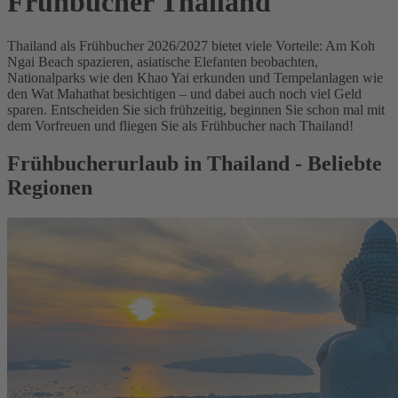
Frühbucher Thailand
Thailand als Frühbucher 2026/2027 bietet viele Vorteile: Am Koh
Ngai Beach spazieren, asiatische Elefanten beobachten,
Nationalparks wie den Khao Yai erkunden und Tempelanlagen wie
den Wat Mahathat besichtigen – und dabei auch noch viel Geld
sparen. Entscheiden Sie sich frühzeitig, beginnen Sie schon mal mit
dem Vorfreuen und fliegen Sie als Frühbucher nach Thailand!
Frühbucherurlaub in Thailand - Beliebte
Regionen