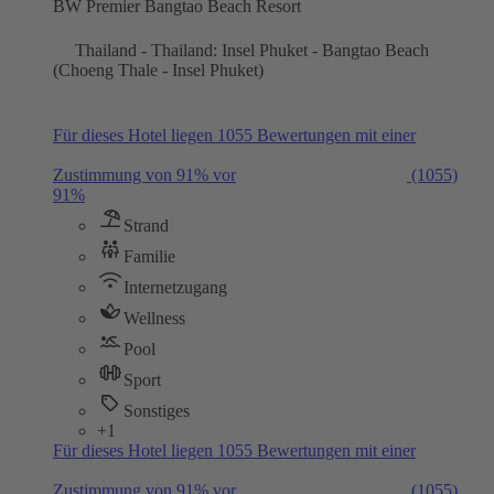
BW Premier Bangtao Beach Resort
Thailand - Thailand: Insel Phuket - Bangtao Beach
(Choeng Thale - Insel Phuket)
Für dieses Hotel liegen 1055 Bewertungen mit einer
Zustimmung von 91% vor
(1055)
91%
Strand
Familie
Internetzugang
Wellness
Pool
Sport
Sonstiges
+1
Für dieses Hotel liegen 1055 Bewertungen mit einer
Zustimmung von 91% vor
(1055)