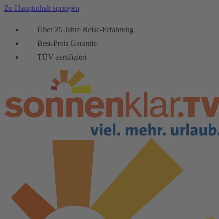
Zu Hauptinhalt springen
Über 25 Jahre Reise-Erfahrung
Best-Preis Garantie
TÜV zertifiziert