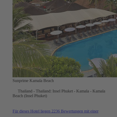
Sunprime Kamala Beach
Thailand - Thailand: Insel Phuket - Kamala - Kamala
Beach (Insel Phuket)
Für dieses Hotel liegen 2236 Bewertungen mit einer