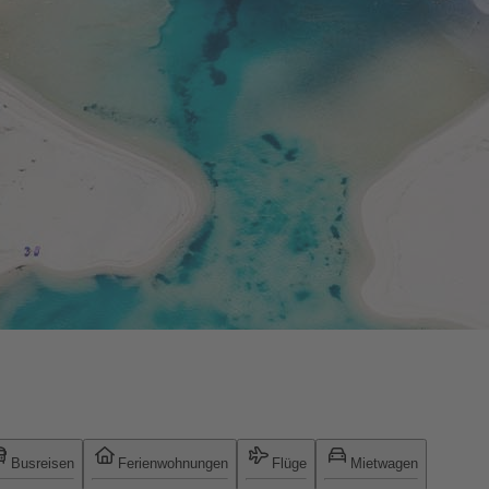
Busreisen
Ferienwohnungen
Flüge
Mietwagen