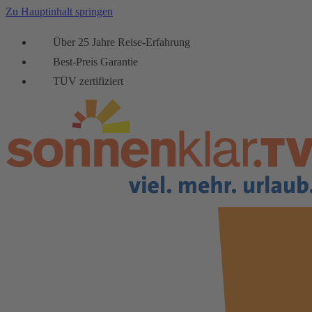
Zu Hauptinhalt springen
Über 25 Jahre Reise-Erfahrung
Best-Preis Garantie
TÜV zertifiziert