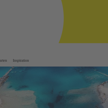
arten
Inspiration