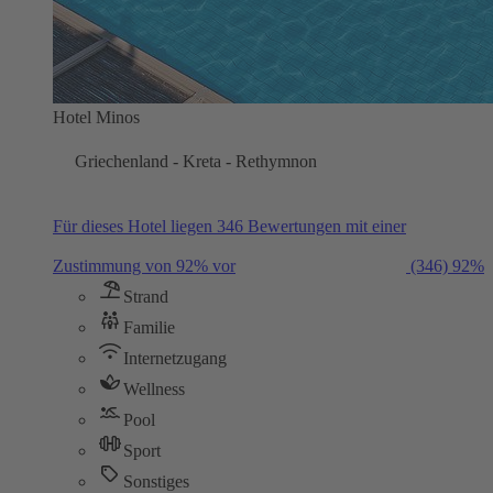
Hotel Minos
Griechenland - Kreta - Rethymnon
Für dieses Hotel liegen 346 Bewertungen mit einer
Zustimmung von 92% vor
(346)
92%
Strand
Familie
Internetzugang
Wellness
Pool
Sport
Sonstiges