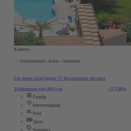
Karteros
Griechenland - Kreta - Amnissos
Für dieses Hotel liegen 37 Bewertungen mit einer
Zustimmung von 99% vor
(37)
99%
Familie
Internetzugang
Pool
Sport
Sonstiges