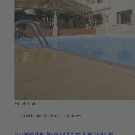
Hotel Erato
Griechenland - Kreta - Gournes
Für dieses Hotel liegen 1509 Bewertungen mit einer