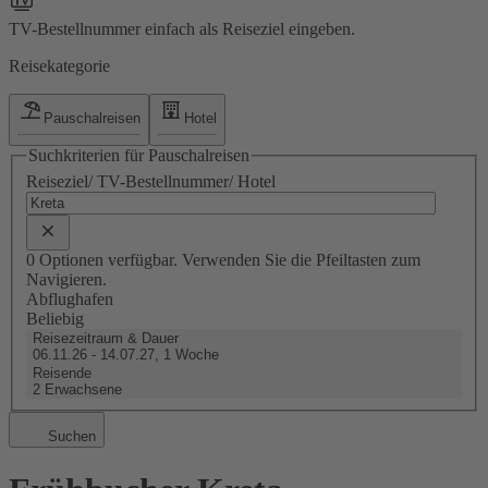
TV-Bestellnummer einfach als Reiseziel eingeben.
Reisekategorie
Pauschalreisen
Hotel
Suchkriterien für Pauschalreisen
Reiseziel/ TV-Bestellnummer/ Hotel
0 Optionen verfügbar. Verwenden Sie die Pfeiltasten zum
Navigieren.
Abflughafen
Beliebig
Reisezeitraum & Dauer
06.11.26 - 14.07.27, 1 Woche
Reisende
2 Erwachsene
Suchen