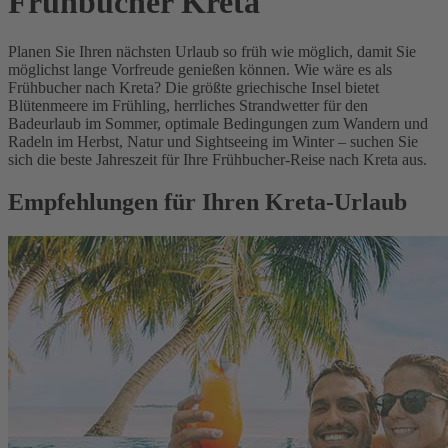
Frühbucher Kreta
Planen Sie Ihren nächsten Urlaub so früh wie möglich, damit Sie
möglichst lange Vorfreude genießen können. Wie wäre es als
Frühbucher nach Kreta? Die größte griechische Insel bietet
Blütenmeere im Frühling, herrliches Strandwetter für den
Badeurlaub im Sommer, optimale Bedingungen zum Wandern und
Radeln im Herbst, Natur und Sightseeing im Winter – suchen Sie
sich die beste Jahreszeit für Ihre Frühbucher-Reise nach Kreta aus.
Empfehlungen für Ihren Kreta-Urlaub