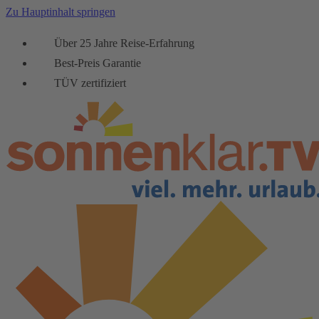
Zu Hauptinhalt springen
Über 25 Jahre Reise-Erfahrung
Best-Preis Garantie
TÜV zertifiziert