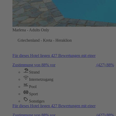
Marlena - Adults Only
Griechenland - Kreta - Heraklion
Für dieses Hotel liegen 427 Bewertungen mit einer
Zustimmung von 88% vor
(427)
88%
Strand
Internetzugang
Pool
Sport
Sonstiges
Für dieses Hotel liegen 427 Bewertungen mit einer
Zustimmung von 88% vor
(427)
88%