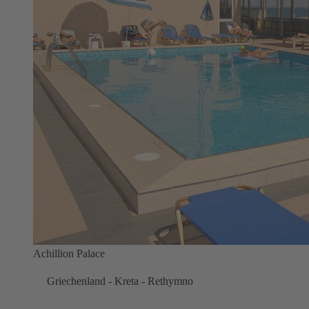
Achillion Palace
Griechenland - Kreta - Rethymno