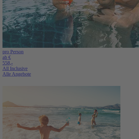
pro Person
ab €
558,-
All Inclusive
Alle Angebote