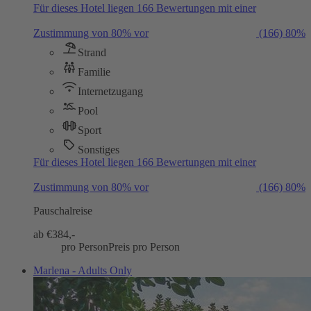
Für dieses Hotel liegen 166 Bewertungen mit einer
Zustimmung von 80% vor
(166)
80%
Strand
Familie
Internetzugang
Pool
Sport
Sonstiges
Für dieses Hotel liegen 166 Bewertungen mit einer
Zustimmung von 80% vor
(166)
80%
Pauschalreise
ab €
384,-
pro Person
Preis pro Person
Marlena - Adults Only