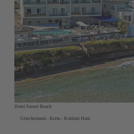
Hotel Sunset Beach
Griechenland - Kreta - Kokkini Hani