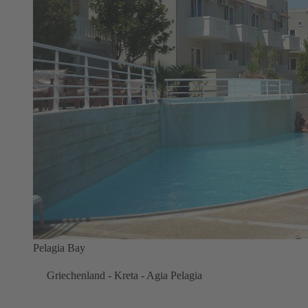
Pelagia Bay
Griechenland - Kreta - Agia Pelagia