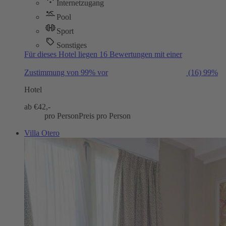
Internetzugang
Pool
Sport
Sonstiges
Für dieses Hotel liegen 16 Bewertungen mit einer
Zustimmung von 99% vor
(16)
99%
Hotel
ab €
42,-
pro Person
Preis pro Person
Villa Otero