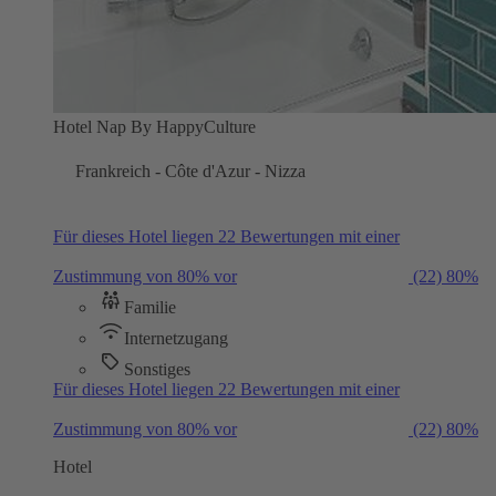
Hotel Nap By HappyCulture
Frankreich - Côte d'Azur - Nizza
Für dieses Hotel liegen 22 Bewertungen mit einer
Zustimmung von 80% vor
(22)
80%
Familie
Internetzugang
Sonstiges
Für dieses Hotel liegen 22 Bewertungen mit einer
Zustimmung von 80% vor
(22)
80%
Hotel