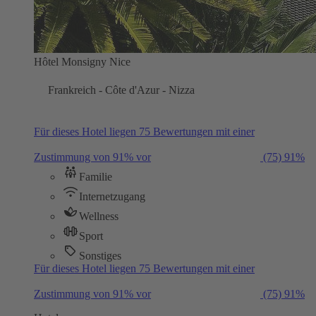
Hôtel Monsigny Nice
Frankreich - Côte d'Azur - Nizza
Für dieses Hotel liegen 75 Bewertungen mit einer
Zustimmung von 91% vor
(75)
91%
Familie
Internetzugang
Wellness
Sport
Sonstiges
Für dieses Hotel liegen 75 Bewertungen mit einer
Zustimmung von 91% vor
(75)
91%