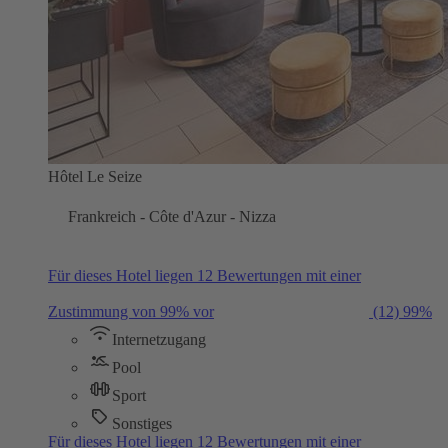
Hôtel Le Seize
Frankreich - Côte d'Azur - Nizza
Für dieses Hotel liegen 12 Bewertungen mit einer
Zustimmung von 99% vor
(12)
99%
Internetzugang
Pool
Sport
Sonstiges
Für dieses Hotel liegen 12 Bewertungen mit einer