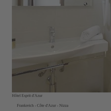
Hôtel Esprit d'Azur
Frankreich - Côte d'Azur - Nizza