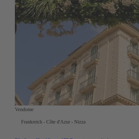
Vendome
Frankreich - Côte d'Azur - Nizza