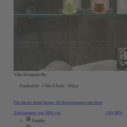
Villa Bougainville
Frankreich - Côte d'Azur - Nizza
Für dieses Hotel liegen 16 Bewertungen mit einer
Zustimmung von 99% vor
(16)
99%
Familie