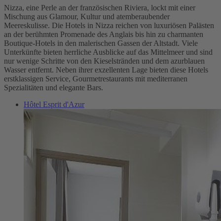
Nizza, eine Perle an der französischen Riviera, lockt mit einer
Mischung aus Glamour, Kultur und atemberaubender
Meereskulisse. Die Hotels in Nizza reichen von luxuriösen Palästen
an der berühmten Promenade des Anglais bis hin zu charmanten
Boutique-Hotels in den malerischen Gassen der Altstadt. Viele
Unterkünfte bieten herrliche Ausblicke auf das Mittelmeer und sind
nur wenige Schritte von den Kieselstränden und dem azurblauen
Wasser entfernt. Neben ihrer exzellenten Lage bieten diese Hotels
erstklassigen Service, Gourmetrestaurants mit mediterranen
Spezialitäten und elegante Bars.
Hôtel Esprit d'Azur