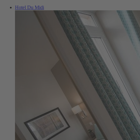
Hotel Du Midi