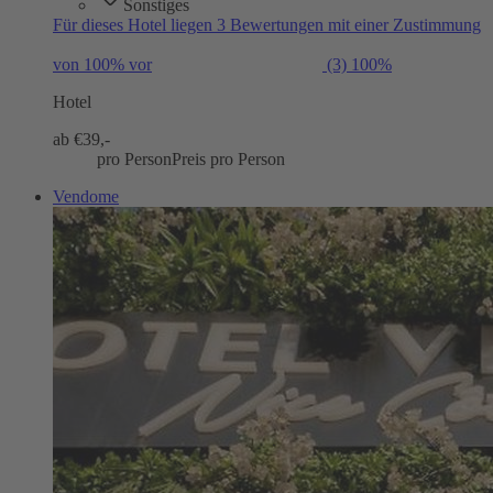
Sonstiges
Für dieses Hotel liegen 3 Bewertungen mit einer Zustimmung
von 100% vor
(3)
100%
Hotel
ab €
39,-
pro Person
Preis pro Person
Vendome