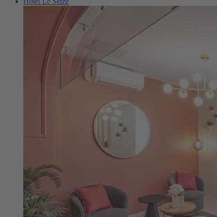
Hôtel Le Seize