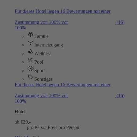
Für dieses Hotel liegen 16 Bewertungen mit einer
Zustimmung von 100% vor
(16)
100%
Familie
Internetzugang
Wellness
Pool
Sport
Sonstiges
Für dieses Hotel liegen 16 Bewertungen mit einer
Zustimmung von 100% vor
(16)
100%
Hotel
ab €
29,-
pro Person
Preis pro Person