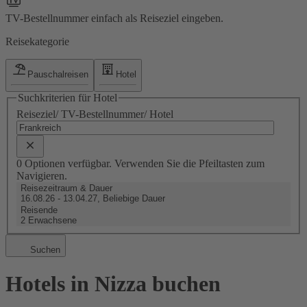
TV-Bestellnummer einfach als Reiseziel eingeben.
Reisekategorie
Pauschalreisen
Hotel
Suchkriterien für Hotel
Reiseziel/ TV-Bestellnummer/ Hotel
0 Optionen verfügbar. Verwenden Sie die Pfeiltasten zum
Navigieren.
Reisezeitraum & Dauer
16.08.26 - 13.04.27, Beliebige Dauer
Reisende
2 Erwachsene
Suchen
Hotels in Nizza buchen