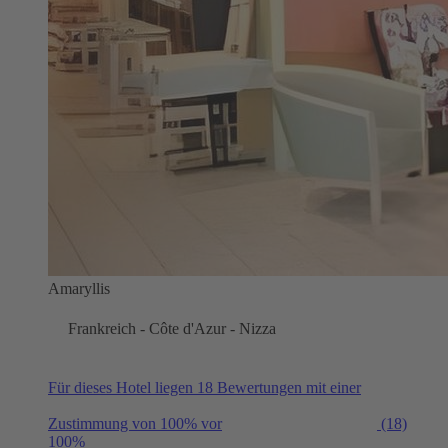
Amaryllis
Frankreich - Côte d'Azur - Nizza
Für dieses Hotel liegen 18 Bewertungen mit einer
Zustimmung von 100% vor
(18)
100%