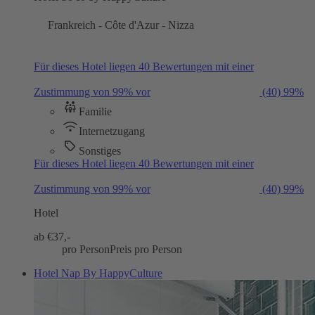
Frankreich - Côte d'Azur - Nizza
Für dieses Hotel liegen 40 Bewertungen mit einer
Zustimmung von 99% vor
(40)
99%
Familie
Internetzugang
Sonstiges
Für dieses Hotel liegen 40 Bewertungen mit einer
Zustimmung von 99% vor
(40)
99%
Hotel
ab €
37,-
pro Person
Preis pro Person
Hotel Nap By HappyCulture