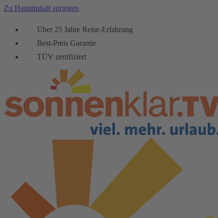
Zu Hauptinhalt springen
Über 25 Jahre Reise-Erfahrung
Best-Preis Garantie
TÜV zertifiziert