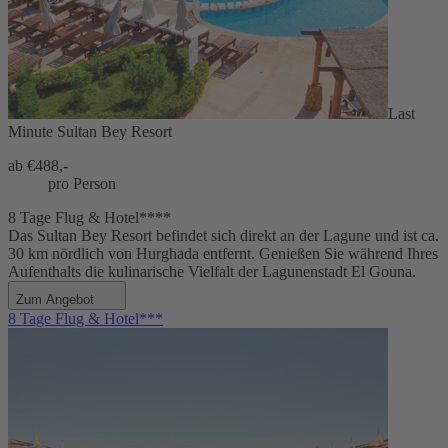
Last
Minute Sultan Bey Resort
ab €
488,-
pro Person
8 Tage Flug & Hotel****
Das Sultan Bey Resort befindet sich direkt an der Lagune und ist ca.
30 km nördlich von Hurghada entfernt. Genießen Sie während Ihres
Aufenthalts die kulinarische Vielfalt der Lagunenstadt El Gouna.
Zum Angebot
8 Tage Flug & Hotel***