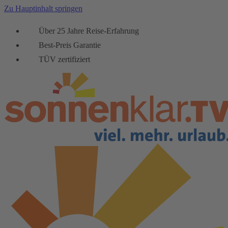
Zu Hauptinhalt springen
Über 25 Jahre Reise-Erfahrung
Best-Preis Garantie
TÜV zertifiziert