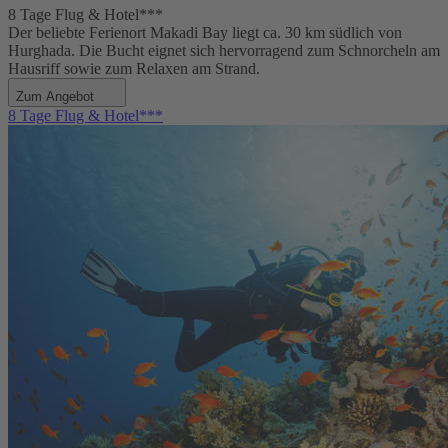
8 Tage Flug & Hotel***
Der beliebte Ferienort Makadi Bay liegt ca. 30 km südlich von
Hurghada. Die Bucht eignet sich hervorragend zum Schnorcheln am
Hausriff sowie zum Relaxen am Strand.
Zum Angebot
8 Tage Flug & Hotel***