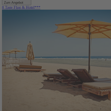
Zum Angebot
8 Tage Flug & Hotel***