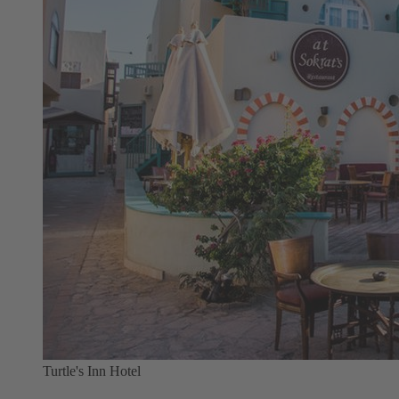
Turtle's Inn Hotel