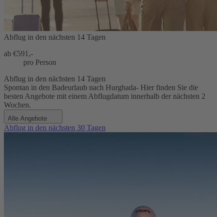
Abflug in den nächsten 14 Tagen
ab €
591,-
pro Person
Abflug in den nächsten 14 Tagen
Spontan in den Badeurlaub nach Hurghada- Hier finden Sie die
besten Angebote mit einem Abflugdatum innerhalb der nächsten 2
Wochen.
Alle Angebote
Abflug in den nächsten 30 Tagen