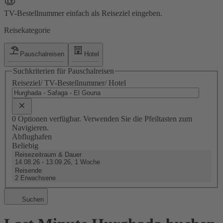
TV-Bestellnummer einfach als Reiseziel eingeben.
Reisekategorie
Pauschalreisen
Hotel
Suchkriterien für Pauschalreisen
Reiseziel/ TV-Bestellnummer/ Hotel
0 Optionen verfügbar. Verwenden Sie die Pfeiltasten zum
Navigieren.
Abflughafen
Beliebig
Reisezeitraum & Dauer
14.08.26 - 13.09.26, 1 Woche
Reisende
2 Erwachsene
Suchen