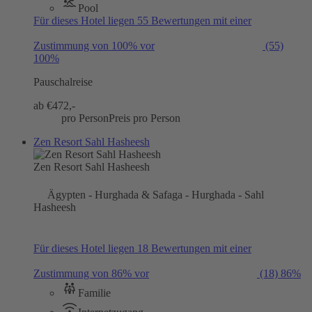
Pool
Für dieses Hotel liegen 55 Bewertungen mit einer
Zustimmung von 100% vor
(55)
100%
Pauschalreise
ab €
472,-
pro Person
Preis pro Person
Zen Resort Sahl Hasheesh
Zen Resort Sahl Hasheesh
Ägypten - Hurghada & Safaga - Hurghada - Sahl
Hasheesh
Für dieses Hotel liegen 18 Bewertungen mit einer
Zustimmung von 86% vor
(18)
86%
Familie