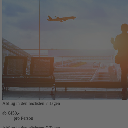
Abflug in den nächsten 7 Tagen
ab €
458,-
pro Person
Abflug in den nächsten 7 Tagen