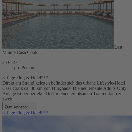
Last
Minute Casa Cook
ab €
527,-
pro Person
8 Tage Flug & Hotel***
Direkt am Strand gelegen befindet sich das urbane Lifestyle-Hotel
Casa Cook ca. 30 km von Hurghada. Die neu erbaute Adults-Only
Anlage ist der perfekte Ort für einen erholsamen Traumurlaub zu
zweit.
Zum Angebot
8 Tage Flug & Hotel***