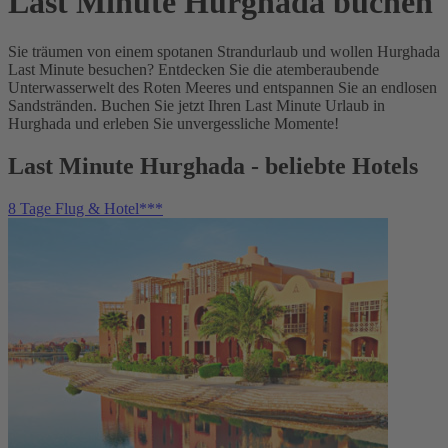
Last Minute Hurghada buchen
Sie träumen von einem spotanen Strandurlaub und wollen Hurghada
Last Minute besuchen? Entdecken Sie die atemberaubende
Unterwasserwelt des Roten Meeres und entspannen Sie an endlosen
Sandstränden. Buchen Sie jetzt Ihren Last Minute Urlaub in
Hurghada und erleben Sie unvergessliche Momente!
Last Minute Hurghada - beliebte Hotels
8 Tage Flug & Hotel***