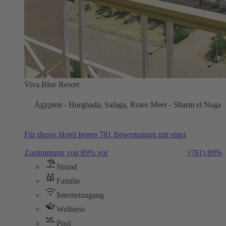
Viva Blue Resort
Ägypten - Hurghada, Safaga, Rotes Meer - Sharm el Naga
Für dieses Hotel liegen 781 Bewertungen mit einer
Zustimmung von 89% vor
(781)
89%
Strand
Familie
Internetzugang
Wellness
Pool