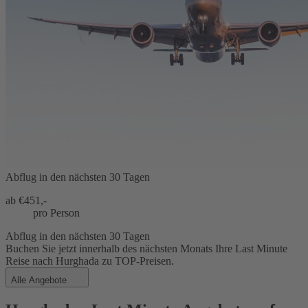
Abflug in den nächsten 30 Tagen
ab €
451,-
pro Person
Abflug in den nächsten 30 Tagen
Buchen Sie jetzt innerhalb des nächsten Monats Ihre Last Minute
Reise nach Hurghada zu TOP-Preisen.
Alle Angebote