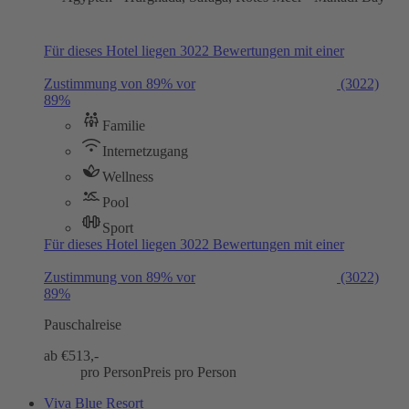
Für dieses Hotel liegen 3022 Bewertungen mit einer
Zustimmung von 89% vor
(3022)
89%
Familie
Internetzugang
Wellness
Pool
Sport
Für dieses Hotel liegen 3022 Bewertungen mit einer
Zustimmung von 89% vor
(3022)
89%
Pauschalreise
ab €
513,-
pro Person
Preis pro Person
Viva Blue Resort