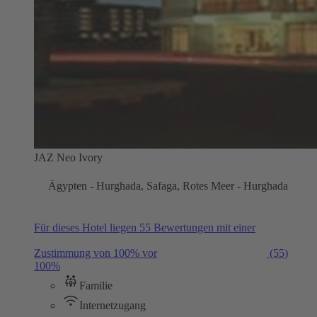
JAZ Neo Ivory
Ägypten - Hurghada, Safaga, Rotes Meer - Hurghada
Für dieses Hotel liegen 55 Bewertungen mit einer
Zustimmung von 100% vor
(55)
100%
Familie
Internetzugang