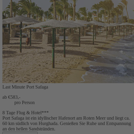
Last Minute Port Safaga
ab €
583,-
pro Person
8 Tage Flug & Hotel***
Port Safaga ist ein idyllischer Hafenort am Roten Meer und liegt ca.
60 km südlich von Hurghada. Genießen Sie Ruhe und Entspannung
an den hellen Sandstränden.