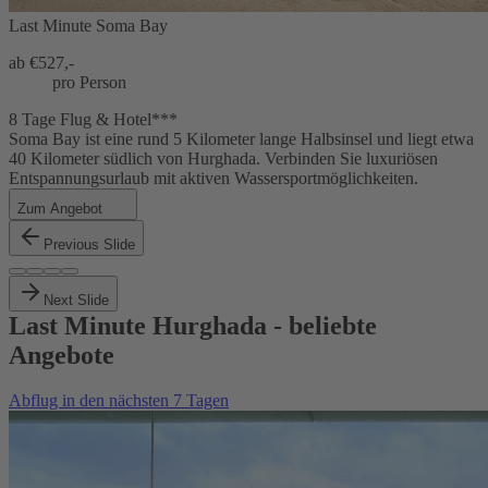
Last Minute Soma Bay
ab €
527,-
pro Person
8 Tage Flug & Hotel***
Soma Bay ist eine rund 5 Kilometer lange Halbsinsel und liegt etwa
40 Kilometer südlich von Hurghada. Verbinden Sie luxuriösen
Entspannungsurlaub mit aktiven Wassersportmöglichkeiten.
Zum Angebot
Previous Slide
Next Slide
Last Minute Hurghada - beliebte
Angebote
Abflug in den nächsten 7 Tagen