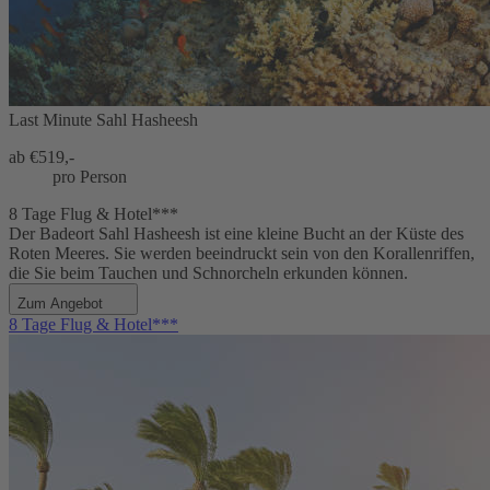
Last Minute Sahl Hasheesh
ab €
519,-
pro Person
8 Tage Flug & Hotel***
Der Badeort Sahl Hasheesh ist eine kleine Bucht an der Küste des
Roten Meeres. Sie werden beeindruckt sein von den Korallenriffen,
die Sie beim Tauchen und Schnorcheln erkunden können.
Zum Angebot
8 Tage Flug & Hotel***