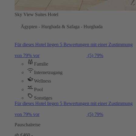
Sky View Suites Hotel
Ägypten - Hurghada & Safaga - Hurghada
Für dieses Hotel liegen 5 Bewertungen mit einer Zustimmung
von 79% vor
(5)
79%
Familie
Internetzugang
Wellness
Pool
Sonstiges
Für dieses Hotel liegen 5 Bewertungen mit einer Zustimmung
von 79% vor
(5)
79%
Pauschalreise
ab €
460,-