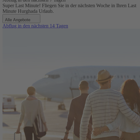
Super Last Minute! Fliegen Sie in der nächsten Woche in Ihren Last
Minute Hurghada Urlaub.
Alle Angebote
Abflug in den nächsten 14 Tagen