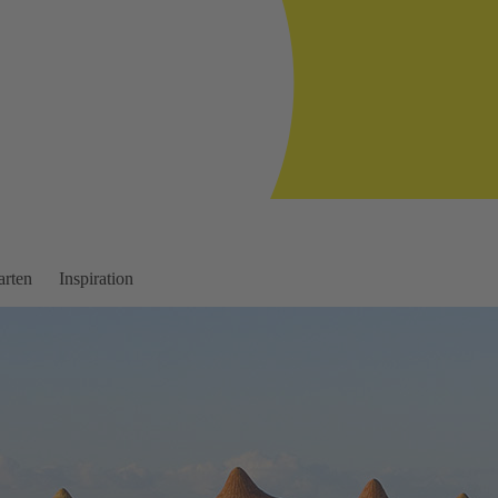
arten
Inspiration