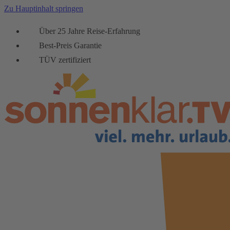
Zu Hauptinhalt springen
Über 25 Jahre Reise-Erfahrung
Best-Preis Garantie
TÜV zertifiziert