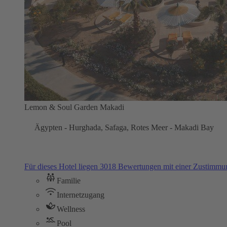
Lemon & Soul Garden Makadi
Ägypten - Hurghada, Safaga, Rotes Meer - Makadi Bay
Für dieses Hotel liegen 3018 Bewertungen mit einer Zustimm
Familie
Internetzugang
Wellness
Pool