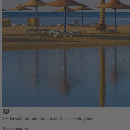
TV-Bestellnummer einfach als Reiseziel eingeben.
Reisekategorie