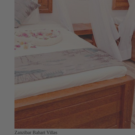
Zanzibar Bahari Villas