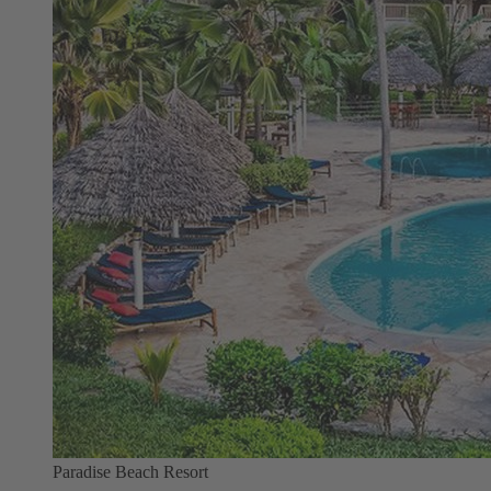
Paradise Beach Resort