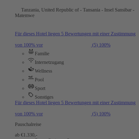
Tanzania, United Republic of - Tansania - Insel Sansibar -
Matemwe
Für dieses Hotel liegen 5 Bewertungen mit einer Zustimmung
von 100% vor
(5)
100%
Familie
Internetzugang
Wellness
Pool
Sport
Sonstiges
Für dieses Hotel liegen 5 Bewertungen mit einer Zustimmung
von 100% vor
(5)
100%
Pauschalreise
ab €
1.330,-