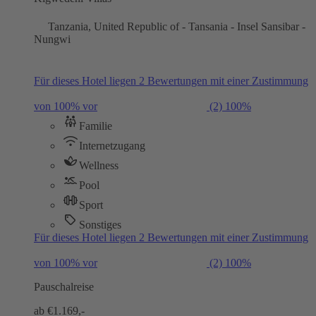
Tanzania, United Republic of - Tansania - Insel Sansibar -
Nungwi
Für dieses Hotel liegen 2 Bewertungen mit einer Zustimmung
von 100% vor
(2)
100%
Familie
Internetzugang
Wellness
Pool
Sport
Sonstiges
Für dieses Hotel liegen 2 Bewertungen mit einer Zustimmung
von 100% vor
(2)
100%
Pauschalreise
ab €
1.169,-