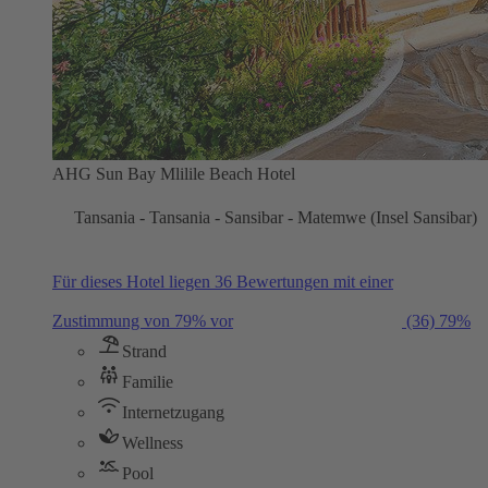
AHG Sun Bay Mlilile Beach Hotel
Tansania - Tansania - Sansibar - Matemwe (Insel Sansibar)
Für dieses Hotel liegen 36 Bewertungen mit einer
Zustimmung von 79% vor
(36)
79%
Strand
Familie
Internetzugang
Wellness
Pool