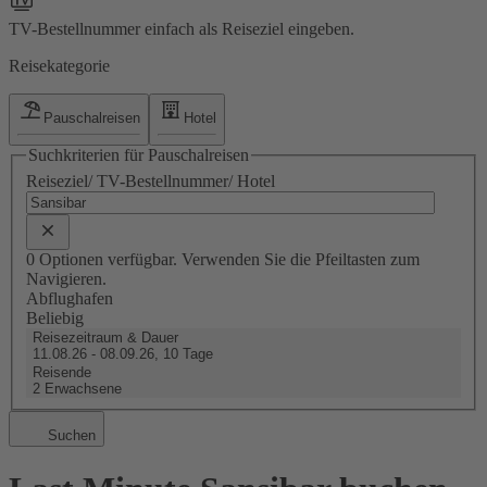
TV-Bestellnummer einfach als Reiseziel eingeben.
Reisekategorie
Pauschalreisen
Hotel
Suchkriterien für Pauschalreisen
Reiseziel/ TV-Bestellnummer/ Hotel
0 Optionen verfügbar. Verwenden Sie die Pfeiltasten zum
Navigieren.
Abflughafen
Beliebig
Reisezeitraum & Dauer
11.08.26 - 08.09.26, 10 Tage
Reisende
2 Erwachsene
Suchen