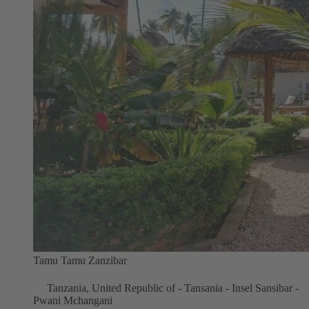
Tamu Tamu Zanzibar
Tanzania, United Republic of - Tansania - Insel Sansibar -
Pwani Mchangani