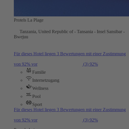
Protels La Plage
Tanzania, United Republic of - Tansania - Insel Sansibar -
Bwejuu
Für dieses Hotel liegen 3 Bewertungen mit einer Zustimmung
von 92% vor
(3)
92%
Familie
Internetzugang
Wellness
Pool
Sport
Für dieses Hotel liegen 3 Bewertungen mit einer Zustimmung
von 92% vor
(3)
92%