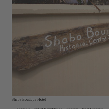
Shaba Boutique Hotel