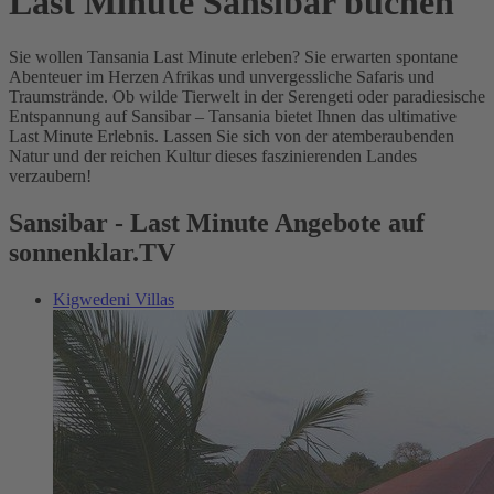
Last Minute Sansibar buchen
Sie wollen Tansania Last Minute erleben? Sie erwarten spontane
Abenteuer im Herzen Afrikas und unvergessliche Safaris und
Traumstrände. Ob wilde Tierwelt in der Serengeti oder paradiesische
Entspannung auf Sansibar – Tansania bietet Ihnen das ultimative
Last Minute Erlebnis. Lassen Sie sich von der atemberaubenden
Natur und der reichen Kultur dieses faszinierenden Landes
verzaubern!
Sansibar - Last Minute Angebote auf
sonnenklar.TV
Kigwedeni Villas