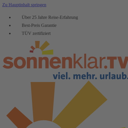
Zu Hauptinhalt springen
Über 25 Jahre Reise-Erfahrung
Best-Preis Garantie
TÜV zertifiziert