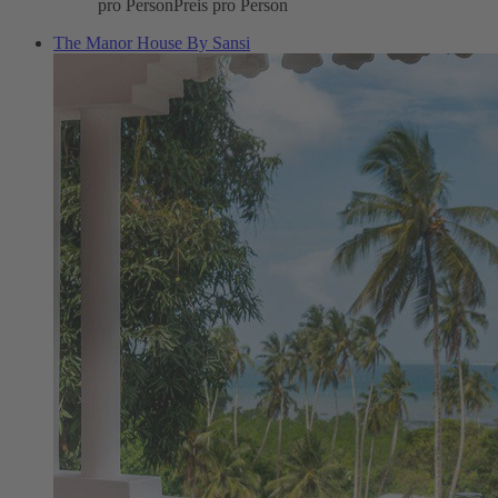
pro Person
Preis pro Person
The Manor House By Sansi