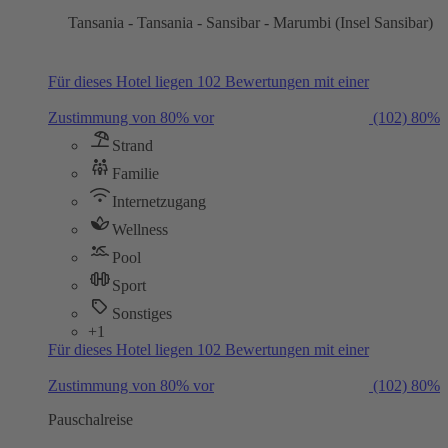
Tansania - Tansania - Sansibar - Marumbi (Insel Sansibar)
Für dieses Hotel liegen 102 Bewertungen mit einer
Zustimmung von 80% vor
(102)
80%
Strand
Familie
Internetzugang
Wellness
Pool
Sport
Sonstiges
+1
Für dieses Hotel liegen 102 Bewertungen mit einer
Zustimmung von 80% vor
(102)
80%
Pauschalreise