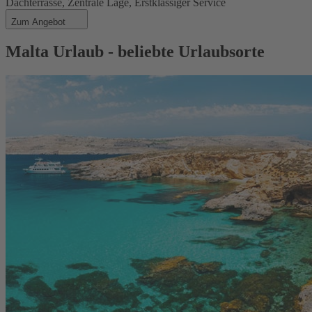
Dachterrasse, Zentrale Lage, Erstklassiger Service
Zum Angebot
Malta Urlaub - beliebte Urlaubsorte