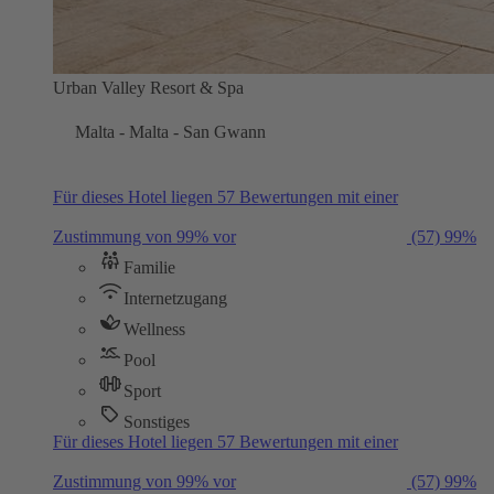
Urban Valley Resort & Spa
Malta - Malta - San Gwann
Für dieses Hotel liegen 57 Bewertungen mit einer
Zustimmung von 99% vor
(57)
99%
Familie
Internetzugang
Wellness
Pool
Sport
Sonstiges
Für dieses Hotel liegen 57 Bewertungen mit einer
Zustimmung von 99% vor
(57)
99%