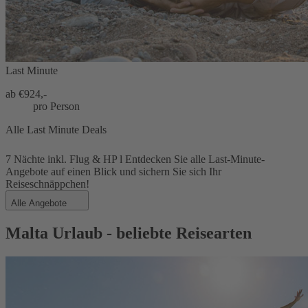
Last Minute
ab €
924,-
pro Person
Alle Last Minute Deals
7 Nächte inkl. Flug & HP l Entdecken Sie alle Last-Minute-
Angebote auf einen Blick und sichern Sie sich Ihr
Reiseschnäppchen!
Alle Angebote
Malta Urlaub - beliebte Reisearten