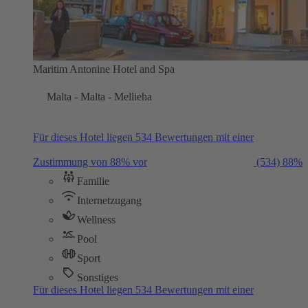
Maritim Antonine Hotel and Spa
Malta - Malta - Mellieha
Für dieses Hotel liegen 534 Bewertungen mit einer
Zustimmung von 88% vor
(534)
88%
Familie
Internetzugang
Wellness
Pool
Sport
Sonstiges
Für dieses Hotel liegen 534 Bewertungen mit einer