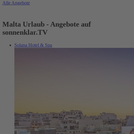
Alle Angebote
Malta Urlaub - Angebote auf
sonnenklar.TV
Solana Hotel & Spa