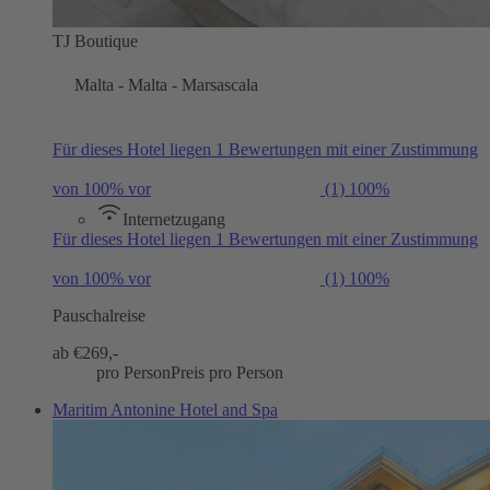
TJ Boutique
Malta - Malta - Marsascala
Für dieses Hotel liegen 1 Bewertungen mit einer Zustimmung
von 100% vor
(1)
100%
Internetzugang
Für dieses Hotel liegen 1 Bewertungen mit einer Zustimmung
von 100% vor
(1)
100%
Pauschalreise
ab €
269,-
pro Person
Preis pro Person
Maritim Antonine Hotel and Spa