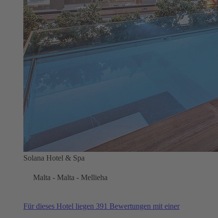
Solana Hotel & Spa
Malta - Malta - Mellieha
Für dieses Hotel liegen 391 Bewertungen mit einer