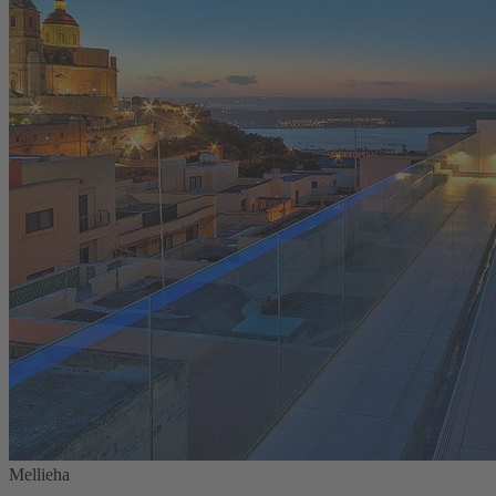
Mellieha