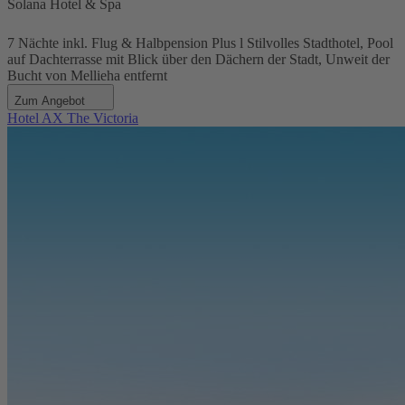
Solana Hotel & Spa
7 Nächte inkl. Flug & Halbpension Plus l Stilvolles Stadthotel, Pool
auf Dachterrasse mit Blick über den Dächern der Stadt, Unweit der
Bucht von Mellieha entfernt
Zum Angebot
Hotel AX The Victoria