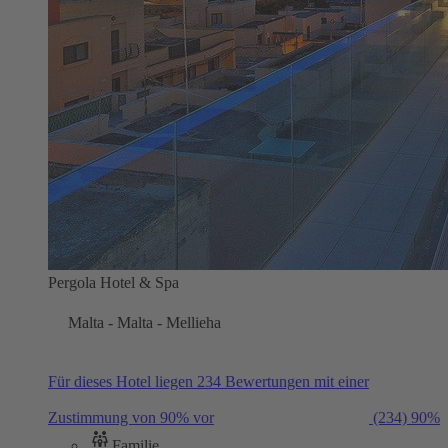
Pergola Hotel & Spa
Malta - Malta - Mellieha
Für dieses Hotel liegen 234 Bewertungen mit einer
Zustimmung von 90% vor
(234)
90%
Familie