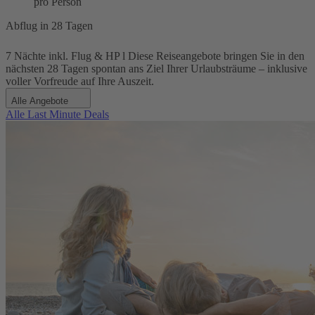
pro Person
Abflug in 28 Tagen
7 Nächte inkl. Flug & HP l Diese Reiseangebote bringen Sie in den
nächsten 28 Tagen spontan ans Ziel Ihrer Urlaubsträume – inklusive
voller Vorfreude auf Ihre Auszeit.
Alle Angebote
Alle Last Minute Deals