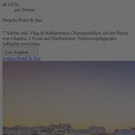
ab €
476,-
pro Person
Pergola Hotel & Spa
7 Nächte inkl. Flug & Halbpension l Panoramablick auf die Bucht
von Ghadira, 2 Pools auf Dachterrasse, Sehenswürdigkeiten
fußläufig erreichbar
Zum Angebot
Solana Hotel & Spa