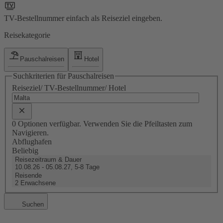
TV-Bestellnummer einfach als Reiseziel eingeben.
Reisekategorie
Pauschalreisen
Hotel
Suchkriterien für Pauschalreisen
Reiseziel/ TV-Bestellnummer/ Hotel
0 Optionen verfügbar. Verwenden Sie die Pfeiltasten zum
Navigieren.
Abflughafen
Beliebig
Reisezeitraum & Dauer
10.08.26 - 05.08.27, 5-8 Tage
Reisende
2 Erwachsene
Suchen