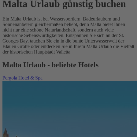
Malta Urlaub günstig buchen
Ein Malta Urlaub ist bei Wassersportlern, Badeurlaubern und
Sonnenanbetern gleichermaßen beliebt, denn Malta bietet Ihnen
nicht nur eine schöne Naturlandschaft, sondern auch viele
historische Sehenswürdigkeiten. Entspannen Sie sich an der St.
Georges Bay, tauchen Sie ein in die bunte Unterwasserwelt der
Blauen Grotte oder entdecken Sie in Ihrem Malta Urlaub die Vielfalt
der historischen Hauptstadt Valletta.
Malta Urlaub - beliebte Hotels
Pergola Hotel & Spa