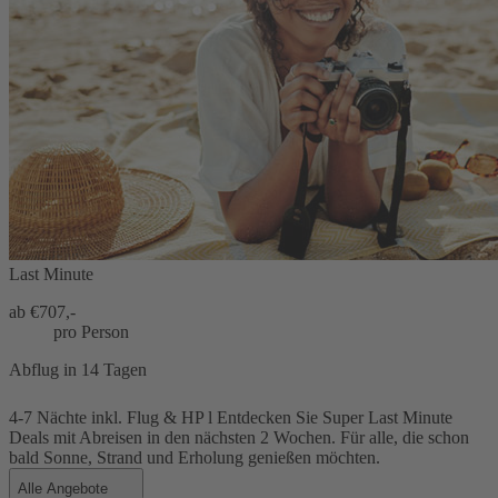
Last Minute
ab €
707,-
pro Person
Abflug in 14 Tagen
4-7 Nächte inkl. Flug & HP l Entdecken Sie Super Last Minute
Deals mit Abreisen in den nächsten 2 Wochen. Für alle, die schon
bald Sonne, Strand und Erholung genießen möchten.
Alle Angebote