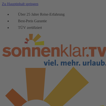
Zu Hauptinhalt springen
Über 25 Jahre Reise-Erfahrung
Best-Preis Garantie
TÜV zertifiziert