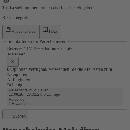
TV-Bestellnummer einfach als Reiseziel eingeben.
Reisekategorie
Pauschalreisen
Hotel
Suchkriterien für Pauschalreisen
Reiseziel/ TV-Bestellnummer/ Hotel
0 Optionen verfügbar. Verwenden Sie die Pfeiltasten zum
Navigieren.
Abflughafen
Beliebig
Reisezeitraum & Dauer
12.08.26 - 28.02.27, 8-11 Tage
Reisende
2 Erwachsene
Suchen