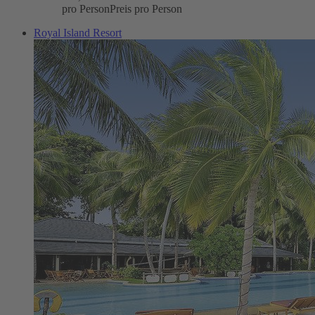
pro Person
Preis pro Person
Royal Island Resort