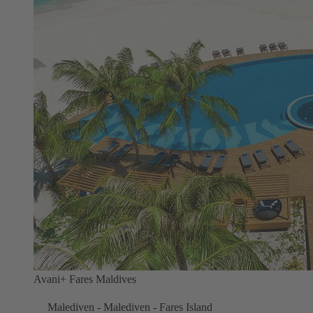
Avani+ Fares Maldives
Malediven - Malediven - Fares Island