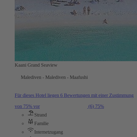
Kaani Grand Seaview
Malediven - Malediven - Maafushi
Für dieses Hotel liegen 6 Bewertungen mit einer Zustimmung
von 75% vor
(6)
75%
Strand
Familie
Internetzugang