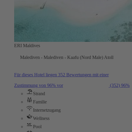
ERI Maldives
Malediven - Malediven - Kaafu (Nord Male) Atoll
Für dieses Hotel liegen 352 Bewertungen mit einer
Zustimmung von 96% vor
(352)
96%
Strand
Familie
Internetzugang
Wellness
Pool