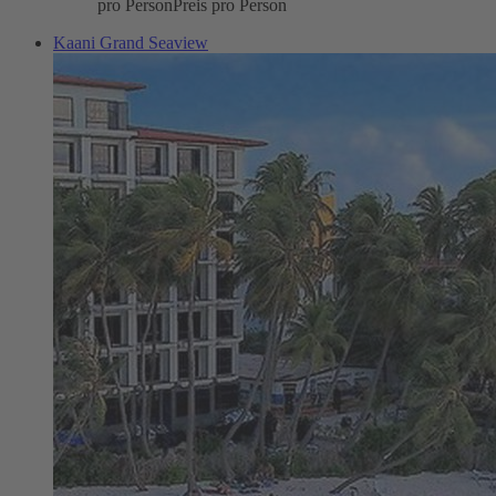
pro Person
Preis pro Person
Kaani Grand Seaview