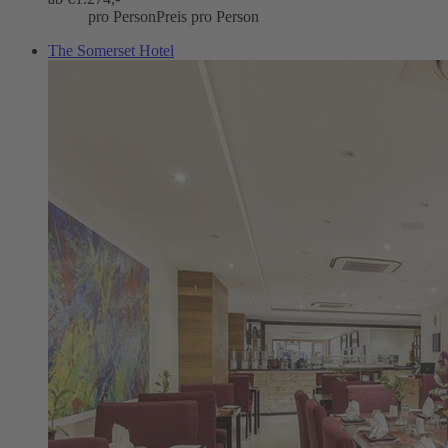
pro Person
Preis pro Person
The Somerset Hotel