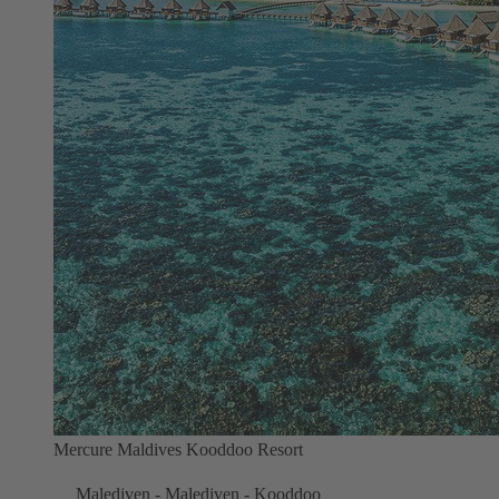
Mercure Maldives Kooddoo Resort
Malediven - Malediven - Kooddoo