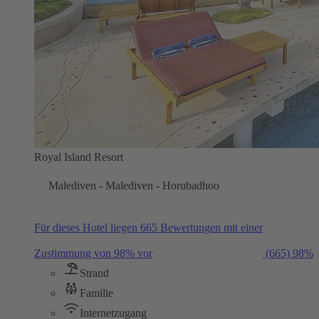
Royal Island Resort
Malediven - Malediven - Horubadhoo
Für dieses Hotel liegen 665 Bewertungen mit einer
Zustimmung von 98% vor
(665)
98%
Strand
Familie
Internetzugang