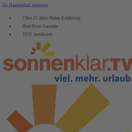
Zu Hauptinhalt springen
Über 25 Jahre Reise-Erfahrung
Best-Preis Garantie
TÜV zertifiziert