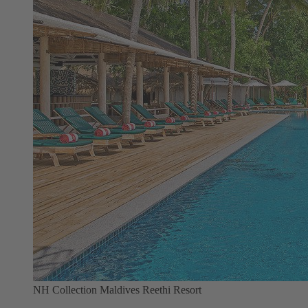
NH Collection Maldives Reethi Resort