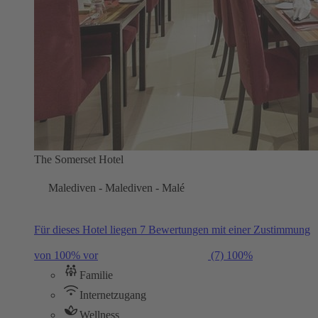
The Somerset Hotel
Malediven - Malediven - Malé
Für dieses Hotel liegen 7 Bewertungen mit einer Zustimmung
von 100% vor
(7)
100%
Familie
Internetzugang
Wellness