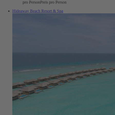
pro Person
Preis pro Person
Hideaway Beach Resort & Spa