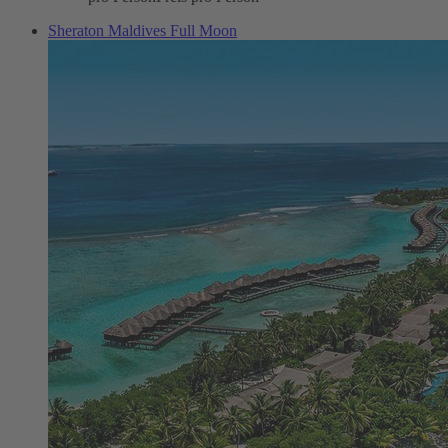
Sheraton Maldives Full Moon