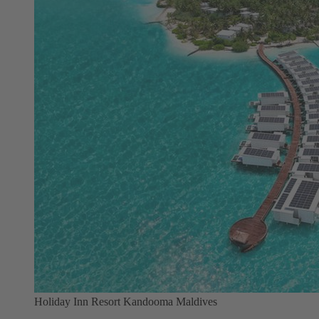
Holiday Inn Resort Kandooma Maldives