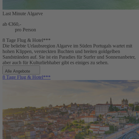
Last Minute Algarve
ab €
360,-
pro Person
8 Tage Flug & Hotel***
Die beliebte Urlaubsregion Algarve im Süden Portugals wartet mit
hohen Klippen, versteckten Buchten und breiten goldgelben
Sandstränden auf. Sie ist ein Paradies für Surfer und Sonnenanbeter,
aber auch für Kulturliebhaber gibt es einiges zu sehen.
Alle Angebote
8 Tage Flug & Hotel***