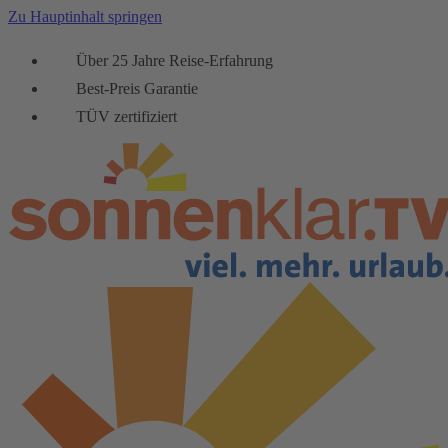
Zu Hauptinhalt springen
Über 25 Jahre Reise-Erfahrung
Best-Preis Garantie
TÜV zertifiziert