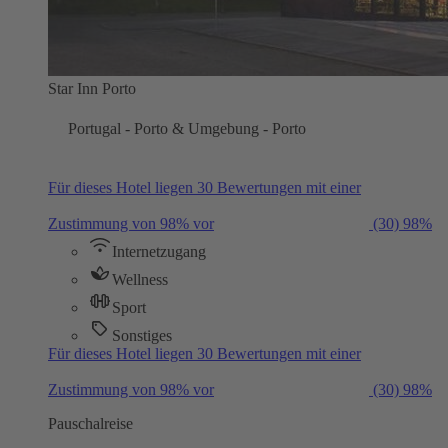
Star Inn Porto
Portugal - Porto & Umgebung - Porto
Für dieses Hotel liegen 30 Bewertungen mit einer
Zustimmung von 98% vor
(30)
98%
Internetzugang
Wellness
Sport
Sonstiges
Für dieses Hotel liegen 30 Bewertungen mit einer
Zustimmung von 98% vor
(30)
98%
Pauschalreise