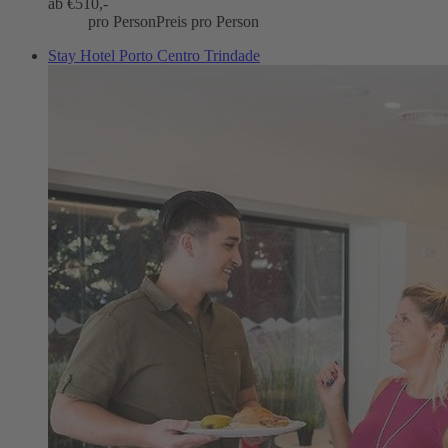
ab €
510,-
pro Person
Preis pro Person
Stay Hotel Porto Centro Trindade