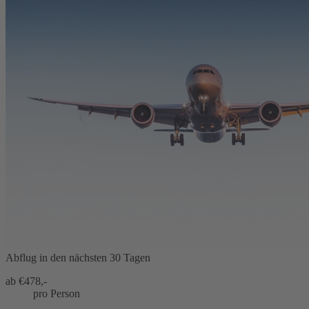
Abflug in den nächsten 30 Tagen
ab €
478,-
pro Person