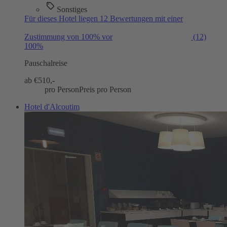
Sonstiges
Für dieses Hotel liegen 12 Bewertungen mit einer
Zustimmung von 100% vor
(12)
100%
Pauschalreise
ab €
510,-
pro Person
Preis pro Person
Hotel d'Alcoutim