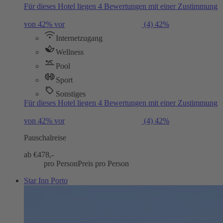
Für dieses Hotel liegen 4 Bewertungen mit einer Zustimmung
von 42% vor
(4)
42%
Internetzugang
Wellness
Pool
Sport
Sonstiges
Für dieses Hotel liegen 4 Bewertungen mit einer Zustimmung
von 42% vor
(4)
42%
Pauschalreise
ab €
478,-
pro Person
Preis pro Person
Star Inn Porto