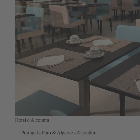
Hotel d'Alcoutim
Portugal - Faro & Algarve - Alcoutim