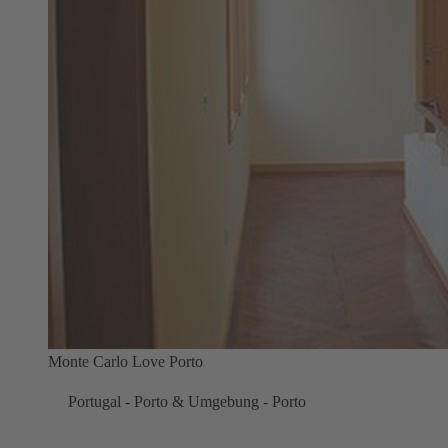
Monte Carlo Love Porto
Portugal - Porto & Umgebung - Porto