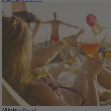
All Inclusive Portugal