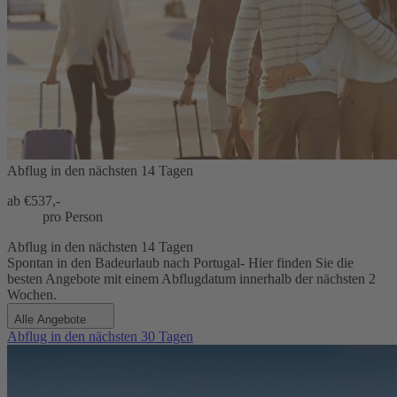
Abflug in den nächsten 14 Tagen
ab €
537,-
pro Person
Abflug in den nächsten 14 Tagen
Spontan in den Badeurlaub nach Portugal- Hier finden Sie die
besten Angebote mit einem Abflugdatum innerhalb der nächsten 2
Wochen.
Alle Angebote
Abflug in den nächsten 30 Tagen