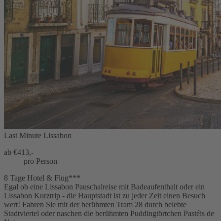
Last Minute Lissabon
ab €
413,-
pro Person
8 Tage Hotel & Flug***
Egal ob eine Lissabon Pauschalreise mit Badeaufenthalt oder ein
Lissabon Kurztrip - die Hauptstadt ist zu jeder Zeit einen Besuch
wert! Fahren Sie mit der berühmten Tram 28 durch belebte
Stadtviertel oder naschen die berühmten Puddingtörtchen Pastéis de