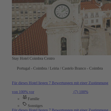
Stay Hotel Coimbra Centro
Portugal - Coimbra / Leiria / Castelo Branco - Coimbra
Für dieses Hotel liegen 7 Bewertungen mit einer Zustimmung
von 100% vor
(7)
100%
Familie
Sonstiges
Für dieses Hotel liegen 7 Bewertungen mit einer Zustimmung