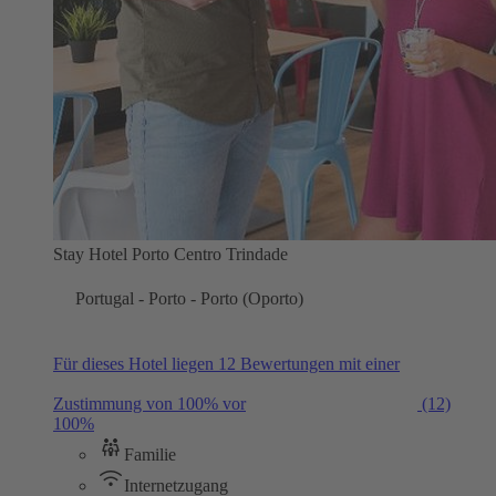
Stay Hotel Porto Centro Trindade
Portugal - Porto - Porto (Oporto)
Für dieses Hotel liegen 12 Bewertungen mit einer
Zustimmung von 100% vor
(12)
100%
Familie
Internetzugang