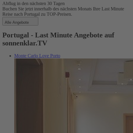
Abflug in den nächsten 30 Tagen
Buchen Sie jetzt innerhalb des nächsten Monats Ihre Last Minute
Reise nach Portugal zu TOP-Preisen.
Alle Angebote
Portugal - Last Minute Angebote auf
sonnenklar.TV
Monte Carlo Love Porto