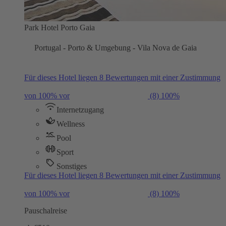
Park Hotel Porto Gaia
Portugal - Porto & Umgebung - Vila Nova de Gaia
Für dieses Hotel liegen 8 Bewertungen mit einer Zustimmung
von 100% vor
(8)
100%
Internetzugang
Wellness
Pool
Sport
Sonstiges
Für dieses Hotel liegen 8 Bewertungen mit einer Zustimmung
von 100% vor
(8)
100%
Pauschalreise