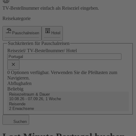
TV-Bestellnummer einfach als Reiseziel eingeben.
Reisekategorie
Pauschalreisen
Hotel
Suchkriterien für Pauschalreisen
Reiseziel/ TV-Bestellnummer/ Hotel
0 Optionen verfügbar. Verwenden Sie die Pfeiltasten zum
Navigieren.
Abflughafen
Beliebig
Reisezeitraum & Dauer
10.08.26 - 07.09.26, 1 Woche
Reisende
2 Erwachsene
Suchen