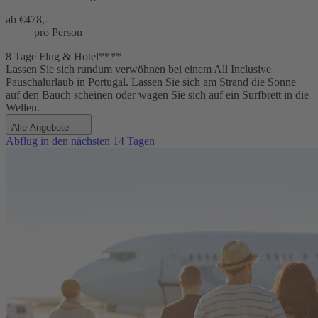
ab €
478,-
pro Person
8 Tage Flug & Hotel****
Lassen Sie sich rundum verwöhnen bei einem All Inclusive
Pauschalurlaub in Portugal. Lassen Sie sich am Strand die Sonne
auf den Bauch scheinen oder wagen Sie sich auf ein Surfbrett in die
Wellen.
Alle Angebote
Abflug in den nächsten 14 Tagen