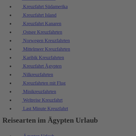
Kreuzfahrt Südamerika
Kreuzfahrt Island
Kreuzfahrt Kanaren
Ostsee Kreuzfahrten
Norwegen Kreuzfahrten
Mittelmeer Kreuzfahrten
Karibik Kreuzfahrten
Kreuzfahrt Ägypten
Nilkreuzfahrten
Kreuzfahrten mit Flug
Minikreuzfahrten
Weltreise Kreuzfahrt
Last Minute Kreuzfahrt
Reisearten im Ägypten Urlaub