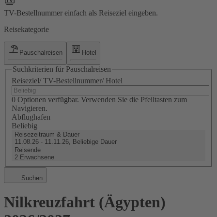
TV-Bestellnummer einfach als Reiseziel eingeben.
Reisekategorie
Pauschalreisen
Hotel
Suchkriterien für Pauschalreisen
Reiseziel/ TV-Bestellnummer/ Hotel
0 Optionen verfügbar. Verwenden Sie die Pfeiltasten zum
Navigieren.
Abflughafen
Beliebig
Reisezeitraum & Dauer
11.08.26 - 11.11.26, Beliebige Dauer
Reisende
2 Erwachsene
Suchen
Nilkreuzfahrt (Ägypten)