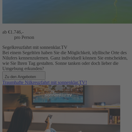
ab €
1.746,-
pro Person
Segelkreuzfahrt mit sonnenklar.TV
Bei einem Segeltörn haben Sie die Möglichkeit, idyllische Orte des
Nilufers kennenzulernen. Ganz individuell können Sie entscheiden,
wie Sie Ihren Tag gestalten. Sonne tanken oder doch lieber die
Umgebung erkunden?
Zu den Angeboten
Traumhafte Nilkreuzfahrt mit sonnenklar.TV!