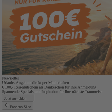
Newsletter
Urlaubs-Angebote direkt per Mail erhalten
€ 100,- Reisegutschein als Dankeschön für Ihre Anmeldung
Spannende Specials und Inspiration für Ihre nächste Traumreise
Jetzt anmelden
Previous Slide