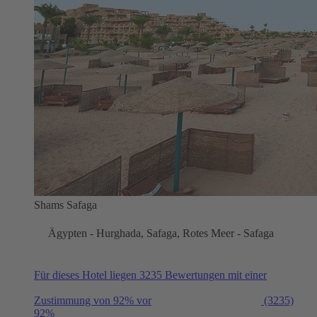
Shams Safaga
Ägypten - Hurghada, Safaga, Rotes Meer - Safaga
Für dieses Hotel liegen 3235 Bewertungen mit einer
Zustimmung von 92% vor
(3235)
92%