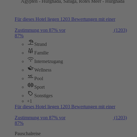
Ägypten - Hurghada, Safaga, Rotes Meer - Hurghada
Für dieses Hotel liegen 1203 Bewertungen mit einer
Zustimmung von 87% vor
(1203)
87%
Strand
Familie
Internetzugang
Wellness
Pool
Sport
Sonstiges
+1
Für dieses Hotel liegen 1203 Bewertungen mit einer
Zustimmung von 87% vor
(1203)
87%
Pauschalreise