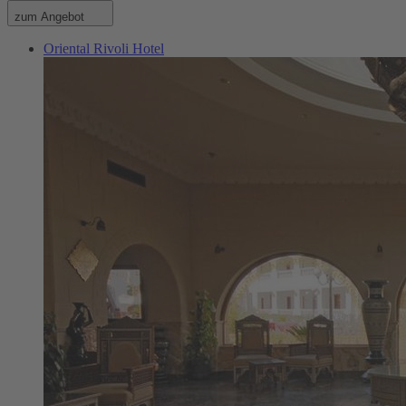
zum Angebot
Oriental Rivoli Hotel