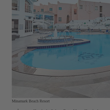
Minamark Beach Resort