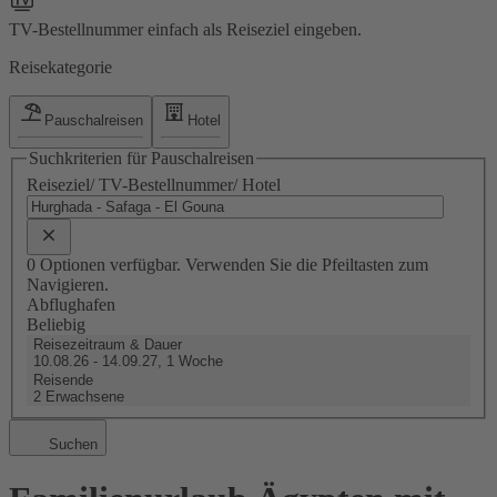
TV-Bestellnummer einfach als Reiseziel eingeben.
Reisekategorie
Pauschalreisen
Hotel
Suchkriterien für Pauschalreisen
Reiseziel/ TV-Bestellnummer/ Hotel
0 Optionen verfügbar. Verwenden Sie die Pfeiltasten zum
Navigieren.
Abflughafen
Beliebig
Reisezeitraum & Dauer
10.08.26 - 14.09.27, 1 Woche
Reisende
2 Erwachsene
Suchen