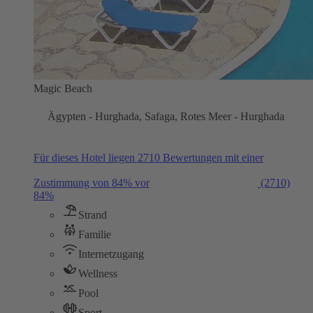
Magic Beach
Ägypten - Hurghada, Safaga, Rotes Meer - Hurghada
Für dieses Hotel liegen 2710 Bewertungen mit einer
Zustimmung von 84% vor
(2710)
84%
Strand
Familie
Internetzugang
Wellness
Pool
Sport