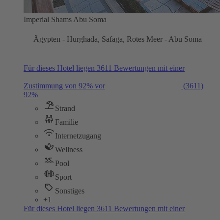
Imperial Shams Abu Soma
Ägypten - Hurghada, Safaga, Rotes Meer - Abu Soma
Für dieses Hotel liegen 3611 Bewertungen mit einer
Zustimmung von 92% vor
(3611)
92%
Strand
Familie
Internetzugang
Wellness
Pool
Sport
Sonstiges
+1
Für dieses Hotel liegen 3611 Bewertungen mit einer