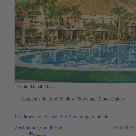
Tropitel Dahab Oasis
Ägypten - Sharm el Sheikh / Nuweiba / Taba - Dahab
Für dieses Hotel liegen 535 Bewertungen mit einer
Zustimmung von 90% vor
(535)
90%