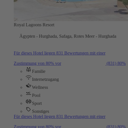
Royal Lagoons Resort
Ägypten - Hurghada, Safaga, Rotes Meer - Hurghada
Für dieses Hotel liegen 831 Bewertungen mit einer
Zustimmung von 80% vor
(831)
80%
Familie
Internetzugang
Wellness
Pool
Sport
Sonstiges
Für dieses Hotel liegen 831 Bewertungen mit einer
Zustimmung von 80% vor
(831)
80%