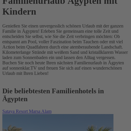
Familienurlaub Ägypten mit
Kindern
Genießen Sie einen unvergesslich schönen Urlaub mit der ganzen
Familie in Ägypten! Erleben Sie gemeinsam eine tolle Zeit und
entscheiden Sie selbst, wie Sie die Zeit verbringen möchten: Ob
entspannt am Pool, voller Faszination beim Tauchen oder mit viel
Action beim Quadfahren durch eine atemberaubende Landschaft.
Kilometerlange Strände mit weißem Sand und kristallklarem Wasser
laden zum Sonnenbaden ein und lassen den Alltag vergessen.
Buchen Sie noch heute Ihren nächsten Familienurlaub in Ägpyten
auf sonnenklar.TV und freuen Sie sich auf einen wunderschönen
Urlaub mit Ihren Lieben!
Die beliebtesten Familienhotels in
Ägypten
Sataya Resort Marsa Alam