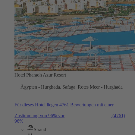
Hotel Pharaoh Azur Resort
Ägypten - Hurghada, Safaga, Rotes Meer - Hurghada
Für dieses Hotel liegen 4761 Bewertungen mit einer
Zustimmung von 96% vor
(4761)
96%
Strand