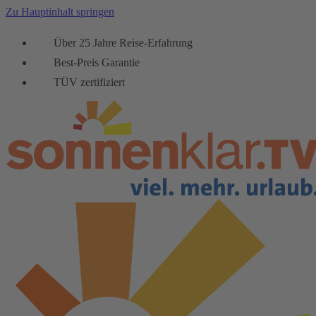
Zu Hauptinhalt springen
Über 25 Jahre Reise-Erfahrung
Best-Preis Garantie
TÜV zertifiziert