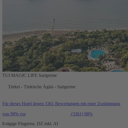
TUI MAGIC LIFE Sarigerme
Türkei - Türkische Ägäis - Sarigerme
Für dieses Hotel liegen 3361 Bewertungen mit einer Zustimmung
von 98% vor
(3361)
98%
8-tägige Flugreise, DZ inkl. AI