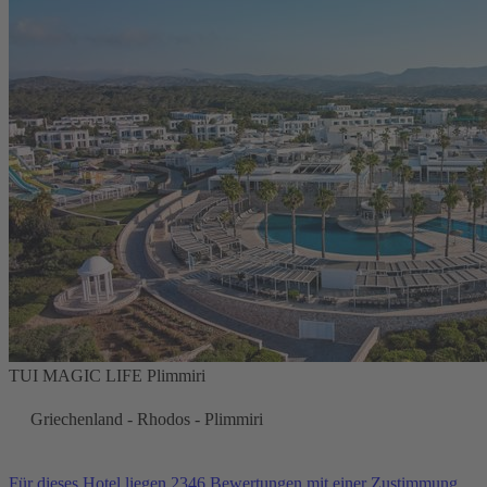
TUI MAGIC LIFE Plimmiri
Griechenland - Rhodos - Plimmiri
Für dieses Hotel liegen 2346 Bewertungen mit einer Zustimmung