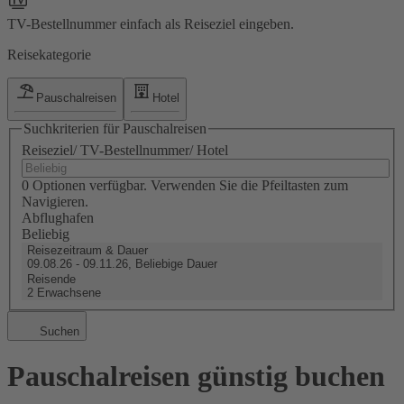
TV-Bestellnummer einfach als Reiseziel eingeben.
Reisekategorie
Pauschalreisen
Hotel
Suchkriterien für Pauschalreisen
Reiseziel/ TV-Bestellnummer/ Hotel
0 Optionen verfügbar. Verwenden Sie die Pfeiltasten zum
Navigieren.
Abflughafen
Beliebig
Reisezeitraum & Dauer
09.08.26 - 09.11.26, Beliebige Dauer
Reisende
2 Erwachsene
Suchen
Pauschalreisen günstig buchen