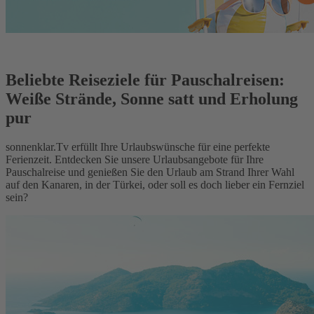
Beliebte Reiseziele für Pauschalreisen:
Weiße Strände, Sonne satt und Erholung
pur
sonnenklar.Tv erfüllt Ihre Urlaubswünsche für eine perfekte
Ferienzeit. Entdecken Sie unsere Urlaubsangebote für Ihre
Pauschalreise und genießen Sie den Urlaub am Strand Ihrer Wahl
auf den Kanaren, in der Türkei, oder soll es doch lieber ein Fernziel
sein?