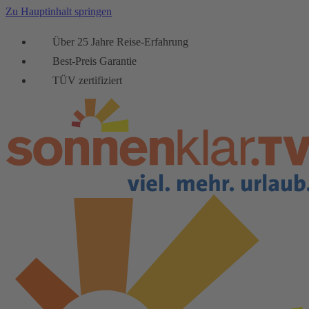
Zu Hauptinhalt springen
Über 25 Jahre Reise-Erfahrung
Best-Preis Garantie
TÜV zertifiziert