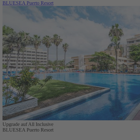
BLUESEA Puerto Resort
Upgrade auf All Inclusive
BLUESEA Puerto Resort