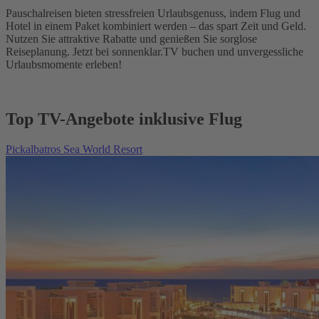
Pauschalreisen bieten stressfreien Urlaubsgenuss, indem Flug und
Hotel in einem Paket kombiniert werden – das spart Zeit und Geld.
Nutzen Sie attraktive Rabatte und genießen Sie sorglose
Reiseplanung. Jetzt bei sonnenklar.TV buchen und unvergessliche
Urlaubsmomente erleben!
Top TV-Angebote inklusive Flug
Pickalbatros Sea World Resort