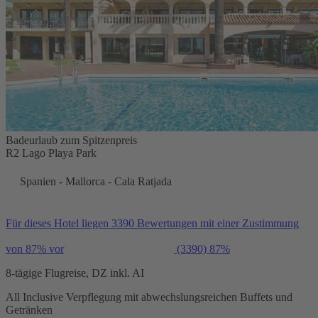
Badeurlaub zum Spitzenpreis
R2 Lago Playa Park
Spanien - Mallorca - Cala Ratjada
Für dieses Hotel liegen 3390 Bewertungen mit einer Zustimmung
von 87% vor
(3390)
87%
8-tägige Flugreise, DZ inkl. AI
All Inclusive Verpflegung mit abwechslungsreichen Buffets und
Getränken