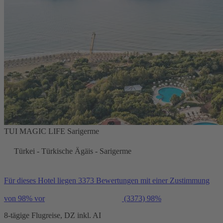
TUI MAGIC LIFE Sarigerme
Türkei - Türkische Ägäis - Sarigerme
Für dieses Hotel liegen 3373 Bewertungen mit einer Zustimmung
von 98% vor
(3373)
98%
8-tägige Flugreise, DZ inkl. AI