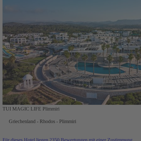
TUI MAGIC LIFE Plimmiri
Griechenland - Rhodos - Plimmiri
Für dieses Hotel liegen 2350 Bewertungen mit einer Zustimmung