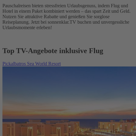
Pauschalreisen bieten stressfreien Urlaubsgenuss, indem Flug und
Hotel in einem Paket kombiniert werden – das spart Zeit und Geld.
Nutzen Sie attraktive Rabatte und genießen Sie sorglose
Reiseplanung. Jetzt bei sonnenklar.TV buchen und unvergessliche
Urlaubsmomente erleben!
Top TV-Angebote inklusive Flug
Pickalbatros Sea World Resort