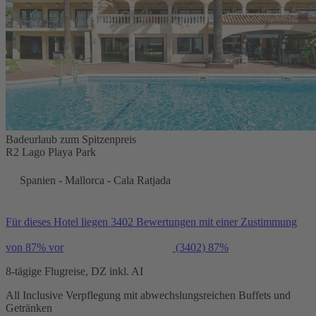
Badeurlaub zum Spitzenpreis
R2 Lago Playa Park
Spanien - Mallorca - Cala Ratjada
Für dieses Hotel liegen 3402 Bewertungen mit einer Zustimmung
von 87% vor
(3402)
87%
8-tägige Flugreise, DZ inkl. AI
All Inclusive Verpflegung mit abwechslungsreichen Buffets und
Getränken