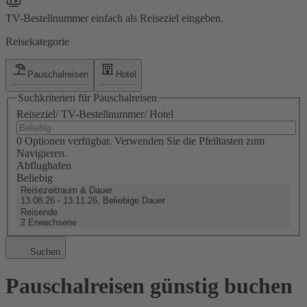
TV-Bestellnummer einfach als Reiseziel eingeben.
Reisekategorie
Pauschalreisen
Hotel
Suchkriterien für Pauschalreisen
Reiseziel/ TV-Bestellnummer/ Hotel
0 Optionen verfügbar. Verwenden Sie die Pfeiltasten zum
Navigieren.
Abflughafen
Beliebig
Reisezeitraum & Dauer
13.08.26 - 13.11.26, Beliebige Dauer
Reisende
2 Erwachsene
Suchen
Pauschalreisen günstig buchen