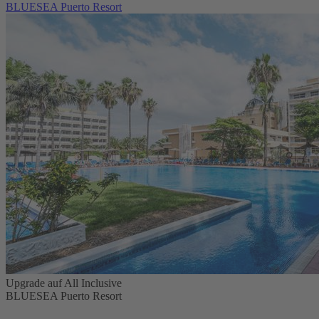
BLUESEA Puerto Resort
Upgrade auf All Inclusive
BLUESEA Puerto Resort