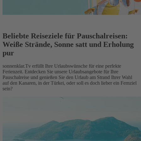
Beliebte Reiseziele für Pauschalreisen:
Weiße Strände, Sonne satt und Erholung
pur
sonnenklar.Tv erfüllt Ihre Urlaubswünsche für eine perfekte
Ferienzeit. Entdecken Sie unsere Urlaubsangebote für Ihre
Pauschalreise und genießen Sie den Urlaub am Strand Ihrer Wahl
auf den Kanaren, in der Türkei, oder soll es doch lieber ein Fernziel
sein?