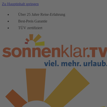
Zu Hauptinhalt springen
Über 25 Jahre Reise-Erfahrung
Best-Preis Garantie
TÜV zertifiziert