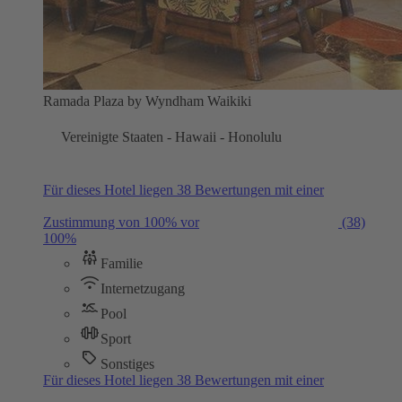
Ramada Plaza by Wyndham Waikiki
Vereinigte Staaten - Hawaii - Honolulu
Für dieses Hotel liegen 38 Bewertungen mit einer
Zustimmung von 100% vor
(38)
100%
Familie
Internetzugang
Pool
Sport
Sonstiges
Für dieses Hotel liegen 38 Bewertungen mit einer