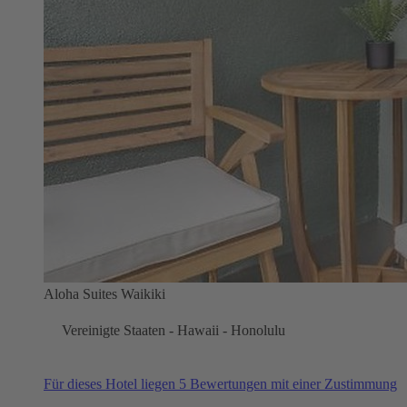
Aloha Suites Waikiki
Vereinigte Staaten - Hawaii - Honolulu
Für dieses Hotel liegen 5 Bewertungen mit einer Zustimmung