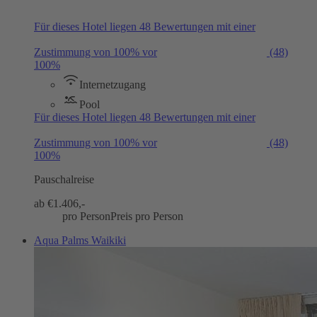
Für dieses Hotel liegen 48 Bewertungen mit einer
Zustimmung von 100% vor
(48)
100%
Internetzugang
Pool
Für dieses Hotel liegen 48 Bewertungen mit einer
Zustimmung von 100% vor
(48)
100%
Pauschalreise
ab €
1.406,-
pro Person
Preis pro Person
Aqua Palms Waikiki