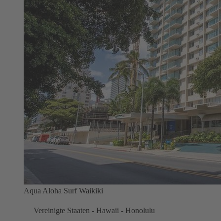
Aqua Aloha Surf Waikiki
Vereinigte Staaten - Hawaii - Honolulu