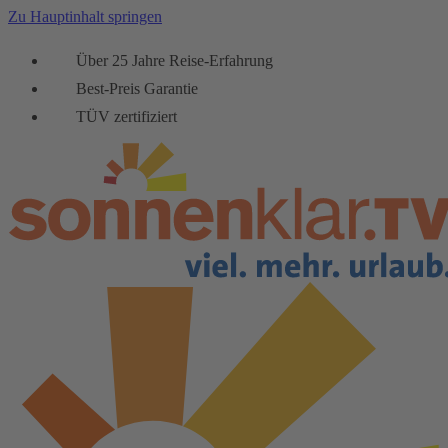
Zu Hauptinhalt springen
Über 25 Jahre Reise-Erfahrung
Best-Preis Garantie
TÜV zertifiziert