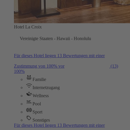
Hotel La Croix
Vereinigte Staaten - Hawaii - Honolulu
Für dieses Hotel liegen 13 Bewertungen mit einer
Zustimmung von 100% vor
(13)
100%
Familie
Internetzugang
Wellness
Pool
Sport
Sonstiges
Für dieses Hotel liegen 13 Bewertungen mit einer