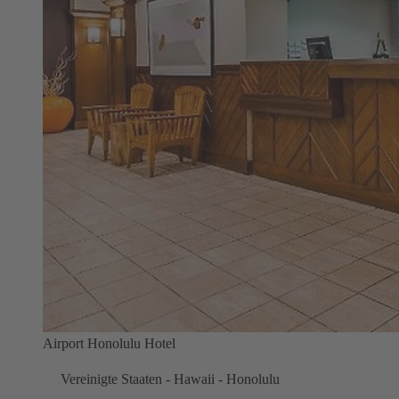
Airport Honolulu Hotel
Vereinigte Staaten - Hawaii - Honolulu