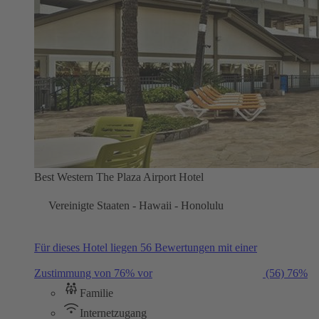
Best Western The Plaza Airport Hotel
Vereinigte Staaten - Hawaii - Honolulu
Für dieses Hotel liegen 56 Bewertungen mit einer
Zustimmung von 76% vor
(56)
76%
Familie
Internetzugang