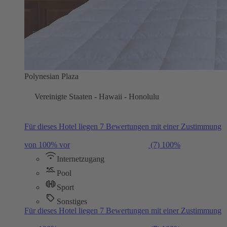
Polynesian Plaza
Vereinigte Staaten - Hawaii - Honolulu
Für dieses Hotel liegen 7 Bewertungen mit einer Zustimmung
von 100% vor
(7)
100%
Internetzugang
Pool
Sport
Sonstiges
Für dieses Hotel liegen 7 Bewertungen mit einer Zustimmung