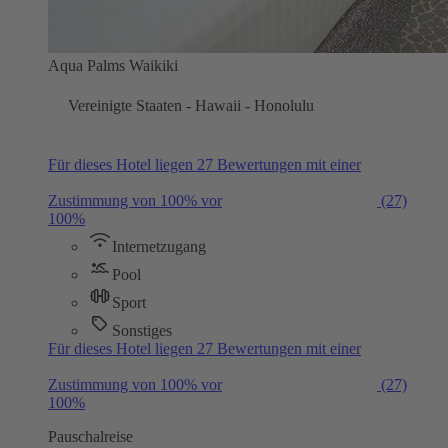
Aqua Palms Waikiki
Vereinigte Staaten - Hawaii - Honolulu
Für dieses Hotel liegen 27 Bewertungen mit einer
Zustimmung von 100% vor
(27)
100%
Internetzugang
Pool
Sport
Sonstiges
Für dieses Hotel liegen 27 Bewertungen mit einer
Zustimmung von 100% vor
(27)
100%
Pauschalreise