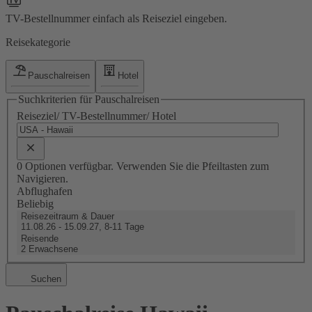
TV-Bestellnummer einfach als Reiseziel eingeben.
Reisekategorie
Pauschalreisen
Hotel
Suchkriterien für Pauschalreisen
Reiseziel/ TV-Bestellnummer/ Hotel
0 Optionen verfügbar. Verwenden Sie die Pfeiltasten zum
Navigieren.
Abflughafen
Beliebig
Reisezeitraum & Dauer
11.08.26 - 15.09.27, 8-11 Tage
Reisende
2 Erwachsene
Suchen