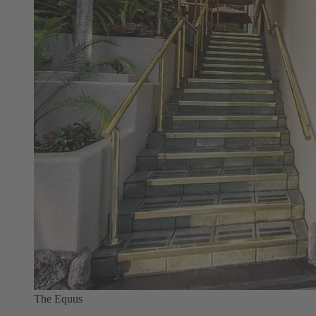
The Equus