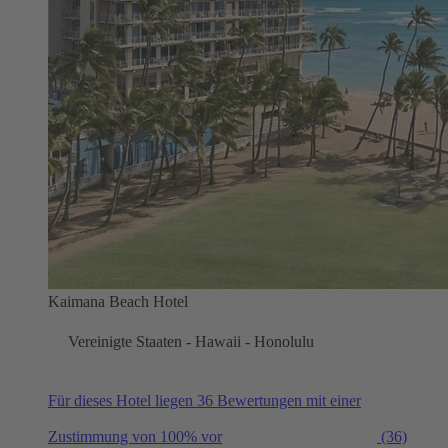
Kaimana Beach Hotel
Vereinigte Staaten - Hawaii - Honolulu
Für dieses Hotel liegen 36 Bewertungen mit einer
Zustimmung von 100% vor
(36)