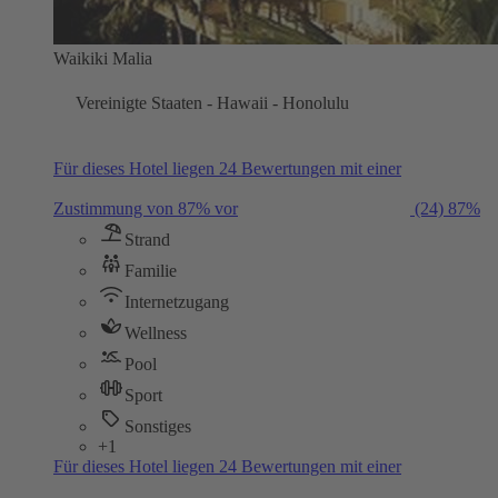
Waikiki Malia
Vereinigte Staaten - Hawaii - Honolulu
Für dieses Hotel liegen 24 Bewertungen mit einer
Zustimmung von 87% vor
(24)
87%
Strand
Familie
Internetzugang
Wellness
Pool
Sport
Sonstiges
+1
Für dieses Hotel liegen 24 Bewertungen mit einer