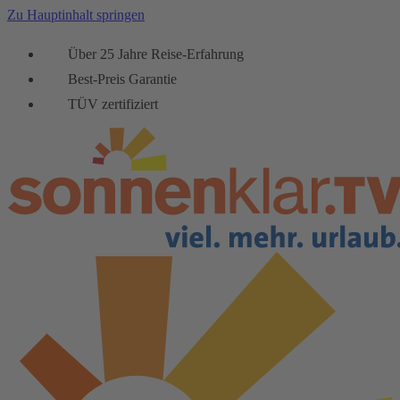
Zu Hauptinhalt springen
Über 25 Jahre Reise-Erfahrung
Best-Preis Garantie
TÜV zertifiziert