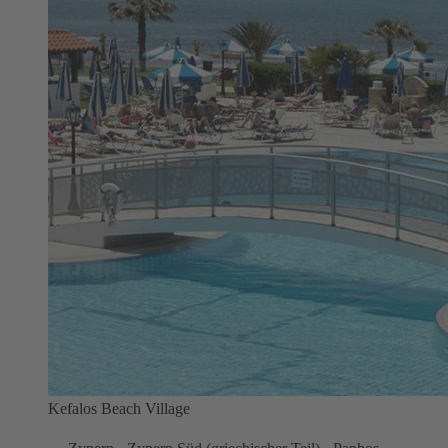
Kefalos Beach Village