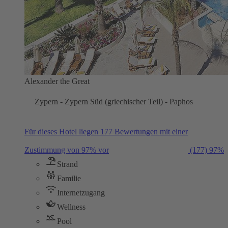
Alexander the Great
Zypern - Zypern Süd (griechischer Teil) - Paphos
Für dieses Hotel liegen 177 Bewertungen mit einer
Zustimmung von 97% vor
(177)
97%
Strand
Familie
Internetzugang
Wellness
Pool