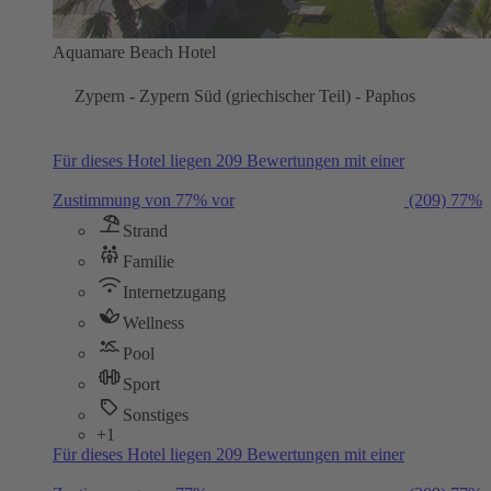
Aquamare Beach Hotel
Zypern - Zypern Süd (griechischer Teil) - Paphos
Für dieses Hotel liegen 209 Bewertungen mit einer
Zustimmung von 77% vor
(209)
77%
Strand
Familie
Internetzugang
Wellness
Pool
Sport
Sonstiges
+1
Für dieses Hotel liegen 209 Bewertungen mit einer