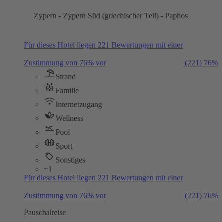
Zypern - Zypern Süd (griechischer Teil) - Paphos
Für dieses Hotel liegen 221 Bewertungen mit einer
Zustimmung von 76% vor
(221)
76%
Strand
Familie
Internetzugang
Wellness
Pool
Sport
Sonstiges
+1
Für dieses Hotel liegen 221 Bewertungen mit einer
Zustimmung von 76% vor
(221)
76%
Pauschalreise