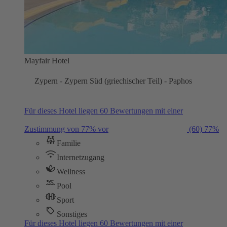
Mayfair Hotel
Zypern - Zypern Süd (griechischer Teil) - Paphos
Für dieses Hotel liegen 60 Bewertungen mit einer
Zustimmung von 77% vor
(60)
77%
Familie
Internetzugang
Wellness
Pool
Sport
Sonstiges
Für dieses Hotel liegen 60 Bewertungen mit einer