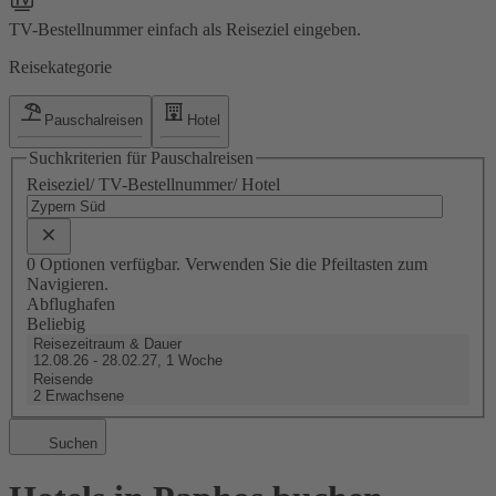
TV-Bestellnummer einfach als Reiseziel eingeben.
Reisekategorie
Pauschalreisen
Hotel
Suchkriterien für Pauschalreisen
Reiseziel/ TV-Bestellnummer/ Hotel
0 Optionen verfügbar. Verwenden Sie die Pfeiltasten zum
Navigieren.
Abflughafen
Beliebig
Reisezeitraum & Dauer
12.08.26 - 28.02.27, 1 Woche
Reisende
2 Erwachsene
Suchen