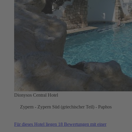
Dionysos Central Hotel
Zypern - Zypern Süd (griechischer Teil) - Paphos
Für dieses Hotel liegen 18 Bewertungen mit einer