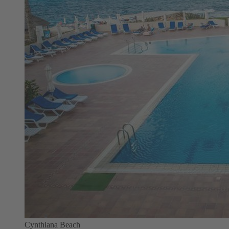
Cynthiana Beach