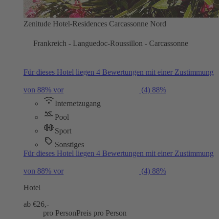
Zenitude Hotel-Residences Carcassonne Nord
Frankreich - Languedoc-Roussillon - Carcassonne
Für dieses Hotel liegen 4 Bewertungen mit einer Zustimmung
von 88% vor
(4)
88%
Internetzugang
Pool
Sport
Sonstiges
Für dieses Hotel liegen 4 Bewertungen mit einer Zustimmung
von 88% vor
(4)
88%
Hotel
ab €
26,-
pro Person
Preis pro Person