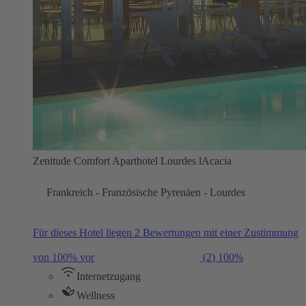
Zenitude Comfort Aparthotel Lourdes lAcacia
Frankreich - Französische Pyrenäen - Lourdes
Für dieses Hotel liegen 2 Bewertungen mit einer Zustimmung
von 100% vor
(2)
100%
Internetzugang
Wellness