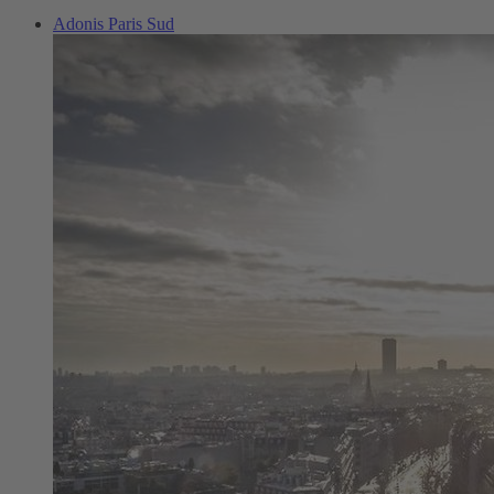
Adonis Paris Sud