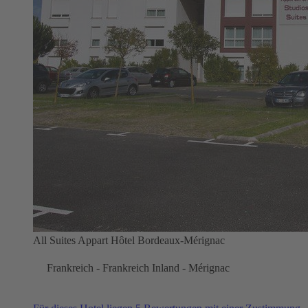
All Suites Appart Hôtel Bordeaux-Mérignac
Frankreich - Frankreich Inland - Mérignac