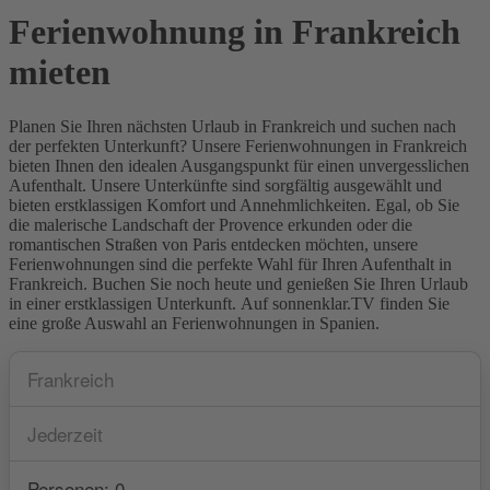
Ferienwohnung in Frankreich
mieten
Planen Sie Ihren nächsten Urlaub in Frankreich und suchen nach
der perfekten Unterkunft? Unsere Ferienwohnungen in Frankreich
bieten Ihnen den idealen Ausgangspunkt für einen unvergesslichen
Aufenthalt. Unsere Unterkünfte sind sorgfältig ausgewählt und
bieten erstklassigen Komfort und Annehmlichkeiten. Egal, ob Sie
die malerische Landschaft der Provence erkunden oder die
romantischen Straßen von Paris entdecken möchten, unsere
Ferienwohnungen sind die perfekte Wahl für Ihren Aufenthalt in
Frankreich. Buchen Sie noch heute und genießen Sie Ihren Urlaub
in einer erstklassigen Unterkunft. Auf sonnenklar.TV finden Sie
eine große Auswahl an Ferienwohnungen in Spanien.