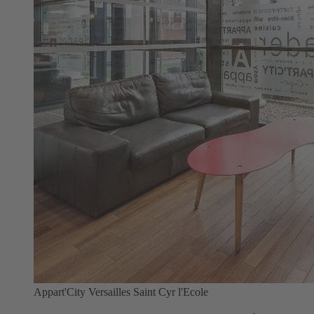
Appart'City Versailles Saint Cyr l'Ecole