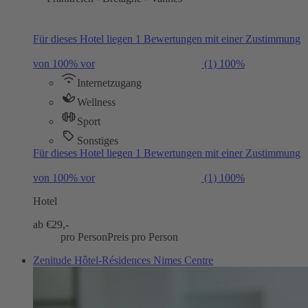
Für dieses Hotel liegen 1 Bewertungen mit einer Zustimmung
von 100% vor
(1)
100%
Internetzugang
Wellness
Sport
Sonstiges
Für dieses Hotel liegen 1 Bewertungen mit einer Zustimmung
von 100% vor
(1)
100%
Hotel
ab €
29,-
pro Person
Preis pro Person
Zenitude Hôtel-Résidences Nimes Centre