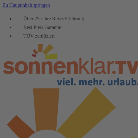
Zu Hauptinhalt springen
Über 25 Jahre Reise-Erfahrung
Best-Preis Garantie
TÜV zertifiziert