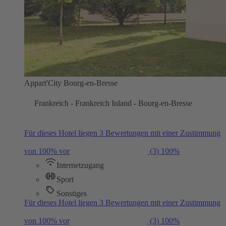
Appart'City Bourg-en-Bresse
Frankreich - Frankreich Inland - Bourg-en-Bresse
Für dieses Hotel liegen 3 Bewertungen mit einer Zustimmung
von 100% vor
(3)
100%
Internetzugang
Sport
Sonstiges
Für dieses Hotel liegen 3 Bewertungen mit einer Zustimmung
von 100% vor
(3)
100%