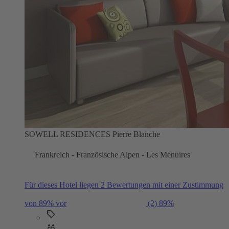
SOWELL RESIDENCES Pierre Blanche
Frankreich - Französische Alpen - Les Menuires
Für dieses Hotel liegen 2 Bewertungen mit einer Zustimmung
von 89% vor
(2)
89%