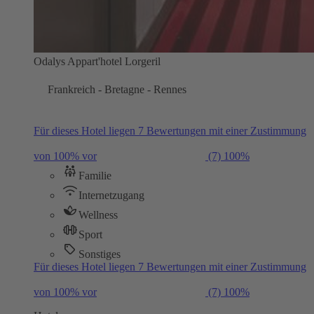
Odalys Appart'hotel Lorgeril
Frankreich - Bretagne - Rennes
Für dieses Hotel liegen 7 Bewertungen mit einer Zustimmung
von 100% vor
(7)
100%
Familie
Internetzugang
Wellness
Sport
Sonstiges
Für dieses Hotel liegen 7 Bewertungen mit einer Zustimmung
von 100% vor
(7)
100%