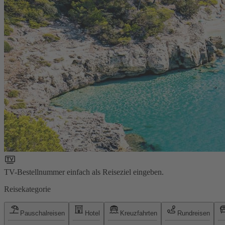
TV-Bestellnummer einfach als Reiseziel eingeben.
Reisekategorie
Pauschalreisen
Hotel
Kreuzfahrten
Rundreisen