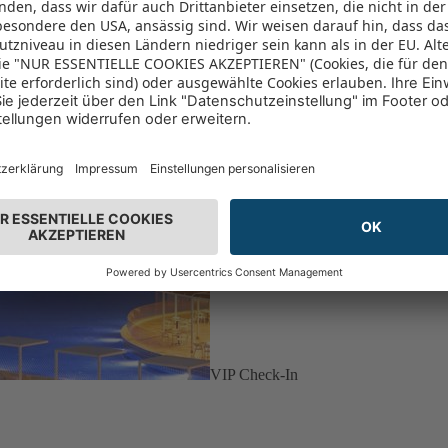
VIP Check-In