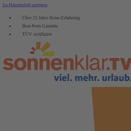
Zu Hauptinhalt springen
Über 25 Jahre Reise-Erfahrung
Best-Preis Garantie
TÜV zertifiziert