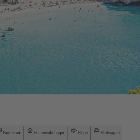
Busreisen
Ferienwohnungen
Flüge
Mietwagen