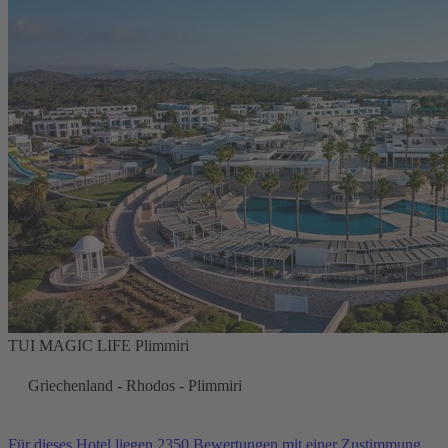
TUI MAGIC LIFE Plimmiri
Griechenland - Rhodos - Plimmiri
Für dieses Hotel liegen 2350 Bewertungen mit einer Zustimmung