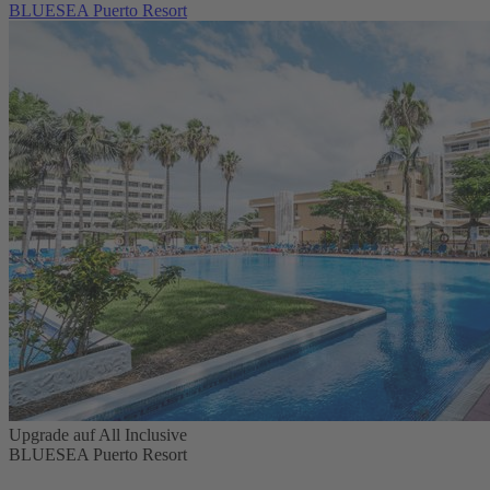
BLUESEA Puerto Resort
Upgrade auf All Inclusive
BLUESEA Puerto Resort