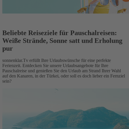
Beliebte Reiseziele für Pauschalreisen:
Weiße Strände, Sonne satt und Erholung
pur
sonnenklar.Tv erfüllt Ihre Urlaubswünsche für eine perfekte
Ferienzeit. Entdecken Sie unsere Urlaubsangebote für Ihre
Pauschalreise und genießen Sie den Urlaub am Strand Ihrer Wahl
auf den Kanaren, in der Türkei, oder soll es doch lieber ein Fernziel
sein?