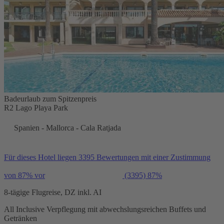
Badeurlaub zum Spitzenpreis
R2 Lago Playa Park
Spanien - Mallorca - Cala Ratjada
Für dieses Hotel liegen 3395 Bewertungen mit einer Zustimmung
von 87% vor
(3395)
87%
8-tägige Flugreise, DZ inkl. AI
All Inclusive Verpflegung mit abwechslungsreichen Buffets und
Getränken