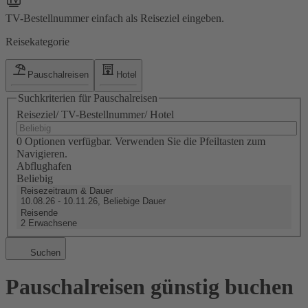
TV-Bestellnummer einfach als Reiseziel eingeben.
Reisekategorie
Pauschalreisen
Hotel
Suchkriterien für Pauschalreisen
Reiseziel/ TV-Bestellnummer/ Hotel
0 Optionen verfügbar. Verwenden Sie die Pfeiltasten zum
Navigieren.
Abflughafen
Beliebig
Reisezeitraum & Dauer
10.08.26 - 10.11.26, Beliebige Dauer
Reisende
2 Erwachsene
Suchen
Pauschalreisen günstig buchen