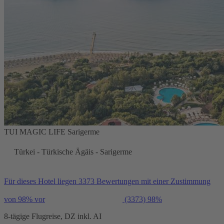
TUI MAGIC LIFE Sarigerme
Türkei - Türkische Ägäis - Sarigerme
Für dieses Hotel liegen 3373 Bewertungen mit einer Zustimmung
von 98% vor
(3373)
98%
8-tägige Flugreise, DZ inkl. AI