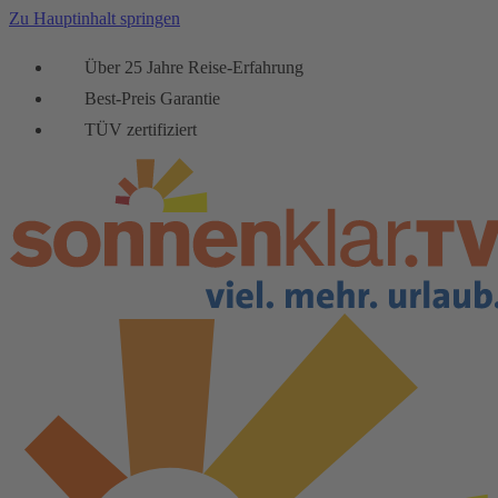
Zu Hauptinhalt springen
Über 25 Jahre Reise-Erfahrung
Best-Preis Garantie
TÜV zertifiziert