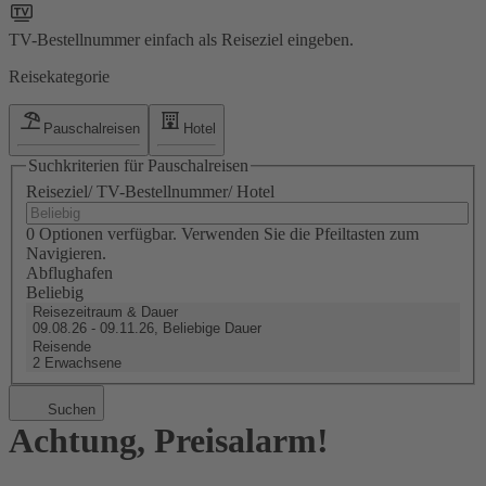
TV-Bestellnummer einfach als Reiseziel eingeben.
Reisekategorie
Pauschalreisen
Hotel
Suchkriterien für Pauschalreisen
Reiseziel/ TV-Bestellnummer/ Hotel
0 Optionen verfügbar. Verwenden Sie die Pfeiltasten zum
Navigieren.
Abflughafen
Beliebig
Reisezeitraum & Dauer
09.08.26 - 09.11.26, Beliebige Dauer
Reisende
2 Erwachsene
Suchen
Achtung, Preisalarm!