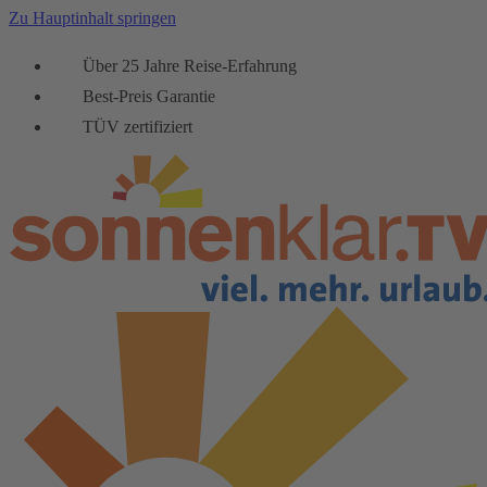
Zu Hauptinhalt springen
Über 25 Jahre Reise-Erfahrung
Best-Preis Garantie
TÜV zertifiziert