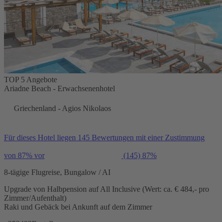
TOP 5 Angebote
Ariadne Beach - Erwachsenenhotel
Griechenland - Agios Nikolaos
Für dieses Hotel liegen 145 Bewertungen mit einer Zustimmung
von 87% vor
(145)
87%
8-tägige Flugreise, Bungalow / AI
Upgrade von Halbpension auf All Inclusive (Wert: ca. € 484,- pro
Zimmer/Aufenthalt)
Raki und Gebäck bei Ankunft auf dem Zimmer