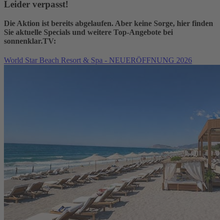
Leider verpasst!
Die Aktion ist bereits abgelaufen. Aber keine Sorge, hier finden
Sie aktuelle Specials und weitere Top-Angebote bei
sonnenklar.TV:
World Star Beach Resort & Spa - NEUERÖFFNUNG 2026