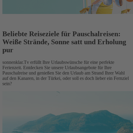
Beliebte Reiseziele für Pauschalreisen:
Weiße Strände, Sonne satt und Erholung
pur
sonnenklar.Tv erfüllt Ihre Urlaubswünsche für eine perfekte
Ferienzeit. Entdecken Sie unsere Urlaubsangebote für Ihre
Pauschalreise und genießen Sie den Urlaub am Strand Ihrer Wahl
auf den Kanaren, in der Türkei, oder soll es doch lieber ein Fernziel
sein?