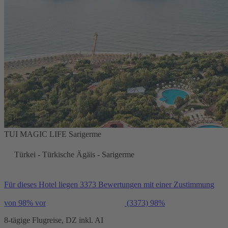
TUI MAGIC LIFE Sarigerme
Türkei - Türkische Ägäis - Sarigerme
Für dieses Hotel liegen 3373 Bewertungen mit einer Zustimmung
von 98% vor
(3373)
98%
8-tägige Flugreise, DZ inkl. AI