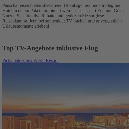
Pauschalreisen bieten stressfreien Urlaubsgenuss, indem Flug und
Hotel in einem Paket kombiniert werden – das spart Zeit und Geld.
Nutzen Sie attraktive Rabatte und genießen Sie sorglose
Reiseplanung. Jetzt bei sonnenklar.TV buchen und unvergessliche
Urlaubsmomente erleben!
Top TV-Angebote inklusive Flug
Pickalbatros Sea World Resort