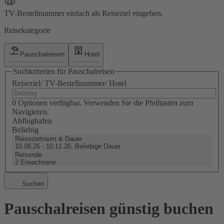
TV-Bestellnummer einfach als Reiseziel eingeben.
Reisekategorie
Pauschalreisen
Hotel
Suchkriterien für Pauschalreisen
Reiseziel/ TV-Bestellnummer/ Hotel
0 Optionen verfügbar. Verwenden Sie die Pfeiltasten zum
Navigieren.
Abflughafen
Beliebig
Reisezeitraum & Dauer
10.08.26 - 10.11.26, Beliebige Dauer
Reisende
2 Erwachsene
Suchen
Pauschalreisen günstig buchen