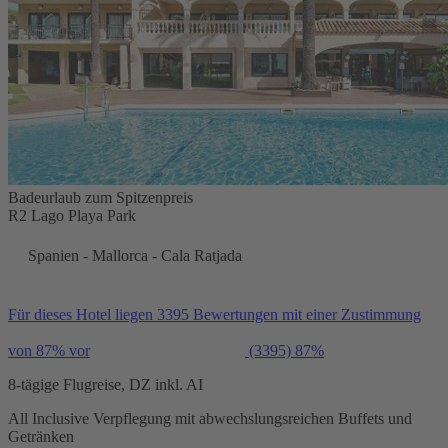
Badeurlaub zum Spitzenpreis
R2 Lago Playa Park
Spanien - Mallorca - Cala Ratjada
Für dieses Hotel liegen 3395 Bewertungen mit einer Zustimmung
von 87% vor
(3395)
87%
8-tägige Flugreise, DZ inkl. AI
All Inclusive Verpflegung mit abwechslungsreichen Buffets und
Getränken