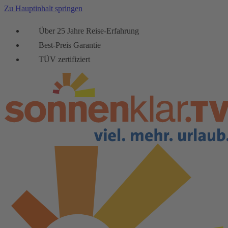
Zu Hauptinhalt springen
Über 25 Jahre Reise-Erfahrung
Best-Preis Garantie
TÜV zertifiziert