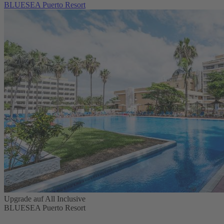
BLUESEA Puerto Resort
Upgrade auf All Inclusive
BLUESEA Puerto Resort