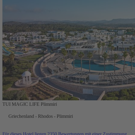
TUI MAGIC LIFE Plimmiri
Griechenland - Rhodos - Plimmiri
Für dieses Hotel liegen 2350 Bewertungen mit einer Zustimmung