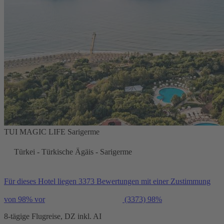
TUI MAGIC LIFE Sarigerme
Türkei - Türkische Ägäis - Sarigerme
Für dieses Hotel liegen 3373 Bewertungen mit einer Zustimmung
von 98% vor
(3373)
98%
8-tägige Flugreise, DZ inkl. AI