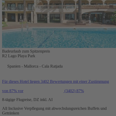
Badeurlaub zum Spitzenpreis
R2 Lago Playa Park
Spanien - Mallorca - Cala Ratjada
Für dieses Hotel liegen 3402 Bewertungen mit einer Zustimmung
von 87% vor
(3402)
87%
8-tägige Flugreise, DZ inkl. AI
All Inclusive Verpflegung mit abwechslungsreichen Buffets und
Getränken