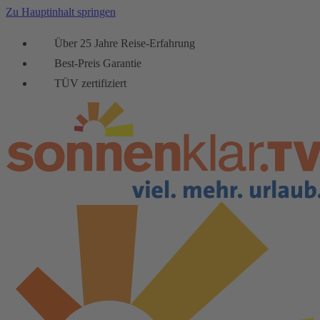
Zu Hauptinhalt springen
Über 25 Jahre Reise-Erfahrung
Best-Preis Garantie
TÜV zertifiziert