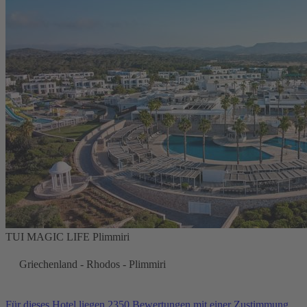
TUI MAGIC LIFE Plimmiri
Griechenland - Rhodos - Plimmiri
Für dieses Hotel liegen 2350 Bewertungen mit einer Zustimmung