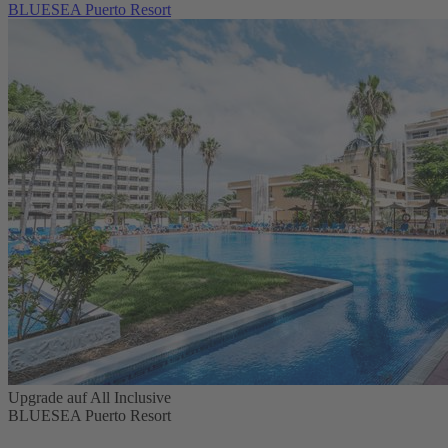
BLUESEA Puerto Resort
Upgrade auf All Inclusive
BLUESEA Puerto Resort