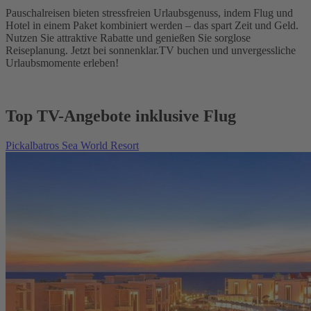
Pauschalreisen bieten stressfreien Urlaubsgenuss, indem Flug und
Hotel in einem Paket kombiniert werden – das spart Zeit und Geld.
Nutzen Sie attraktive Rabatte und genießen Sie sorglose
Reiseplanung. Jetzt bei sonnenklar.TV buchen und unvergessliche
Urlaubsmomente erleben!
Top TV-Angebote inklusive Flug
Pickalbatros Sea World Resort