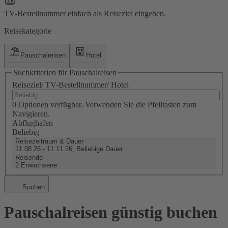
TV-Bestellnummer einfach als Reiseziel eingeben.
Reisekategorie
Pauschalreisen
Hotel
Suchkriterien für Pauschalreisen
Reiseziel/ TV-Bestellnummer/ Hotel
0 Optionen verfügbar. Verwenden Sie die Pfeiltasten zum
Navigieren.
Abflughafen
Beliebig
Reisezeitraum & Dauer
11.08.26 - 11.11.26, Beliebige Dauer
Reisende
2 Erwachsene
Suchen
Pauschalreisen günstig buchen