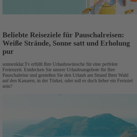
Beliebte Reiseziele für Pauschalreisen:
Weiße Strände, Sonne satt und Erholung
pur
sonnenklar.Tv erfüllt Ihre Urlaubswünsche für eine perfekte
Ferienzeit. Entdecken Sie unsere Urlaubsangebote für Ihre
Pauschalreise und genießen Sie den Urlaub am Strand Ihrer Wahl
auf den Kanaren, in der Türkei, oder soll es doch lieber ein Fernziel
sein?