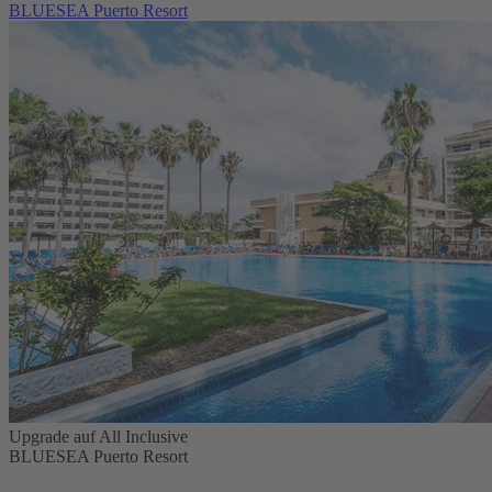
BLUESEA Puerto Resort
Upgrade auf All Inclusive
BLUESEA Puerto Resort