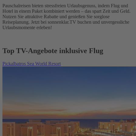
Pauschalreisen bieten stressfreien Urlaubsgenuss, indem Flug und
Hotel in einem Paket kombiniert werden – das spart Zeit und Geld.
Nutzen Sie attraktive Rabatte und genießen Sie sorglose
Reiseplanung. Jetzt bei sonnenklar.TV buchen und unvergessliche
Urlaubsmomente erleben!
Top TV-Angebote inklusive Flug
Pickalbatros Sea World Resort