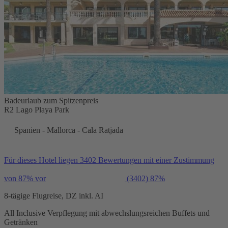
Badeurlaub zum Spitzenpreis
R2 Lago Playa Park
Spanien - Mallorca - Cala Ratjada
Für dieses Hotel liegen 3402 Bewertungen mit einer Zustimmung
von 87% vor
(3402)
87%
8-tägige Flugreise, DZ inkl. AI
All Inclusive Verpflegung mit abwechslungsreichen Buffets und
Getränken