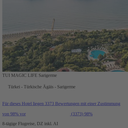
TUI MAGIC LIFE Sarigerme
Türkei - Türkische Ägäis - Sarigerme
Für dieses Hotel liegen 3373 Bewertungen mit einer Zustimmung
von 98% vor
(3373)
98%
8-tägige Flugreise, DZ inkl. AI