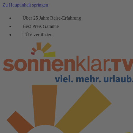
Zu Hauptinhalt springen
Über 25 Jahre Reise-Erfahrung
Best-Preis Garantie
TÜV zertifiziert