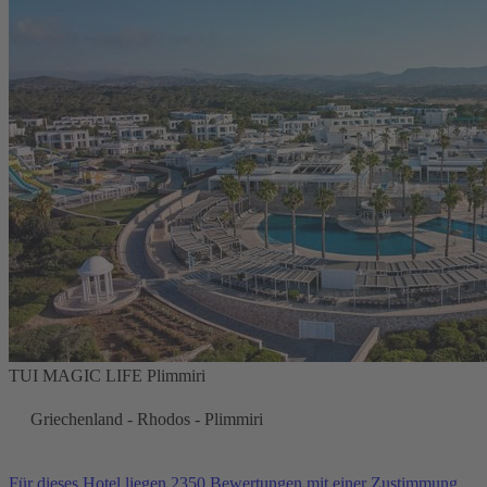
TUI MAGIC LIFE Plimmiri
Griechenland - Rhodos - Plimmiri
Für dieses Hotel liegen 2350 Bewertungen mit einer Zustimmung