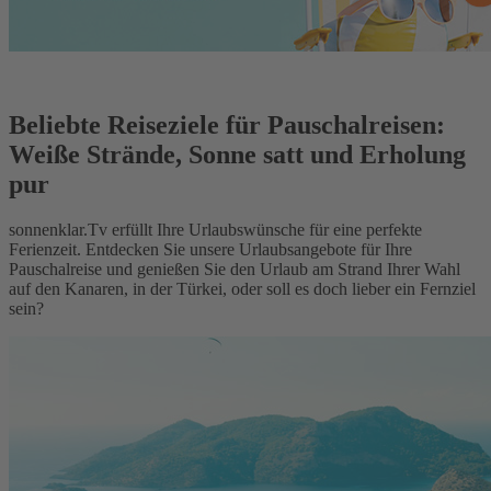
Beliebte Reiseziele für Pauschalreisen:
Weiße Strände, Sonne satt und Erholung
pur
sonnenklar.Tv erfüllt Ihre Urlaubswünsche für eine perfekte
Ferienzeit. Entdecken Sie unsere Urlaubsangebote für Ihre
Pauschalreise und genießen Sie den Urlaub am Strand Ihrer Wahl
auf den Kanaren, in der Türkei, oder soll es doch lieber ein Fernziel
sein?