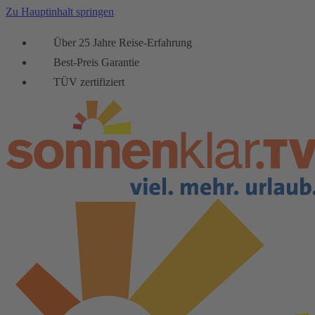
Zu Hauptinhalt springen
Über 25 Jahre Reise-Erfahrung
Best-Preis Garantie
TÜV zertifiziert