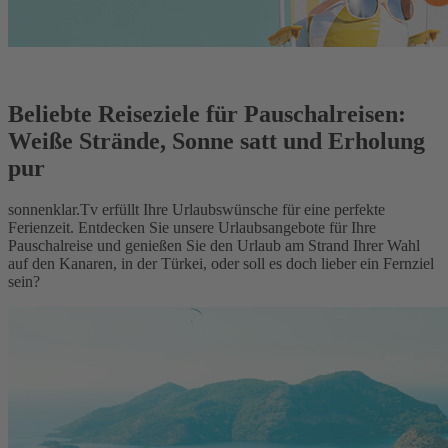
Beliebte Reiseziele für Pauschalreisen:
Weiße Strände, Sonne satt und Erholung
pur
sonnenklar.Tv erfüllt Ihre Urlaubswünsche für eine perfekte
Ferienzeit. Entdecken Sie unsere Urlaubsangebote für Ihre
Pauschalreise und genießen Sie den Urlaub am Strand Ihrer Wahl
auf den Kanaren, in der Türkei, oder soll es doch lieber ein Fernziel
sein?