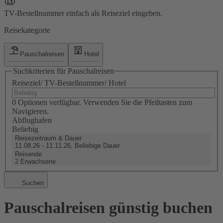
TV-Bestellnummer einfach als Reiseziel eingeben.
Reisekategorie
Pauschalreisen
Hotel
Suchkriterien für Pauschalreisen
Reiseziel/ TV-Bestellnummer/ Hotel
0 Optionen verfügbar. Verwenden Sie die Pfeiltasten zum
Navigieren.
Abflughafen
Beliebig
Reisezeitraum & Dauer
11.08.26 - 11.11.26, Beliebige Dauer
Reisende
2 Erwachsene
Suchen
Pauschalreisen günstig buchen