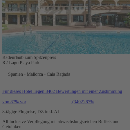
Badeurlaub zum Spitzenpreis
R2 Lago Playa Park
Spanien - Mallorca - Cala Ratjada
Für dieses Hotel liegen 3402 Bewertungen mit einer Zustimmung
von 87% vor
(3402)
87%
8-tägige Flugreise, DZ inkl. AI
All Inclusive Verpflegung mit abwechslungsreichen Buffets und
Getränken