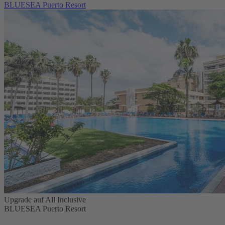
BLUESEA Puerto Resort
Upgrade auf All Inclusive
BLUESEA Puerto Resort