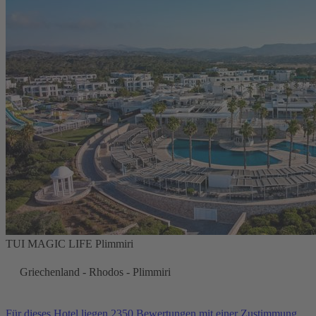
TUI MAGIC LIFE Plimmiri
Griechenland - Rhodos - Plimmiri
Für dieses Hotel liegen 2350 Bewertungen mit einer Zustimmung