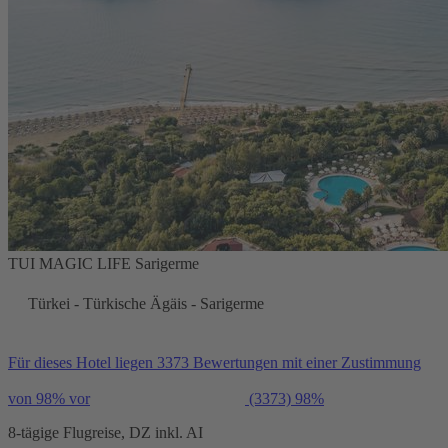
TUI MAGIC LIFE Sarigerme
Türkei - Türkische Ägäis - Sarigerme
Für dieses Hotel liegen 3373 Bewertungen mit einer Zustimmung
von 98% vor
(3373)
98%
8-tägige Flugreise, DZ inkl. AI