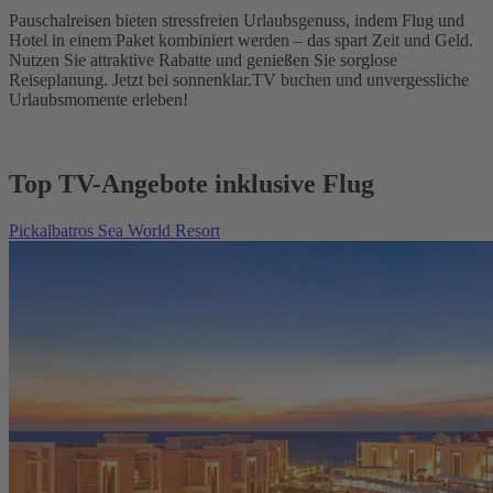
Pauschalreisen bieten stressfreien Urlaubsgenuss, indem Flug und
Hotel in einem Paket kombiniert werden – das spart Zeit und Geld.
Nutzen Sie attraktive Rabatte und genießen Sie sorglose
Reiseplanung. Jetzt bei sonnenklar.TV buchen und unvergessliche
Urlaubsmomente erleben!
Top TV-Angebote inklusive Flug
Pickalbatros Sea World Resort