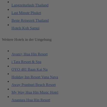
Langzeiturlaub Thailand
Last Minute Phuket
Beste Reisezeit Thailand
Hotels Koh Samui
Weitere Hotels in der Umgebung
Avani+ Hua Hin Resort
i Tara Resort & Spa
OYO 481 Baan Kai Na
Holiday Inn Resort Vana Nava
Away Pranburi Beach Resort
My Way Hua Hin Music Hotel
Anantara Hua Hin Resort