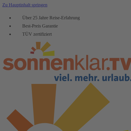
Zu Hauptinhalt springen
Über 25 Jahre Reise-Erfahrung
Best-Preis Garantie
TÜV zertifiziert