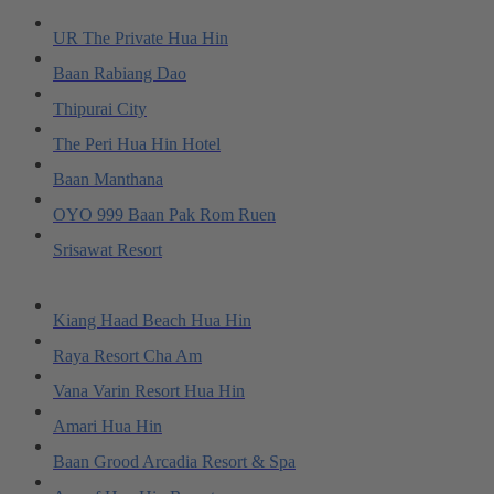
UR The Private Hua Hin
Baan Rabiang Dao
Thipurai City
The Peri Hua Hin Hotel
Baan Manthana
OYO 999 Baan Pak Rom Ruen
Srisawat Resort
Kiang Haad Beach Hua Hin
Raya Resort Cha Am
Vana Varin Resort Hua Hin
Amari Hua Hin
Baan Grood Arcadia Resort & Spa