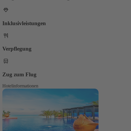
Inklusivleistungen
Verpflegung
Zug zum Flug
Hotelinformationen