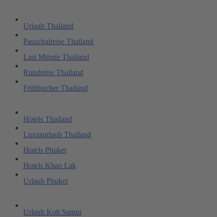
Urlaub Thailand
Pauschalreise Thailand
Last Minute Thailand
Rundreise Thailand
Frühbucher Thailand
Hotels Thailand
Luxusurlaub Thailand
Hotels Phuket
Hotels Khao Lak
Urlaub Phuket
Urlaub Koh Samui