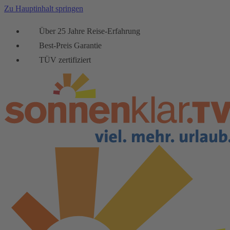
Zu Hauptinhalt springen
Über 25 Jahre Reise-Erfahrung
Best-Preis Garantie
TÜV zertifiziert