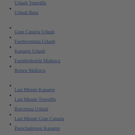
Urlaub Teneriffa
Urlaub Ibiza
Gran Canaria Urlaub
Fuerteventura Urlaub
Kanaren Urlaub
Familienhotels Mallorca
Reisen Mallorca
Last Minute Kanaren
Last Minute Teneriffa
Barcelona Urlaub
Last Minute Gran Canaria
Pauschalreisen Kanaren