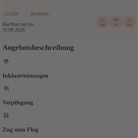
253100
Bestellnr.:
23
00
12
:
:
Buchbar nur bis
Tage
Std
Min
31.08.2026
Angebotsbeschreibung
Inklusivleistungen
Verpflegung
Zug zum Flug