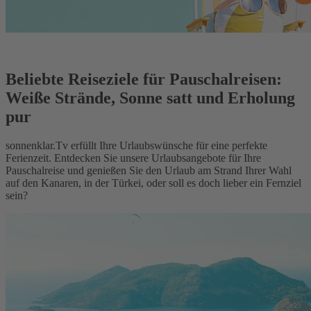
Beliebte Reiseziele für Pauschalreisen:
Weiße Strände, Sonne satt und Erholung
pur
sonnenklar.Tv erfüllt Ihre Urlaubswünsche für eine perfekte
Ferienzeit. Entdecken Sie unsere Urlaubsangebote für Ihre
Pauschalreise und genießen Sie den Urlaub am Strand Ihrer Wahl
auf den Kanaren, in der Türkei, oder soll es doch lieber ein Fernziel
sein?