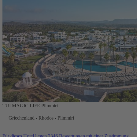
TUI MAGIC LIFE Plimmiri
Griechenland - Rhodos - Plimmiri
Für dieses Hotel liegen 2346 Bewertungen mit einer Zustimmung