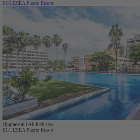
BLUESEA Puerto Resort
Upgrade auf All Inclusive
BLUESEA Puerto Resort