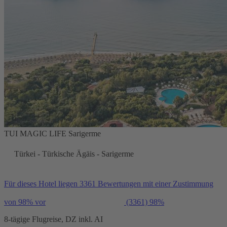
TUI MAGIC LIFE Sarigerme
Türkei - Türkische Ägäis - Sarigerme
Für dieses Hotel liegen 3361 Bewertungen mit einer Zustimmung
von 98% vor
(3361)
98%
8-tägige Flugreise, DZ inkl. AI