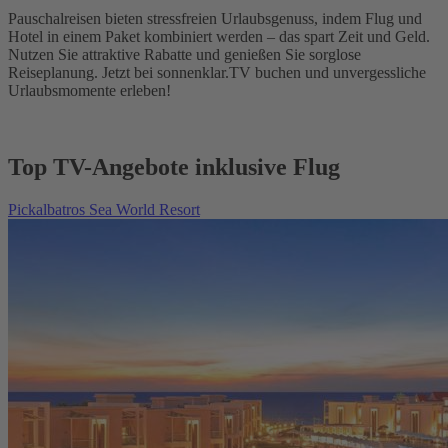
Pauschalreisen bieten stressfreien Urlaubsgenuss, indem Flug und
Hotel in einem Paket kombiniert werden – das spart Zeit und Geld.
Nutzen Sie attraktive Rabatte und genießen Sie sorglose
Reiseplanung. Jetzt bei sonnenklar.TV buchen und unvergessliche
Urlaubsmomente erleben!
Top TV-Angebote inklusive Flug
Pickalbatros Sea World Resort