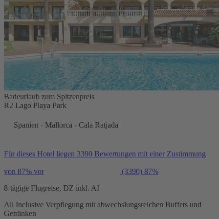
Badeurlaub zum Spitzenpreis
R2 Lago Playa Park
Spanien - Mallorca - Cala Ratjada
Für dieses Hotel liegen 3390 Bewertungen mit einer Zustimmung
von 87% vor
(3390)
87%
8-tägige Flugreise, DZ inkl. AI
All Inclusive Verpflegung mit abwechslungsreichen Buffets und
Getränken