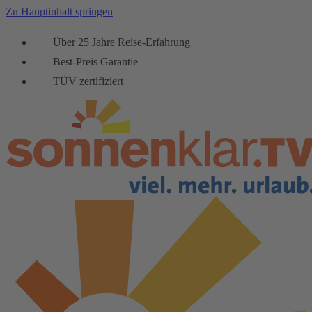
Zu Hauptinhalt springen
Über 25 Jahre Reise-Erfahrung
Best-Preis Garantie
TÜV zertifiziert