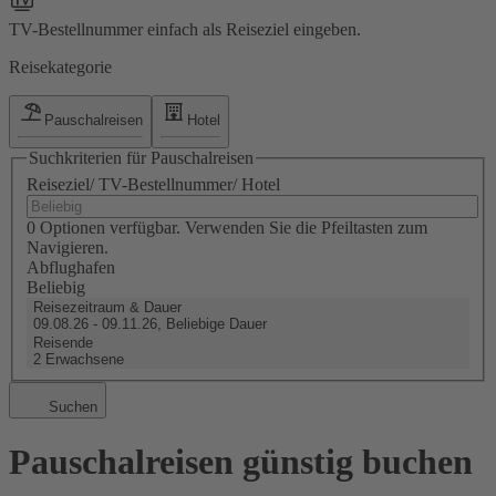
TV-Bestellnummer einfach als Reiseziel eingeben.
Reisekategorie
Pauschalreisen
Hotel
Suchkriterien für Pauschalreisen
Reiseziel/ TV-Bestellnummer/ Hotel
0 Optionen verfügbar. Verwenden Sie die Pfeiltasten zum
Navigieren.
Abflughafen
Beliebig
Reisezeitraum & Dauer
09.08.26 - 09.11.26, Beliebige Dauer
Reisende
2 Erwachsene
Suchen
Pauschalreisen günstig buchen