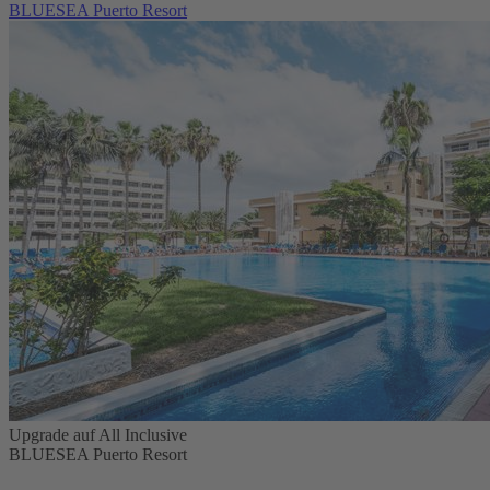
BLUESEA Puerto Resort
Upgrade auf All Inclusive
BLUESEA Puerto Resort