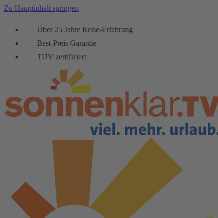
Zu Hauptinhalt springen
Über 25 Jahre Reise-Erfahrung
Best-Preis Garantie
TÜV zertifiziert