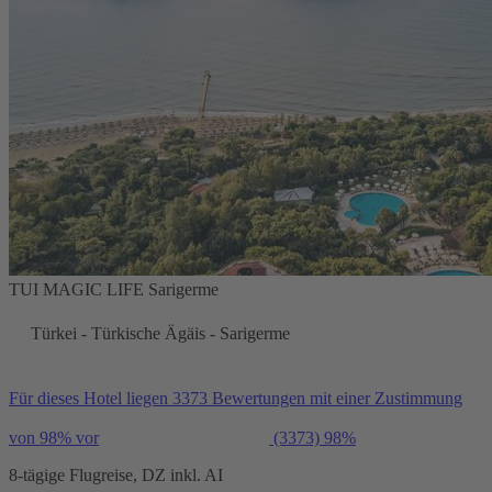
TUI MAGIC LIFE Sarigerme
Türkei - Türkische Ägäis - Sarigerme
Für dieses Hotel liegen 3373 Bewertungen mit einer Zustimmung
von 98% vor
(3373)
98%
8-tägige Flugreise, DZ inkl. AI