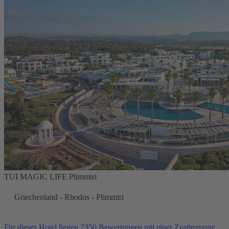
TUI MAGIC LIFE Plimmiri
Griechenland - Rhodos - Plimmiri
Für dieses Hotel liegen 2350 Bewertungen mit einer Zustimmung