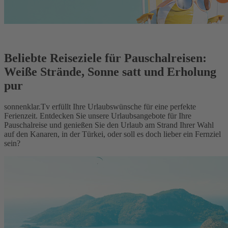
Beliebte Reiseziele für Pauschalreisen:
Weiße Strände, Sonne satt und Erholung
pur
sonnenklar.Tv erfüllt Ihre Urlaubswünsche für eine perfekte
Ferienzeit. Entdecken Sie unsere Urlaubsangebote für Ihre
Pauschalreise und genießen Sie den Urlaub am Strand Ihrer Wahl
auf den Kanaren, in der Türkei, oder soll es doch lieber ein Fernziel
sein?