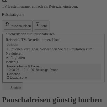
TV-Bestellnummer einfach als Reiseziel eingeben.
Reisekategorie
Pauschalreisen
Hotel
Suchkriterien für Pauschalreisen
Reiseziel/ TV-Bestellnummer/ Hotel
0 Optionen verfügbar. Verwenden Sie die Pfeiltasten zum
Navigieren.
Abflughafen
Beliebig
Reisezeitraum & Dauer
10.08.26 - 10.11.26, Beliebige Dauer
Reisende
2 Erwachsene
Suchen
Pauschalreisen günstig buchen