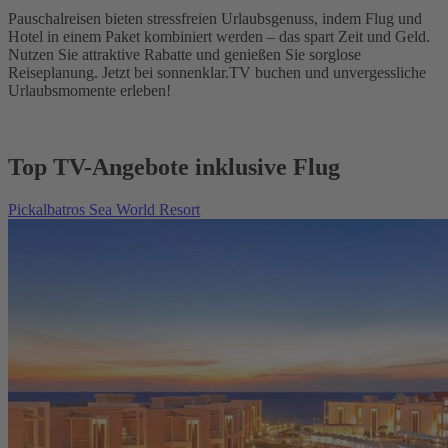
Pauschalreisen bieten stressfreien Urlaubsgenuss, indem Flug und
Hotel in einem Paket kombiniert werden – das spart Zeit und Geld.
Nutzen Sie attraktive Rabatte und genießen Sie sorglose
Reiseplanung. Jetzt bei sonnenklar.TV buchen und unvergessliche
Urlaubsmomente erleben!
Top TV-Angebote inklusive Flug
Pickalbatros Sea World Resort