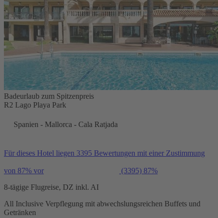
Badeurlaub zum Spitzenpreis
R2 Lago Playa Park
Spanien - Mallorca - Cala Ratjada
Für dieses Hotel liegen 3395 Bewertungen mit einer Zustimmung
von 87% vor
(3395)
87%
8-tägige Flugreise, DZ inkl. AI
All Inclusive Verpflegung mit abwechslungsreichen Buffets und
Getränken