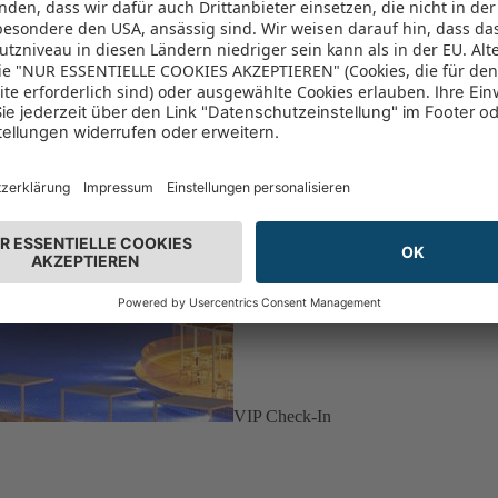
VIP Check-In