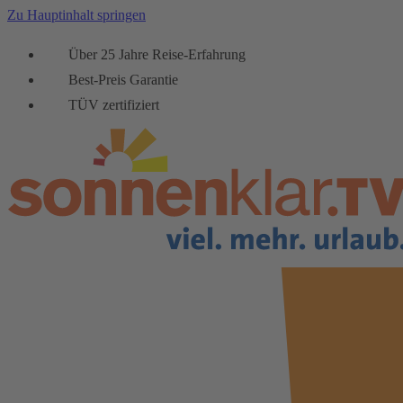
Zu Hauptinhalt springen
Über 25 Jahre Reise-Erfahrung
Best-Preis Garantie
TÜV zertifiziert