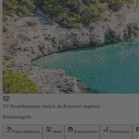
TV-Bestellnummer einfach als Reiseziel eingeben.
Reisekategorie
Pauschalreisen
Hotel
Kreuzfahrten
Rundreisen