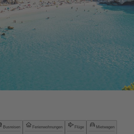
Busreisen
Ferienwohnungen
Flüge
Mietwagen